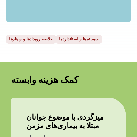
سیستم‌ها و استانداردها
خلاصه رویدادها و وبینارها
کمک هزینه وابسته
میزگردی با موضوع جوانان
مبتلا به بیماری‌های مزمن