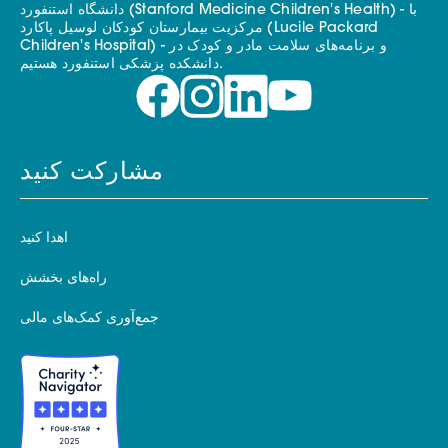
دانشگاه استنفورد (Stanford Medicine Children's Health) - با
مرکزیت بیمارستان کودکان لوسیل پاکارد (Lucile Packard
Children's Hospital) - و برنامه‌های سلامت مادر و کودک در
دانشکده پزشکی استنفورد هستیم.
مشارکت کنید
اهدا کنید
راه‌های بخشش
جمع‌آوری کمک‌های مالی