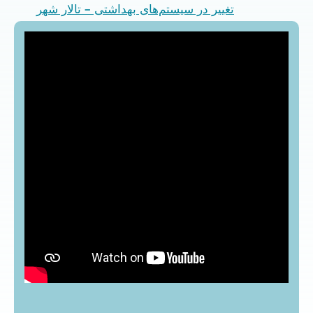
تغییر در سیستم‌های بهداشتی – تالار شهر