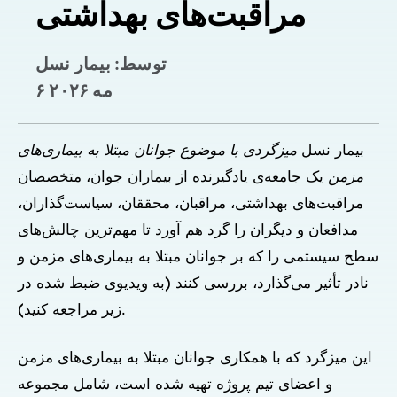
مراقبت‌های بهداشتی
توسط: بیمار نسل
۶ مه ۲۰۲۶
بیمار نسل
میزگردی با موضوع جوانان مبتلا به بیماری‌های
مزمن
یک جامعه‌ی یادگیرنده از بیماران جوان، متخصصان
مراقبت‌های بهداشتی، مراقبان، محققان، سیاست‌گذاران،
مدافعان و دیگران را گرد هم آورد تا مهم‌ترین چالش‌های
سطح سیستمی را که بر جوانان مبتلا به بیماری‌های مزمن و
نادر تأثیر می‌گذارد، بررسی کنند (به ویدیوی ضبط شده در
زیر مراجعه کنید).
این میزگرد که با همکاری جوانان مبتلا به بیماری‌های مزمن
و اعضای تیم پروژه تهیه شده است، شامل مجموعه