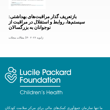
بازتعریف گذار مراقبت‌های بهداشتی:
سیستم‌ها، روابط و استقلال در مراقبت از
نوجوانان به بزرگسالان
۳۰ ژانویه ۲۰۲۶
مقالات مجلات |
ما تنها سازمان جمع‌آوری کمک‌های مالی برای مرکز سلامت کودکان