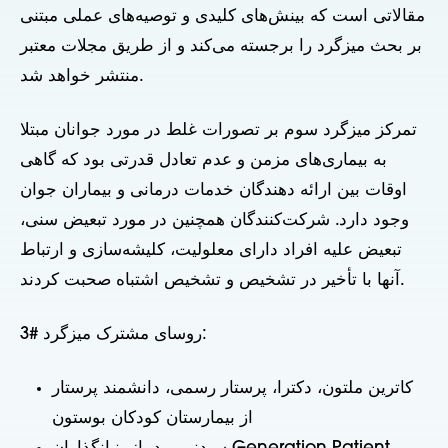
مقالاتی است که بینش‌های کلیدی و توصیه‌های عملی مبتنی
بر بحث میزگرد را برجسته می‌کند و از طریق مجلات معتبر
منتشر خواهد شد.
تمرکز میزگرد سوم بر تصورات غلط در مورد جوانان مبتلا
به بیماری‌های مزمن و عدم تعادل قدرتی بود که گاهی
اوقات بین ارائه دهندگان خدمات درمانی و بیماران جوان
وجود دارد. شرکت‌کنندگان همچنین در مورد تبعیض سنی،
تبعیض علیه افراد دارای معلولیت، کلیشه‌سازی و ارتباط
آنها با تأخیر در تشخیص و تشخیص اشتباه صحبت کردند.
روسای مشترک میزگرد #3:
کاترین ملتون، دکترا، پرستار رسمی، دانشمند پرستار
از بیمارستان کودکان بوستون