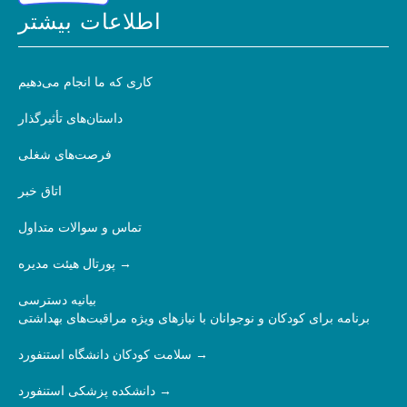
اطلاعات بیشتر
کاری که ما انجام می‌دهیم
داستان‌های تأثیرگذار
فرصت‌های شغلی
اتاق خبر
تماس و سوالات متداول
پورتال هیئت مدیره
بیانیه دسترسی
برنامه برای کودکان و نوجوانان با نیازهای ویژه مراقبت‌های بهداشتی
سلامت کودکان دانشگاه استنفورد
دانشکده پزشکی استنفورد