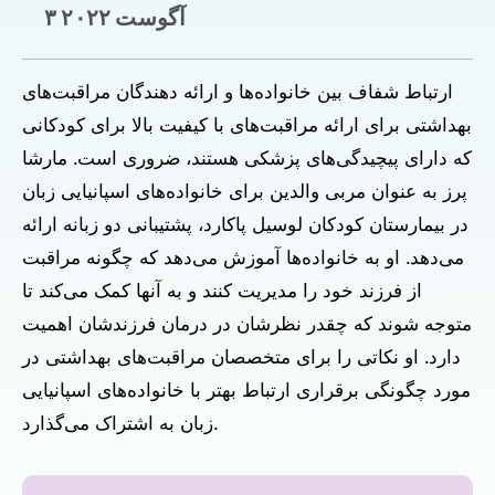
۳ آگوست ۲۰۲۲
ارتباط شفاف بین خانواده‌ها و ارائه دهندگان مراقبت‌های
بهداشتی برای ارائه مراقبت‌های با کیفیت بالا برای کودکانی
که دارای پیچیدگی‌های پزشکی هستند، ضروری است. مارشا
پرز به عنوان مربی والدین برای خانواده‌های اسپانیایی زبان
در بیمارستان کودکان لوسیل پاکارد، پشتیبانی دو زبانه ارائه
می‌دهد. او به خانواده‌ها آموزش می‌دهد که چگونه مراقبت
از فرزند خود را مدیریت کنند و به آنها کمک می‌کند تا
متوجه شوند که چقدر نظرشان در درمان فرزندشان اهمیت
دارد. او نکاتی را برای متخصصان مراقبت‌های بهداشتی در
مورد چگونگی برقراری ارتباط بهتر با خانواده‌های اسپانیایی
زبان به اشتراک می‌گذارد.