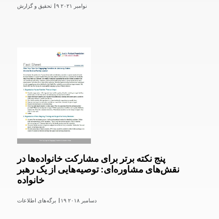
۹ نوامبر ۲۰۲۱
تحقیق و گزارش |
پنج نکته برتر برای مشارکت خانواده‌ها در
نقش‌های مشاوره‌ای: توصیه‌هایی از یک رهبر
خانواده
۱۹ دسامبر ۲۰۱۸
برگه‌های اطلاعات |