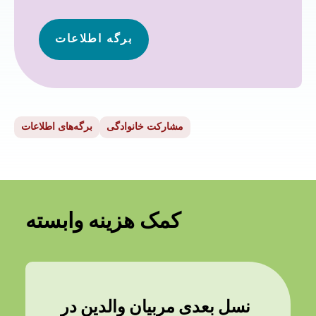
برگه اطلاعات
مشارکت خانوادگی
برگه‌های اطلاعات
کمک هزینه وابسته
نسل بعدی مربیان والدین در