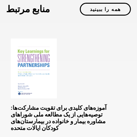
منابع مرتبط
همه را ببینید
آموزه‌های کلیدی برای تقویت مشارکت‌ها:
توصیه‌هایی از یک مطالعه ملی شوراهای
مشاوره بیمار و خانواده در بیمارستان‌های
کودکان ایالات متحده