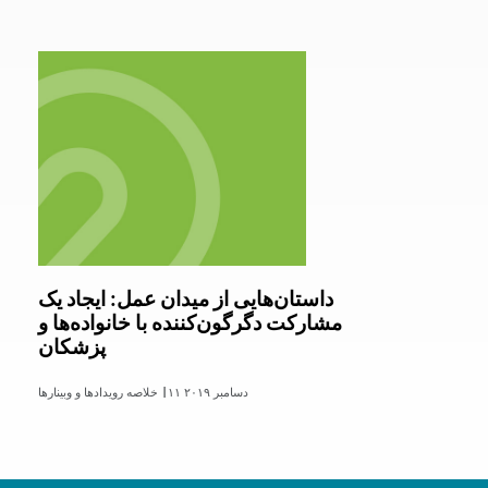
داستان‌هایی از میدان عمل: ایجاد یک
مشارکت دگرگون‌کننده با خانواده‌ها و
پزشکان
۱۱ دسامبر ۲۰۱۹
خلاصه رویدادها و وبینارها |