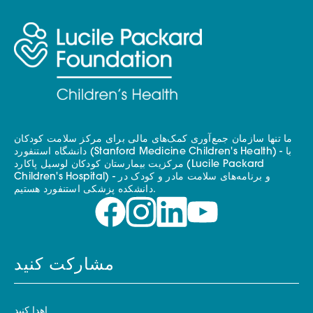
ما تنها سازمان جمع‌آوری کمک‌های مالی برای مرکز سلامت کودکان
دانشگاه استنفورد (Stanford Medicine Children's Health) - با
مرکزیت بیمارستان کودکان لوسیل پاکارد (Lucile Packard
Children's Hospital) - و برنامه‌های سلامت مادر و کودک در
دانشکده پزشکی استنفورد هستیم.
مشارکت کنید
اهدا کنید