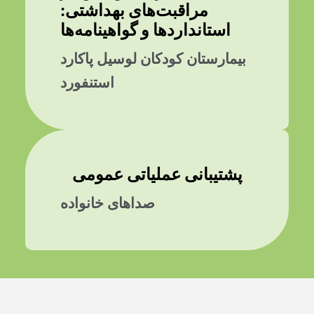
مراقبت‌های بهداشتی:
استانداردها و گواهینامه‌ها
بیمارستان کودکان لوسیل پاکارد
استنفورد
پشتیبانی عملیاتی عمومی
صداهای خانواده