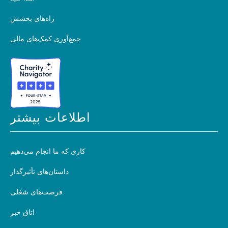
راه‌های بخشش
جمع‌آوری کمک‌های مالی
اطلاعات بیشتر
کاری که ما انجام می‌دهیم
داستان‌های تأثیرگذار
فرصت‌های شغلی
اتاق خبر