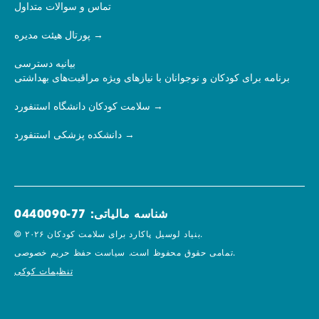
تماس و سوالات متداول
پورتال هیئت مدیره
بیانیه دسترسی
برنامه برای کودکان و نوجوانان با نیازهای ویژه مراقبت‌های بهداشتی
سلامت کودکان دانشگاه استنفورد
دانشکده پزشکی استنفورد
شناسه مالیاتی: 77-0440090
© ۲۰۲۶ بنیاد لوسیل پاکارد برای سلامت کودکان.
سیاست حفظ حریم خصوصی.
تمامی حقوق محفوظ است.
تنظیمات کوکی