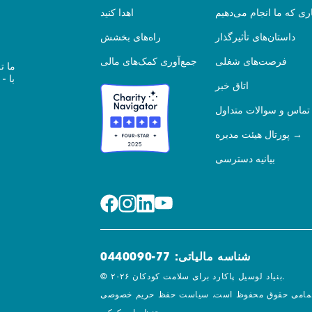
ری که ما انجام می‌دهیم
اهدا کنید
داستان‌های تأثیرگذار
راه‌های بخشش
فرصت‌های شغلی
جمع‌آوری کمک‌های مالی
ما ت
اتاق خبر
تماس و سوالات متداول
پورتال هیئت مدیره
بیانیه دسترسی
شناسه مالیاتی: 77-0440090
© ۲۰۲۶ بنیاد لوسیل پاکارد برای سلامت کودکان.
مامی حقوق محفوظ است.