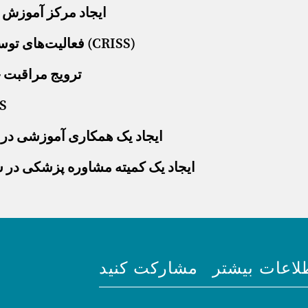
ایجاد مرکز آموزش 
فعالیت‌های توسعه‌ای سیستم خدمات یکپارچه منطقه‌ای کودکان (CRISS)
ترویج مراقبت خ
ایجاد یک سا
ایجاد یک همکاری آموزشی در س
ایجاد یک کمیته مشاوره پزشکی در س
لاعات بیشتر
مشارکت کنید