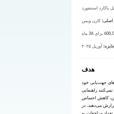
 پاکارد استنفورد
اصلی:
کارن ویمن
ایزه:
آوریل ۲۰۲۵
هدف
های جهت‌یابی خود
نمی‌کنند
راهنمایی
مزمن، کاهش احساس
گزارش می‌دهند. در
تعداد مراجعات به