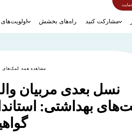
حمایت
مشارکت کنید
راه‌های بخشش
اولویت‌های 
مشاهده همه کمک‌های م
نسل بعدی مربیان والد
‌های بهداشتی: استاندا
گواهین