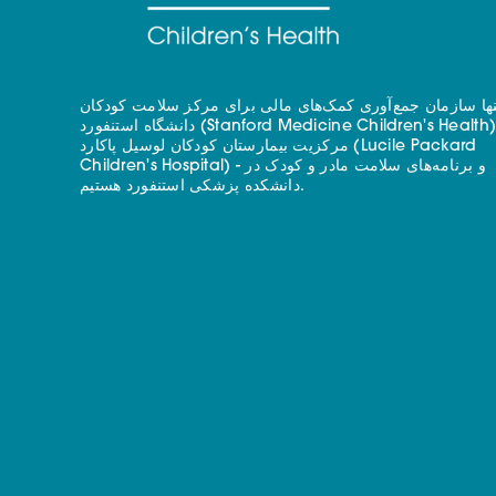
نها سازمان جمع‌آوری کمک‌های مالی برای مرکز سلامت کودکان
دانشگاه استنفورد (Stanford Medicine Children's Health) - با
مرکزیت بیمارستان کودکان لوسیل پاکارد (Lucile Packard
Children's Hospital) - و برنامه‌های سلامت مادر و کودک در
دانشکده پزشکی استنفورد هستیم.