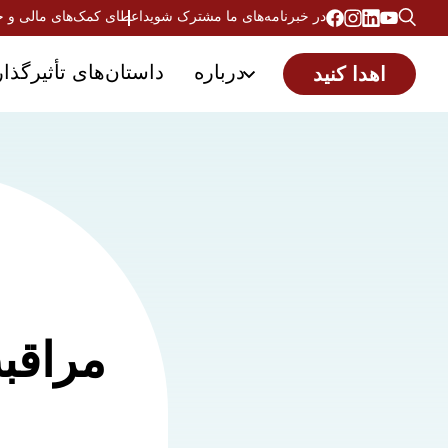
در خبرنامه‌های ما مشترک شوید
اعطای کمک‌های مالی و 
درباره
داستان‌های تأثیرگذار
اهدا کنید
مراقبت