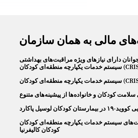
های مالی به همان سازمان
ارای نیازهای ویژه مراقبت‌های بهداشتی (CYSHCN) در
کپارچه منطقه‌ای کودکان (CRISS)
سلامت کودکان و خانواده‌ها از پیشینه‌های متنوع
کودکان لوسیل پاکارد
 سیستم خدمات یکپارچه منطقه‌ای کودکان (CRISS) در راستای اجرای مدل کودک کامل در خدمات
کودکان کالیفرنیا