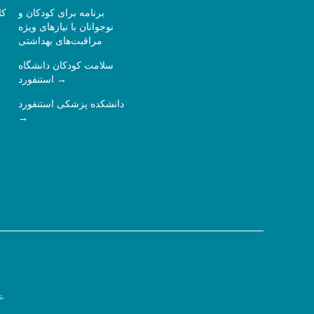
برنامه برای کودکان و
کا
نوجوانان با نیازهای ویژه
مراقبت‌های بهداشتی
سلامت کودکان دانشگاه
استنفورد
دانشکده پزشکی استنفورد
سیاست حفظ حریم خصوصی.
ت