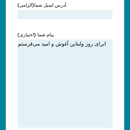
آدرس ایمیل شما
(الزامی)
پیام شما (اختیاری)