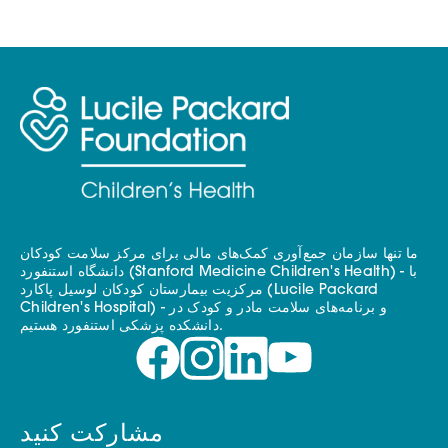
ما تنها سازمان جمع‌آوری کمک‌های مالی برای مرکز سلامت کودکان
دانشگاه استنفورد (Stanford Medicine Children's Health) - با
مرکزیت بیمارستان کودکان لوسیل پاکارد (Lucile Packard
Children's Hospital) - و برنامه‌های سلامت مادر و کودک در
دانشکده پزشکی استنفورد هستیم.
مشارکت کنید