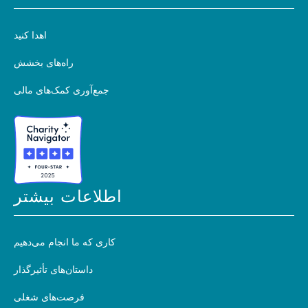
اهدا کنید
راه‌های بخشش
جمع‌آوری کمک‌های مالی
اطلاعات بیشتر
کاری که ما انجام می‌دهیم
داستان‌های تأثیرگذار
فرصت‌های شغلی