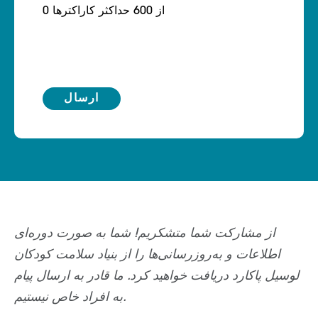
0 از 600 حداکثر کاراکترها
از مشارکت شما متشکریم! شما به صورت دوره‌ای
اطلاعات و به‌روزرسانی‌ها را از بنیاد سلامت کودکان
لوسیل پاکارد دریافت خواهید کرد. ما قادر به ارسال پیام
به افراد خاص نیستیم.