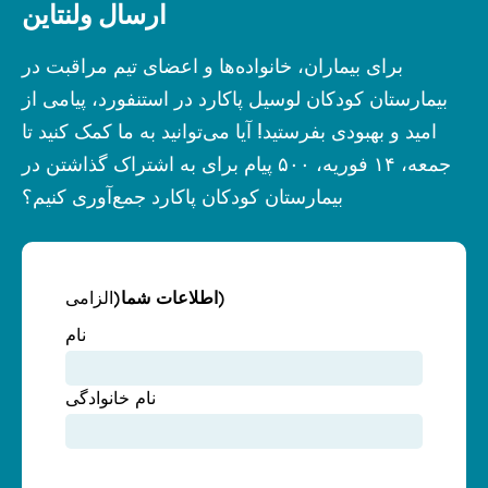
ارسال ولنتاین
برای بیماران، خانواده‌ها و اعضای تیم مراقبت در
بیمارستان کودکان لوسیل پاکارد در استنفورد، پیامی از
امید و بهبودی بفرستید! آیا می‌توانید به ما کمک کنید تا
جمعه، ۱۴ فوریه، ۵۰۰ پیام برای به اشتراک گذاشتن در
بیمارستان کودکان پاکارد جمع‌آوری کنیم؟
(الزامی)
اطلاعات شما
نام
نام خانوادگی