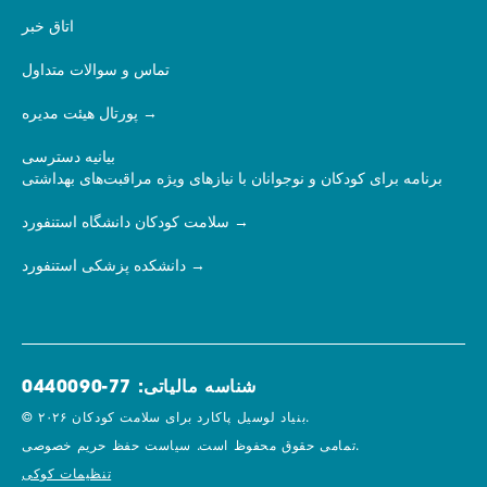
اتاق خبر
تماس و سوالات متداول
پورتال هیئت مدیره
بیانیه دسترسی
برنامه برای کودکان و نوجوانان با نیازهای ویژه مراقبت‌های بهداشتی
سلامت کودکان دانشگاه استنفورد
دانشکده پزشکی استنفورد
شناسه مالیاتی: 77-0440090
© ۲۰۲۶ بنیاد لوسیل پاکارد برای سلامت کودکان.
سیاست حفظ حریم خصوصی.
تمامی حقوق محفوظ است.
تنظیمات کوکی