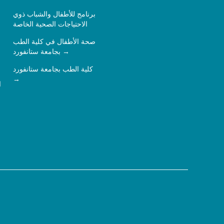
برنامج للأطفال والشباب ذوي
الاحتياجات الصحية الخاصة
صحة الأطفال في كلية الطب
بجامعة ستانفورد
كلية الطب بجامعة ستانفورد
ا