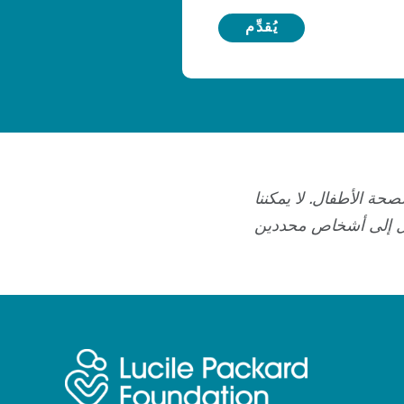
ة الأطفال. لا يمكننا