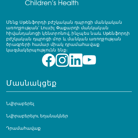
Մենք Սթենֆորդի բժշկական դպրոցի մանկական
առողջության՝ Լուսիլ Փաքարդի մանկական
հիվանդանոցի կենտրոնով, ինչպես նաև Սթենֆորդի
բժշկական դպրոցի մոր և մանկան առողջության
ծրագրերի համար միակ դրամահավաք
կազմակերպությունն ենք։
Մասնակցեք
Նվիրաբերել
Նվիրաբերելու եղանակներ
Դրամահավաք