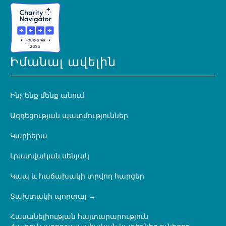
Իմանալ ավելին
Ինչ ենք մենք անում
Ազդեցության պատմություններ
Կարիերա
Լրատվական սենյակ
Կապ և հաճախակի տրվող հարցեր
Տախտակի պորտալ
Հասանելիության հայտարարություն