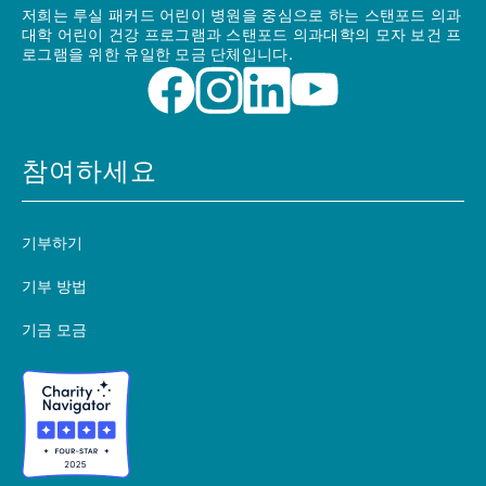
저희는 루실 패커드 어린이 병원을 중심으로 하는 스탠포드 의과
대학 어린이 건강 프로그램과 스탠포드 의과대학의 모자 보건 프
로그램을 위한 유일한 모금 단체입니다.
참여하세요
기부하기
기부 방법
기금 모금