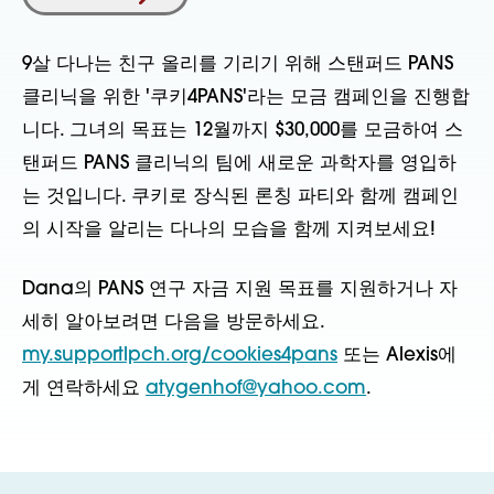
9살 다나는 친구 올리를 기리기 위해 스탠퍼드 PANS
클리닉을 위한 '쿠키4PANS'라는 모금 캠페인을 진행합
니다. 그녀의 목표는 12월까지 $30,000를 모금하여 스
탠퍼드 PANS 클리닉의 팀에 새로운 과학자를 영입하
는 것입니다. 쿠키로 장식된 론칭 파티와 함께 캠페인
의 시작을 알리는 다나의 모습을 함께 지켜보세요!
Dana의 PANS 연구 자금 지원 목표를 지원하거나 자
세히 알아보려면 다음을 방문하세요.
my.supportlpch.org/cookies4pans
또는 Alexis에
게 연락하세요
atygenhof@yahoo.com
.