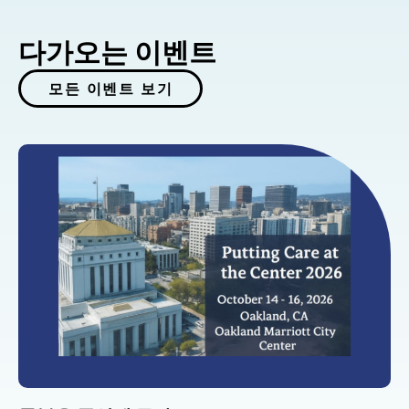
다가오는 이벤트
모든 이벤트 보기