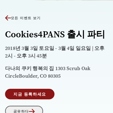
모든 이벤트 보기
Cookies4PANS 출시 파티
2018년 3월 3일 토요일 - 3월 4일 일요일 | 오후
2시 - 오후 3시 45분
다나의 쿠키 행복의 집 1303 Scrub Oak
CircleBoulder, CO 80305
지금 등록하세요
공유하다