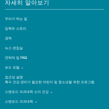
자세히 알아보기
우리가 하는 일
임팩트 스토리
경력
뉴스 편집실
연락처 및 FAQ
보드 포털
접근성 설명
특수 건강 관리가 필요한 어린이 및 청소년을 위한 프로그램
스탠포드 의과대학 소아 건강
스탠포드 의과대학