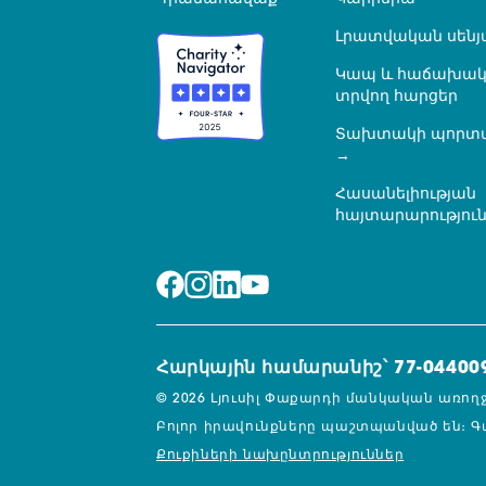
Լրատվական սենյ
Կապ և հաճախակ
տրվող հարցեր
Տախտակի պորտ
Հասանելիության
հայտարարությու
Հարկային համարանիշ՝ 77-04400
© 2026 Լյուսիլ Փաքարդի մանկական առող
Բոլոր իրավունքները պաշտպանված են։
Գ
Քուքիների նախընտրություններ