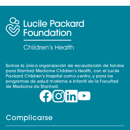
Somos la única organización de recaudación de fondos
para Stanford Medicine Children's Health, con el Lucile
Packard Children's Hospital como centro, y para los
programas de salud materna e infantil de la Facultad
de Medicina de Stanford.
Complicarse