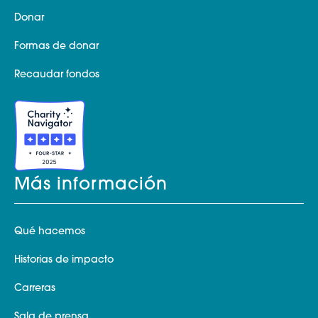
Donar
Formas de donar
Recaudar fondos
Más información
Qué hacemos
Historias de impacto
Carreras
Sala de prensa