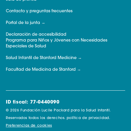
Contacto y preguntas frecuentes
Portal de la junta
Declaración de accesibilidad
Programa para Niños y Jóvenes con Necesidades
Especiales de Salud
Salud Infantil de Stanford Medicine
Facultad de Medicina de Stanford
ID fiscal: 77-0440090
© 2026 Fundación Lucile Packard para la Salud Infantil.
Reservados todos los derechos.
política de privacidad.
Preferencias de cookies