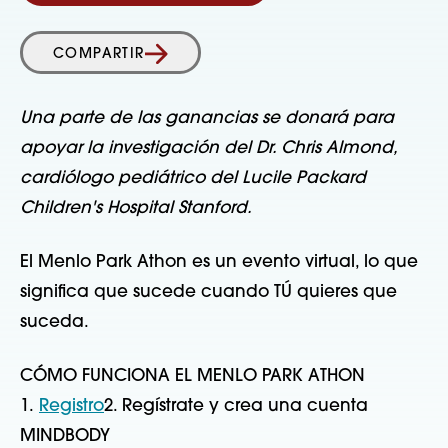
COMPARTIR
Una parte de las ganancias se donará para
apoyar la investigación del Dr. Chris Almond,
cardiólogo pediátrico del Lucile Packard
Children's Hospital Stanford.
El Menlo Park Athon es un evento virtual, lo que
significa que sucede cuando TÚ quieres que
suceda.
CÓMO FUNCIONA EL MENLO PARK ATHON
1.
Registro
2. Regístrate y crea una cuenta
MINDBODY