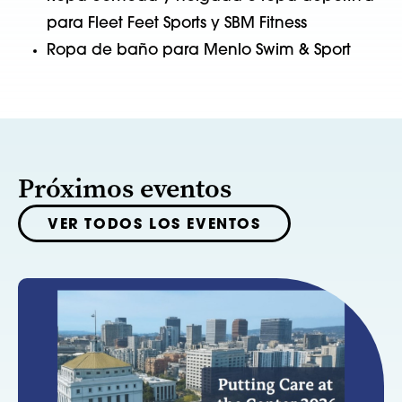
para Fleet Feet Sports y SBM Fitness
Ropa de baño para Menlo Swim & Sport
Próximos eventos
VER TODOS LOS EVENTOS