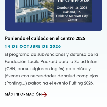
Poniendo el cuidado en el centro 2026
14 DE OCTUBRE DE 2026
El programa de subvenciones y defensa de la
Fundación Lucile Packard para la Salud Infantil
(CHN, por sus siglas en inglés) para niños y
jóvenes con necesidades de salud complejas
(Ponting...) patrocina el evento Putting 2026.
MÁS INFORMACIÓN