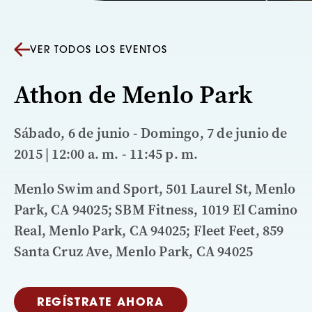
VER TODOS LOS EVENTOS
Athon de Menlo Park
Sábado, 6 de junio - Domingo, 7 de junio de
2015 | 12:00 a. m. - 11:45 p. m.
Menlo Swim and Sport, 501 Laurel St, Menlo
Park, CA 94025; SBM Fitness, 1019 El Camino
Real, Menlo Park, CA 94025; Fleet Feet, 859
Santa Cruz Ave, Menlo Park, CA 94025
REGÍSTRATE AHORA