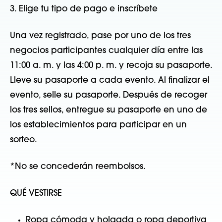
3. Elige tu tipo de pago e inscríbete
Una vez registrado, pase por uno de los tres
negocios participantes cualquier día entre las
11:00 a. m. y las 4:00 p. m. y recoja su pasaporte.
Lleve su pasaporte a cada evento. Al finalizar el
evento, selle su pasaporte. Después de recoger
los tres sellos, entregue su pasaporte en uno de
los establecimientos para participar en un
sorteo.
*No se concederán reembolsos.
QUÉ VESTIRSE
Ropa cómoda y holgada o ropa deportiva