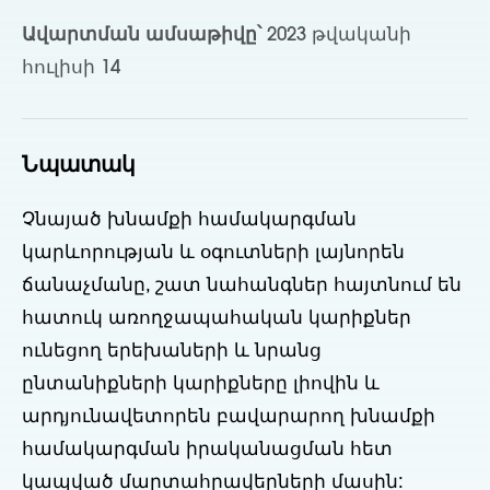
Ավարտման ամսաթիվը՝
2023 թվականի
հուլիսի 14
Նպատակ
Չնայած խնամքի համակարգման
կարևորության և օգուտների լայնորեն
ճանաչմանը, շատ նահանգներ հայտնում են
հատուկ առողջապահական կարիքներ
ունեցող երեխաների և նրանց
ընտանիքների կարիքները լիովին և
արդյունավետորեն բավարարող խնամքի
համակարգման իրականացման հետ
կապված մարտահրավերների մասին: