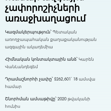
չափորոշիչների
առաջխաղացում
Կազմակերպություն՝
Պետական
առողջապահական քաղաքականության
ազգային ակադեմիա
Հիմնական կոնտակտային անձ՝
Կարեն
ՎանԼանդեգեմ
Դրամաշնորհի չափը՝
$262,601՝ 18 ամսվա
համար
Շնորհման ամսաթիվը՝
2020 թվականի
հունիս