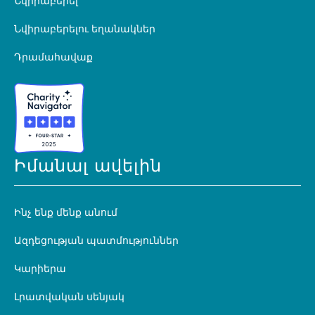
Նվիրաբերել
Նվիրաբերելու եղանակներ
Դրամահավաք
Իմանալ ավելին
Ինչ ենք մենք անում
Ազդեցության պատմություններ
Կարիերա
Լրատվական սենյակ