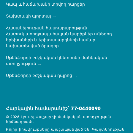
Կապ և հաճախակի տրվող հարցեր
Տախտակի պորտալ
Հասանելիության հայտարարություն
Հատուկ առողջապահական կարիքներ ունեցող
երեխաների և երիտասարդների համար
նախատեսված ծրագիր
Սթենֆորդի բժշկական կենտրոնի մանկական
առողջություն
Սթենֆորդի բժշկական դպրոց
Հարկային համարանիշ՝ 77-0440090
© 2026 Լյուսիլ Փաքարդի մանկական առողջության
հիմնադրամ։.
Բոլոր իրավունքները պաշտպանված են։
Գաղտնիության