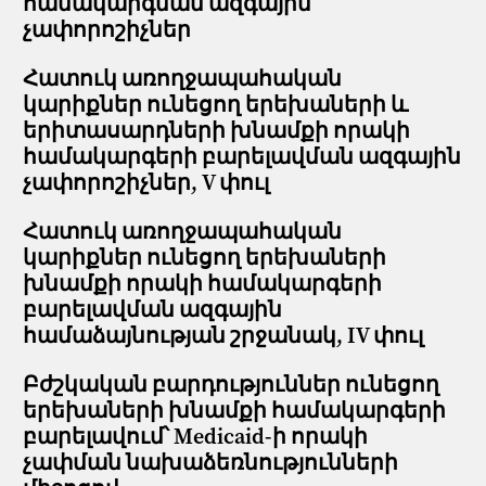
համակարգման ազգային
չափորոշիչներ
Հատուկ առողջապահական
կարիքներ ունեցող երեխաների և
երիտասարդների խնամքի որակի
համակարգերի բարելավման ազգային
չափորոշիչներ, V փուլ
Հատուկ առողջապահական
կարիքներ ունեցող երեխաների
խնամքի որակի համակարգերի
բարելավման ազգային
համաձայնության շրջանակ, IV փուլ
Բժշկական բարդություններ ունեցող
երեխաների խնամքի համակարգերի
բարելավում՝ Medicaid-ի որակի
չափման նախաձեռնությունների