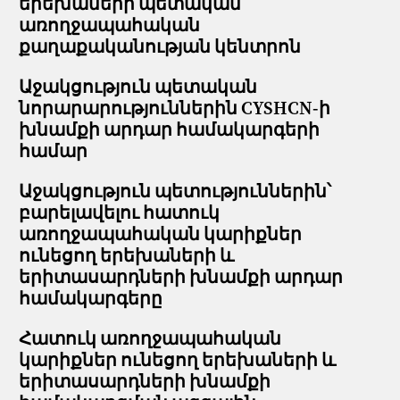
երեխաների պետական
առողջապահական
քաղաքականության կենտրոն
Աջակցություն պետական
նորարարություններին CYSHCN-ի
խնամքի արդար համակարգերի
համար
Աջակցություն պետություններին՝
բարելավելու հատուկ
առողջապահական կարիքներ
ունեցող երեխաների և
երիտասարդների խնամքի արդար
համակարգերը
Հատուկ առողջապահական
կարիքներ ունեցող երեխաների և
երիտասարդների խնամքի