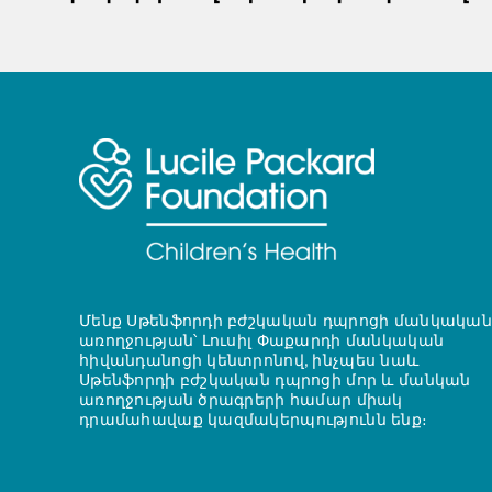
Մենք Սթենֆորդի բժշկական դպրոցի մանկական
առողջության՝ Լուսիլ Փաքարդի մանկական
հիվանդանոցի կենտրոնով, ինչպես նաև
Սթենֆորդի բժշկական դպրոցի մոր և մանկան
առողջության ծրագրերի համար միակ
դրամահավաք կազմակերպությունն ենք։