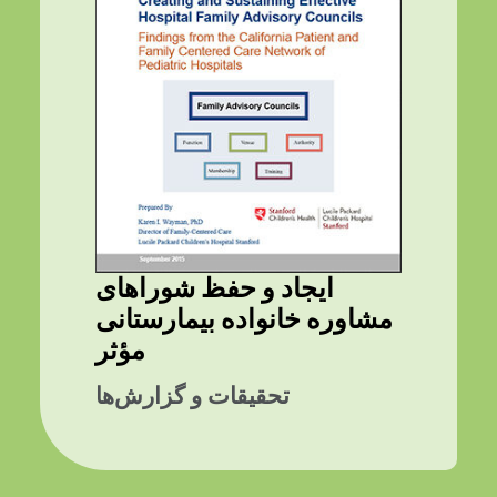
ایجاد و حفظ شوراهای
مشاوره خانواده بیمارستانی
مؤثر
تحقیقات و گزارش‌ها