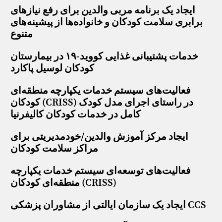
ایجاد یک برنامه مربی والدین برای رفع نیازهای
برابری سلامت کودکان و خانواده‌ها از پیشینه‌های
متنوع
خدمات پشتیبانی غذایی کووید-۱۹ در بیمارستان
کودکان لوسیل پاکارد
فعالیت‌های سیستم خدمات یکپارچه منطقه‌ای
کودکان (CRISS) در راستای اجرای مدل کودک
کامل در خدمات کودکان کالیفرنیا
ایجاد مرکز آموزش والدین/خودمدیریتی برای
مراکز سلامت کودکان
فعالیت‌های توسعه‌ای سیستم خدمات یکپارچه
منطقه‌ای کودکان (CRISS)
ایجاد یک سازمان ایالتی از مشاوران پزشکی CCS