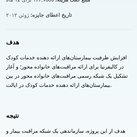
مبلغ کمک هزینه:
$177,980 برای 12 ماه
تاریخ اعطای جایزه:
ژوئن ۲۰۱۲
هدف
افزایش ظرفیت بیمارستان‌های ارائه دهنده خدمات کودک
در کالیفرنیا برای ارائه مراقبت‌های خانواده محور؛ و آغاز
تشکیل یک شبکه رسمی مراقبت‌های خانواده محور در بین
بیمارستان‌های ارائه دهنده خدمات کودک در ایالت.
نتیجه
هدف از این پروژه، سازماندهی یک شبکه مراقبت بیمار و