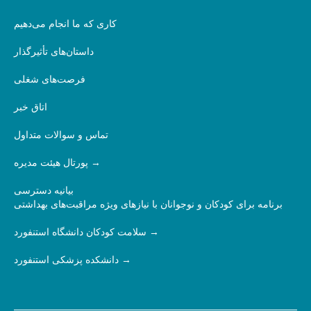
کاری که ما انجام می‌دهیم
داستان‌های تأثیرگذار
فرصت‌های شغلی
اتاق خبر
تماس و سوالات متداول
پورتال هیئت مدیره
بیانیه دسترسی
برنامه برای کودکان و نوجوانان با نیازهای ویژه مراقبت‌های بهداشتی
سلامت کودکان دانشگاه استنفورد
دانشکده پزشکی استنفورد