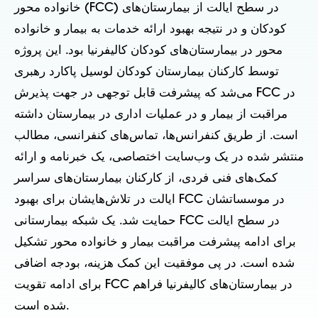
خانواده محور (FCC) در سطح ایالت از بیمارستان‌های
کودکان و در نتیجه بهبود ارائه خدمات به بیمار و خانواده
محور در بیمارستان‌های کودکان کالیفرنیا بود. این پروژه
توسط کارکنان بیمارستان کودکان لوسیل پاکارد رهبری
می‌شد که پیشرفت قابل توجهی در جهت پذیرش FCC در
مراقبت از بیمار و در عملیات اداری در بیمارستان داشته
است. از طریق کنفرانس‌ها، تماس‌های کنفرانسی، مطالب
منتشر شده در یک وب‌سایت اختصاصی، یک خبرنامه و ارائه
کمک‌های فنی فردی، از کارکنان بیمارستان‌های سراسر
ایالت در تلاش‌هایشان برای بهبود FCC در موسساتشان
حمایت شد. یک شبکه بیمارستانی FCC در سطح ایالت
برای ادامه پیشرفت مراقبت بیمار و خانواده محور تشکیل
شده است. در پی موفقیت این کمک هزینه، بودجه اضافی
برای ادامه تقویت FCC در بیمارستان‌های کالیفرنیا فراهم
شده است.