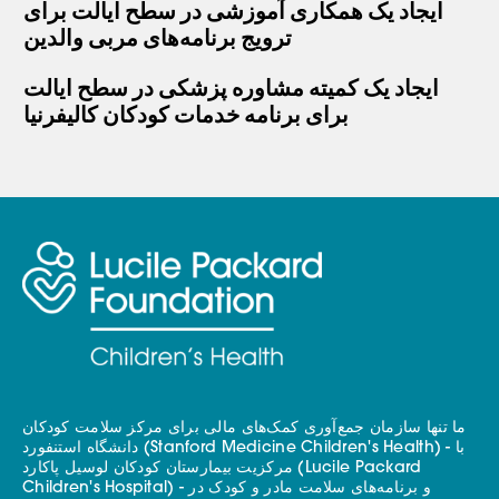
ایجاد یک همکاری آموزشی در سطح ایالت برای
ترویج برنامه‌های مربی والدین
ایجاد یک کمیته مشاوره پزشکی در سطح ایالت
برای برنامه خدمات کودکان کالیفرنیا
ما تنها سازمان جمع‌آوری کمک‌های مالی برای مرکز سلامت کودکان
دانشگاه استنفورد (Stanford Medicine Children's Health) - با
مرکزیت بیمارستان کودکان لوسیل پاکارد (Lucile Packard
Children's Hospital) - و برنامه‌های سلامت مادر و کودک در