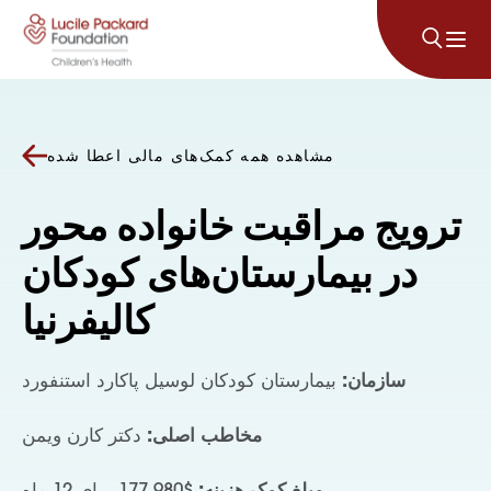
پرش به محتوا
مشاهده همه کمک‌های مالی اعطا شده
ترویج مراقبت خانواده محور
در بیمارستان‌های کودکان
کالیفرنیا
سازمان:
بیمارستان کودکان لوسیل پاکارد استنفورد
مخاطب اصلی:
دکتر کارن ویمن