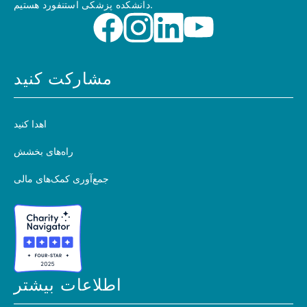
دانشکده پزشکی استنفورد هستیم.
مشارکت کنید
اهدا کنید
راه‌های بخشش
جمع‌آوری کمک‌های مالی
اطلاعات بیشتر