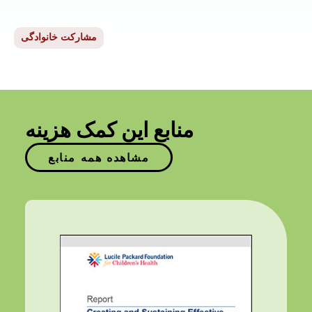
مشارکت خانوادگی
منابع این کمک هزینه
مشاهده همه منابع