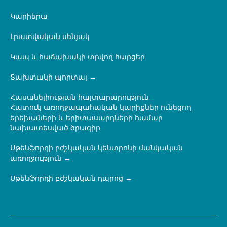
Կարիերա
Լրատվական սենյակ
Կապ և հաճախակի տրվող հարցեր
Տախտակի պորտալ
Հասանելիության հայտարարություն
Հատուկ առողջապահական կարիքներ ունեցող
երեխաների և երիտասարդների համար
նախատեսված ծրագիր
Սթենֆորդի բժշկական կենտրոնի մանկական
առողջություն
Սթենֆորդի բժշկական դպրոց