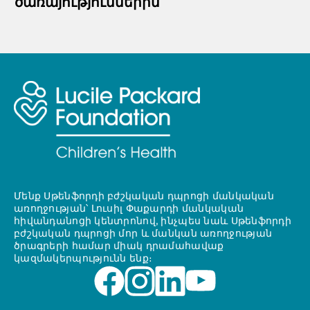
ծառայություններին
Մենք Սթենֆորդի բժշկական դպրոցի մանկական
առողջության՝ Լուսիլ Փաքարդի մանկական
հիվանդանոցի կենտրոնով, ինչպես նաև Սթենֆորդի
բժշկական դպրոցի մոր և մանկան առողջության
ծրագրերի համար միակ դրամահավաք
կազմակերպությունն ենք։