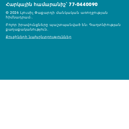
Հարկային համարանիշ՝ 77-0440090
© 2026 Լյուսիլ Փաքարդի մանկական առողջության
հիմնադրամ։.
Բոլոր իրավունքները պաշտպանված են։
Գաղտնիության
քաղաքականություն.
Քուքիների նախընտրություններ