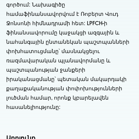
գործում: Նախագիծը
համաֆինանսավորվում է Ռոբերտ Վուդ
Ջոնսոնի հիմնադրամի հետ: LPFCH-ի
ֆինանսավորումը կաջակցի ազգային և
նահանգային ընտանեկան պաշտպանների
փոխհատուցմանը՝ մասնակցելու
ռազմավարական պլանավորմանը և
պաշտպանության ջանքերի
իրականացմանը՝ պետական մակարդակի
քաղաքականության փոփոխությունների
լուծման համար, որոնք կբարելավեն
հասանելիությունը:
Արդյունք