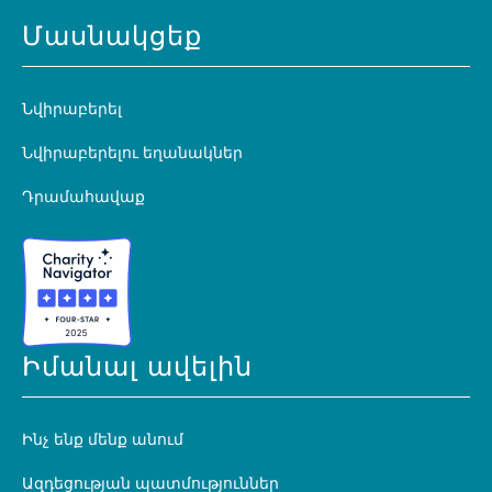
Մասնակցեք
Նվիրաբերել
Նվիրաբերելու եղանակներ
Դրամահավաք
Իմանալ ավելին
Ինչ ենք մենք անում
Ազդեցության պատմություններ