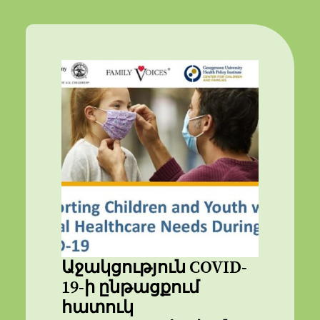
Աջակցություն COVID-
19-ի ընթացքում
հատուկ