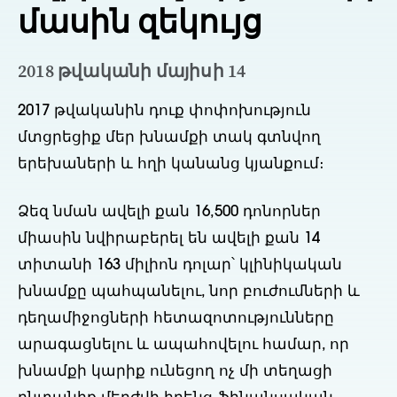
մասին զեկույց
2018 թվականի մայիսի 14
2017 թվականին դուք փոփոխություն
մտցրեցիք մեր խնամքի տակ գտնվող
երեխաների և հղի կանանց կյանքում։
Ձեզ նման ավելի քան 16,500 դոնորներ
միասին նվիրաբերել են ավելի քան 14
տիտանի 163 միլիոն դոլար՝ կլինիկական
խնամքը պահպանելու, նոր բուժումների և
դեղամիջոցների հետազոտությունները
արագացնելու և ապահովելու համար, որ
խնամքի կարիք ունեցող ոչ մի տեղացի