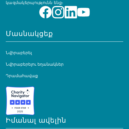
կազմակերպությունն ենք։
Մասնակցեք
Նվիրաբերել
Նվիրաբերելու եղանակներ
Դրամահավաք
Իմանալ ավելին