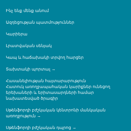
Ինչ ենք մենք անում
Ազդեցության պատմություններ
Կարիերա
Լրատվական սենյակ
Կապ և հաճախակի տրվող հարցեր
Տախտակի պորտալ
Հասանելիության հայտարարություն
Հատուկ առողջապահական կարիքներ ունեցող
երեխաների և երիտասարդների համար
նախատեսված ծրագիր
Սթենֆորդի բժշկական կենտրոնի մանկական
առողջություն
Սթենֆորդի բժշկական դպրոց