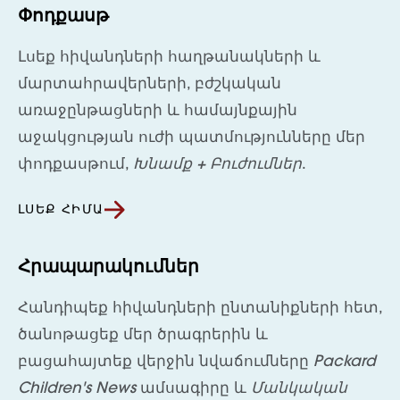
Փոդքասթ
Լսեք հիվանդների հաղթանակների և
մարտահրավերների, բժշկական
առաջընթացների և համայնքային
աջակցության ուժի պատմությունները մեր
փոդքասթում,
Խնամք + Բուժումներ
.
ԼՍԵՔ ՀԻՄԱ
Հրապարակումներ
Հանդիպեք հիվանդների ընտանիքների հետ,
ծանոթացեք մեր ծրագրերին և
բացահայտեք վերջին նվաճումները
Packard
Children's News
ամսագիրը և
Մանկական