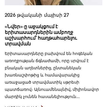
2026 թվականի մայիսի 27
«Նվեր»-ը աջակցում է
երիտասարդներին ամբողջ
աշխարհում՝ հաղթահարելու
տրավման
Երիտասարդները բախվում են հոգեկան
առողջության ճգնաժամի, որը սրվում է
բնական աղետներից, ընտանեկան
խառնաշփոթից և համավարակից
առաջացած տրավմատիկ սթրեսի
պատճառով։ Այնուամենայնիվ, միլիոնավոր
մարդիկ չունեն հասանելիություն...