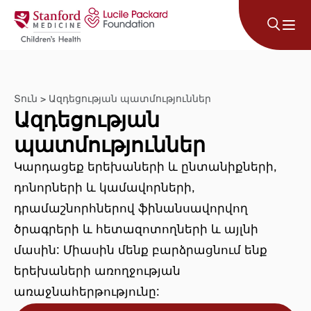
Անցնել բովանդակությանը
Տուն
>
Ազդեցության պատմություններ
Ազդեցության
պատմություններ
Կարդացեք երեխաների և ընտանիքների,
դոնորների և կամավորների,
դրամաշնորհներով ֆինանսավորվող
ծրագրերի և հետազոտողների և այլնի
մասին: Միասին մենք բարձրացնում ենք
երեխաների առողջության
առաջնահերթությունը: