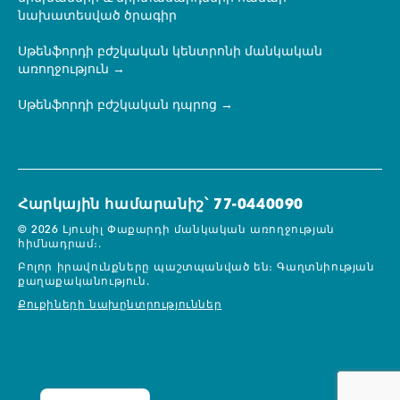
նախատեսված ծրագիր
Սթենֆորդի բժշկական կենտրոնի մանկական
առողջություն
Սթենֆորդի բժշկական դպրոց
Հարկային համարանիշ՝ 77-0440090
© 2026 Լյուսիլ Փաքարդի մանկական առողջության
հիմնադրամ։.
Բոլոր իրավունքները պաշտպանված են։
Գաղտնիության
քաղաքականություն.
Քուքիների նախընտրություններ