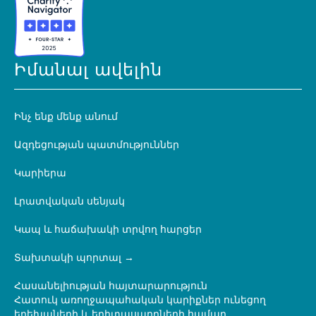
Իմանալ ավելին
Ինչ ենք մենք անում
Ազդեցության պատմություններ
Կարիերա
Լրատվական սենյակ
Կապ և հաճախակի տրվող հարցեր
Տախտակի պորտալ
Հասանելիության հայտարարություն
Հատուկ առողջապահական կարիքներ ունեցող
երեխաների և երիտասարդների համար