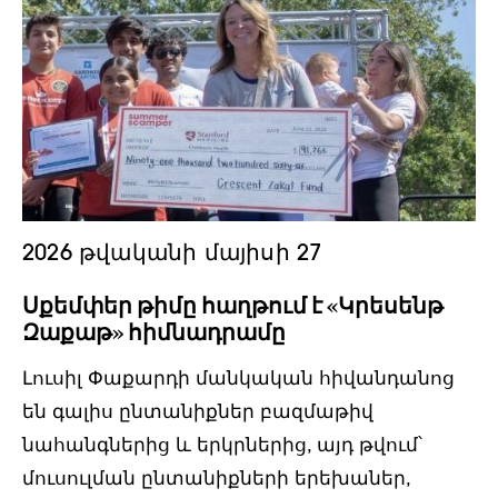
2026 թվականի մայիսի 27
Սքեմփեր թիմը հաղթում է «Կրեսենթ
Զաքաթ» հիմնադրամը
Լուսիլ Փաքարդի մանկական հիվանդանոց
են գալիս ընտանիքներ բազմաթիվ
նահանգներից և երկրներից, այդ թվում՝
մուսուլման ընտանիքների երեխաներ,