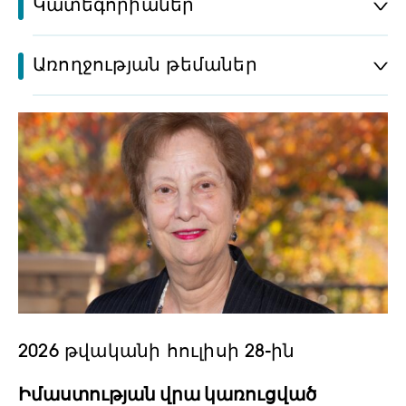
Կատեգորիաներ
Առողջության թեմաներ
2026 թվականի հուլիսի 28-ին
Իմաստության վրա կառուցված