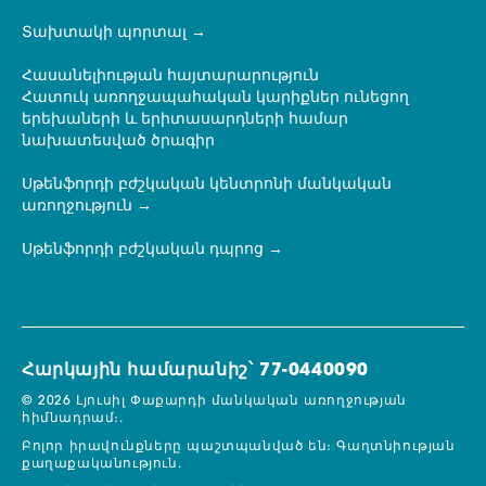
Տախտակի պորտալ
Հասանելիության հայտարարություն
Հատուկ առողջապահական կարիքներ ունեցող
երեխաների և երիտասարդների համար
նախատեսված ծրագիր
Սթենֆորդի բժշկական կենտրոնի մանկական
առողջություն
Սթենֆորդի բժշկական դպրոց
Հարկային համարանիշ՝ 77-0440090
© 2026 Լյուսիլ Փաքարդի մանկական առողջության
հիմնադրամ։.
Բոլոր իրավունքները պաշտպանված են։
Գաղտնիության
քաղաքականություն.