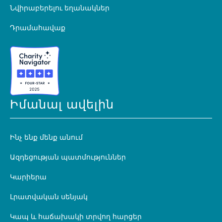
Նվիրաբերելու եղանակներ
Դրամահավաք
Իմանալ ավելին
Ինչ ենք մենք անում
Ազդեցության պատմություններ
Կարիերա
Լրատվական սենյակ
Կապ և հաճախակի տրվող հարցեր