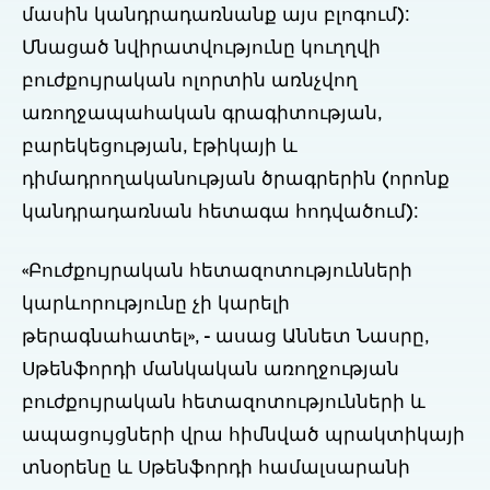
մասին կանդրադառնանք այս բլոգում):
Մնացած նվիրատվությունը կուղղվի
բուժքույրական ոլորտին առնչվող
առողջապահական գրագիտության,
բարեկեցության, էթիկայի և
դիմադրողականության ծրագրերին (որոնք
կանդրադառնան հետագա հոդվածում):
«Բուժքույրական հետազոտությունների
կարևորությունը չի կարելի
թերագնահատել», - ասաց Աննետ Նասրը,
Սթենֆորդի մանկական առողջության
բուժքույրական հետազոտությունների և
ապացույցների վրա հիմնված պրակտիկայի
տնօրենը և Սթենֆորդի համալսարանի