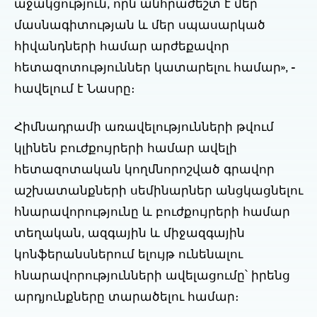
աջակցություն, որն անհրաժեշտ է մեր
մասնագիտության և մեր սպասարկած
հիվանդների համար արժեքավոր
հետազոտություններ կատարելու համար», -
հավելում է Նասրը։
Հիմնադրամի առավելությունների թվում
կլինեն բուժքույրերի համար ավելի
հետազոտական կողմնորոշված գրավոր
աշխատանքների սեմինարներ անցկացնելու
հնարավորությունը և բուժքույրերի համար
տեղական, ազգային և միջազգային
կոնֆերանսներում ելույթ ունենալու
հնարավորությունների ավելացումը՝ իրենց
արդյունքները տարածելու համար։