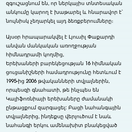
զգուշացնում են, որ ներկայիս տնտեսական
անկումը կարող է խաթարել և հնարավոր է՝
նույնիսկ չեղարկել այդ ձեռքբերումները։
Այսօր հրապարակվել է Լյուսիլ Փաքարդի
անվան մանկական առողջության
հիմնադրամի կողմից,
Երեխաների բարեկեցության 16 հիմնական
ցուցանիշների համադրությունը հետևում է
1995-ից 2006 թվականների տվյալներին,
որպեսզի գնահատի, թե ինչպես են
Կալիֆոռնիայի երեխաները ժամանակի
ընթացքում զարգացել: Բացի նահանգային
տվյալներից, ինդեքսը վերլուծում է նաև
նահանգի երկու ամենախիտ բնակեցված