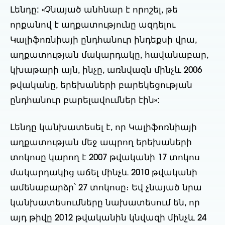
Լենդը: «Չնայած անհնար է որոշել, թե
որքանով է աղքատությունը ազդելու
Կալիֆոռնիայի ընդհանուր ինդեքսի վրա,
աղքատության մակարդակը, հավանաբար,
կխաթարի այն, ինչը, առնվազն մինչև 2006
թվականը, երեխաների բարեկեցության
ընդհանուր բարելավումներ էին»:
Լենդը կանխատեսել է, որ Կալիֆոռնիայի
աղքատության մեջ ապրող երեխաների
տոկոսը կարող է 2007 թվականի 17 տոկոս
մակարդակից աճել մինչև 2010 թվականի
ամենաբարձր՝ 27 տոկոսը։ Եվ չնայած նրա
կանխատեսումները նախատեսում են, որ
այդ թիվը 2012 թվականին կնվազի մինչև 24