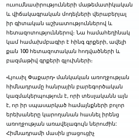
ուսումնասիրությունների մաթեմատիկական
և վիճակագրական մոդելների վերաբերյալ
իր գիտական աշխատություններով և
հետազոտություններով։ Նա համահեղինակ
կամ համախմբագիր է հինգ գրքերի, ավելի
քան 100 հետազոտական հոդվածների և
բազմաթիվ գրքերի գլուխների։
«Լյուսիլ Փաքարդ» մանկական առողջության
հիմնադրամը հանրային բարեգործական
կազմակերպություն է, որի տեսլականն այն
է, որ իր սպասարկած համայնքների բոլոր
երեխաները կարողանան հասնել իրենց
առողջության առավելագույն ներուժին:
Հիմնադրամի մասին լրացուցիչ