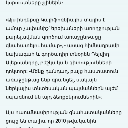
կորուստները չլինեին։
«Այս ինդեքսը Կալիֆոռնիային տալիս է
ամուր չափանիշ՝ երեխաների առողջության
բարելավման գործում առաջընթացը
գնահատելու համար», - ասաց հիմնադրամի
նախագահ և գործադիր տնօրեն Դեյվիդ
Ալեքսանդրը, բժշկական գիտությունների
դոկտոր: «Մենք դանդաղ, բայց հաստատուն
առաջընթաց ենք գրանցել, սակայն
ներկայիս տնտեսական պայմաններն այժմ
սպառնում են այդ ձեռքբերումներին»:
Այս ուսումնասիրության գնահատականները
ցույց են տալիս, որ 2010 թվականին