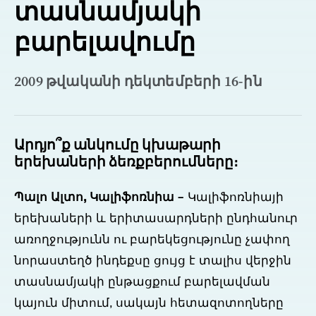
տասնամյակի
բարելավումը
2009 թվականի դեկտեմբերի 16-ին
Արդյո՞ք անկումը կխաթարի
երեխաների ձեռքբերումները։
Պալո Ալտո, Կալիֆոռնիա
– Կալիֆոռնիայի
երեխաների և երիտասարդների ընդհանուր
առողջությունն ու բարեկեցությունը չափող
նորաստեղծ ինդեքսը ցույց է տալիս վերջին
տասնամյակի ընթացքում բարելավման
կայուն միտում, սակայն հետազոտողները