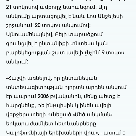
21 տոկոսով ամբողջ նահանգում: Այդ
անկումը արտացոլվել է նաև Լոս Անջելեսի
շրջանում՝ 20 տոկոս անկումով:
Այնուամենայնիվ, Բեյի տարածքում
գրանցվել է ընտանիքի տնտեսական
բարեկեցության շատ ավելի չնչին՝ 9 տոկոս
անկում:
«Հաշվի առնելով, որ ընտանեկան
տնտեսագիտության ոլորտն արդեն անկում
էր ապրում 2006 թվականին, մենք պետք է
հարցնենք, թե ինչպիսին կլինեն ավելի
վերջերս տեղի ունեցած «Մեծ անկման»
երկարաժամկետ հետևանքները
Կալիֆոռնիայի երեխաների վրա», - ասում է