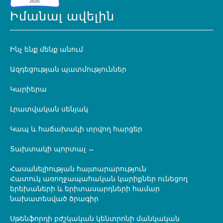
Իմանալ ավելին
Ինչ ենք մենք անում
Ազդեցության պատմություններ
Կարիերա
Լրատվական սենյակ
Կապ և հաճախակի տրվող հարցեր
Տախտակի պորտալ
Հասանելիության հայտարարություն
Հատուկ առողջապահական կարիքներ ունեցող
երեխաների և երիտասարդների համար
նախատեսված ծրագիր
Սթենֆորդի բժշկական կենտրոնի մանկական