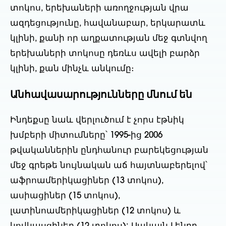
տոկոս, երեխաների առողջության վրա
ազդեցությունը, հավանաբար, երկարատև
կլինի, քանի որ աղքատության մեջ գտնվող
երեխաների տոկոսը դեռևս ավելի բարձր
կլինի, քան մինչև անկումը։
Անհավասարությունները մնում են
Ինդեքսը նաև վերլուծում է չորս էթնիկ
խմբերի միտումները՝ 1995-ից 2006
թվականներին ընդհանուր բարեկեցության
մեջ գրեթե նույնական աճ հայտնաբերելով՝
աֆրոամերիկացիներ (13 տոկոս),
ասիացիներ (15 տոկոս),
լատինոամերիկացիներ (12 տոկոս) և