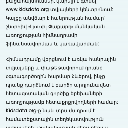
բացահայտումներ, կարելի է գտնել
www.kidsdata.org տվյալների կենտրոնում:
Կայքը անվճար է հանրության համար՝
շնորհիվ «Լյուսիլ Փաքարդ» մանկական
առողջության հիմնադրամի
ֆինանսավորման և կառավարման:
Հիմնադրամը վերցնում է առկա հանրային
տվյալները և փաթեթավորում դրանք
օգտագործողին հարմար ձևերով, ինչը
դրանք դարձնում է բարձր արդյունավետ
հետազոտական գործիք երեխաների
առողջությամբ հետաքրքրվողների համար:
Kidsdata.org-ը նաև տրամադրում է
համատեքստային տեղեկատվություն