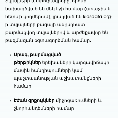
Տվյալների ամփոփագրերը, որոնք
նախագծված են մեկ էջի համար (առաջին և
հետևի կողմերում), լրացված են kidsdata.org-
ի տվյալների բազայի անընդհատ
թարմացվող տվյալներով և արժեքավոր են
բազմազան օգտագործման համար.
Արագ, թարմացված
թերթիկներ
երեխաների կարգավիճակի
մասին հանդիպումների կամ
պաշտպանության աշխատանքների
համար
Էժան գրքույկներ
միջոցառումների և
շնորհանդեսների համար