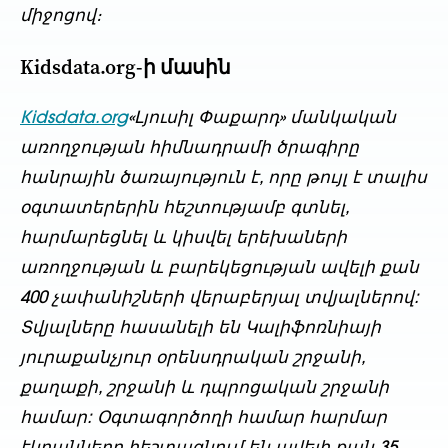
միջոցով։
Kidsdata.org-ի մասին
Kidsdata.org
«Լյուսիլ Փաքարդ» մանկական
առողջության հիմնադրամի ծրագիրը
հանրային ծառայություն է, որը թույլ է տալիս
օգտատերերին հեշտությամբ գտնել,
հարմարեցնել և կիսվել երեխաների
առողջության և բարեկեցության ավելի քան
400 չափանիշների վերաբերյալ տվյալներով:
Տվյալները հասանելի են Կալիֆոռնիայի
յուրաքանչյուր օրենսդրական շրջանի,
քաղաքի, շրջանի և դպրոցական շրջանի
համար: Օգտագործողի համար հարմար