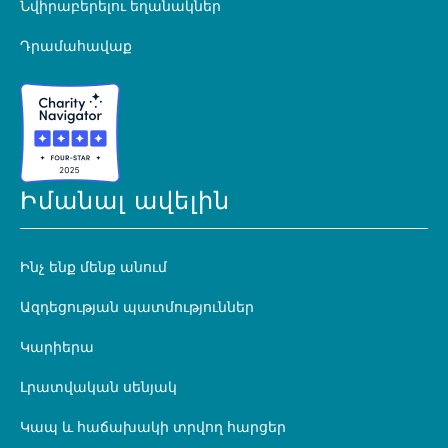
Նվիրաբերելու եղանակներ
Դրամահավաք
Իմանալ ավելին
Ինչ ենք մենք անում
Ազդեցության պատմություններ
Կարիերա
Լրատվական սենյակ
Կապ և հաճախակի տրվող հարցեր