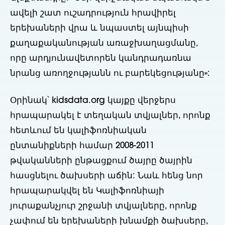
ավելի շատ ուշադրություն հրավիրել
երեխաների վրա և նպաստել այնպիսի
քաղաքականության առաջխաղացմանը,
որը արդյունավետորեն կանդրադառնա
նրանց առողջությանն ու բարեկեցությանը»:
Օրինակ՝ kidsdata.org կայքը վերջերս
հրապարակել է տեղական տվյալներ, որոնք
հետևում են կալիֆոռնիական
ընտանիքների համար 2008-2011
թվականների ընթացքում ծայրը ծայրին
հասցնելու ծախսերի աճին: Նաև հենց նոր
հրապարակվել են Կալիֆոռնիայի
յուրաքանչյուր շրջանի տվյալները, որոնք
չափում են երեխաների խնամքի ծախսերը,