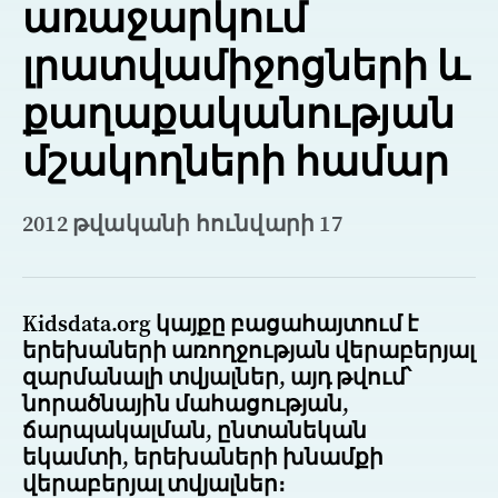
առաջարկում
լրատվամիջոցների և
քաղաքականության
մշակողների համար
2012 թվականի հունվարի 17
Kidsdata.org կայքը բացահայտում է
երեխաների առողջության վերաբերյալ
զարմանալի տվյալներ, այդ թվում՝
նորածնային մահացության,
ճարպակալման, ընտանեկան
եկամտի, երեխաների խնամքի
վերաբերյալ տվյալներ։