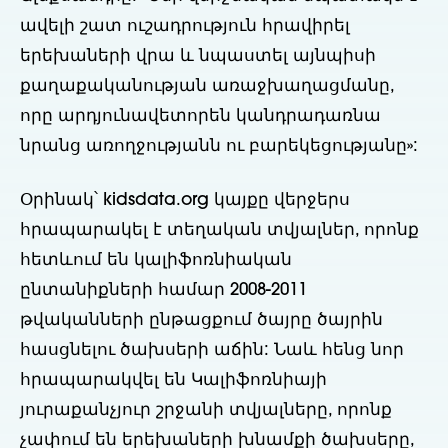
ավելի շատ ուշադրություն հրավիրել
երեխաների վրա և նպաստել այնպիսի
քաղաքականության առաջխաղացմանը,
որը արդյունավետորեն կանդրադառնա
նրանց առողջությանն ու բարեկեցությանը»:
Օրինակ՝ kidsdata.org կայքը վերջերս
հրապարակել է տեղական տվյալներ, որոնք
հետևում են կալիֆոռնիական
ընտանիքների համար 2008-2011
թվականների ընթացքում ծայրը ծայրին
հասցնելու ծախսերի աճին: Նաև հենց նոր
հրապարակվել են Կալիֆոռնիայի
յուրաքանչյուր շրջանի տվյալները, որոնք
չափում են երեխաների խնամքի ծախսերը,