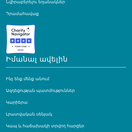
Նվիրաբերելու եղանակներ
Դրամահավաք
Իմանալ ավելին
Ինչ ենք մենք անում
Ազդեցության պատմություններ
Կարիերա
Լրատվական սենյակ
Կապ և հաճախակի տրվող հարցեր