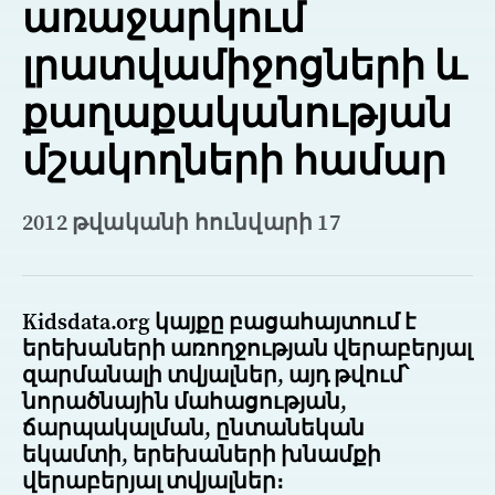
առաջարկում
լրատվամիջոցների և
քաղաքականության
մշակողների համար
2012 թվականի հունվարի 17
Kidsdata.org կայքը բացահայտում է
երեխաների առողջության վերաբերյալ
զարմանալի տվյալներ, այդ թվում՝
նորածնային մահացության,
ճարպակալման, ընտանեկան
եկամտի, երեխաների խնամքի
վերաբերյալ տվյալներ։