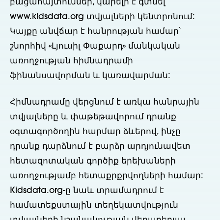
բացահայտումներ, կարելի է գտնել
www.kidsdata.org տվյալների կենտրոնում:
Կայքը անվճար է հանրության համար՝
շնորհիվ «Լյուսիլ Փաքարդ» մանկական
առողջության հիմնադրամի
ֆինանսավորման և կառավարման:
Հիմնադրամը վերցնում է առկա հանրային
տվյալները և փաթեթավորում դրանք
օգտագործողին հարմար ձևերով, ինչը
դրանք դարձնում է բարձր արդյունավետ
հետազոտական գործիք երեխաների
առողջությամբ հետաքրքրվողների համար:
Kidsdata.org-ը նաև տրամադրում է
համատեքստային տեղեկատվություն