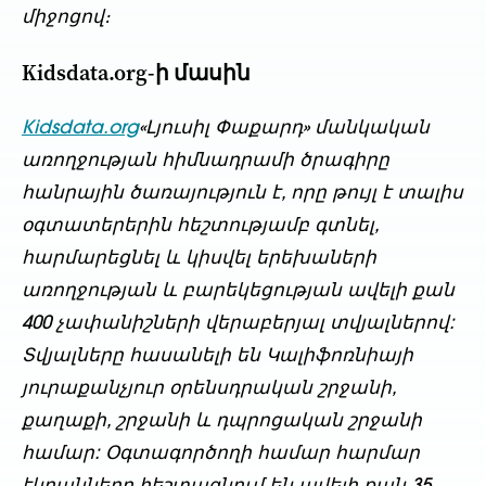
միջոցով։
Kidsdata.org-ի մասին
Kidsdata.org
«Լյուսիլ Փաքարդ» մանկական
առողջության հիմնադրամի ծրագիրը
հանրային ծառայություն է, որը թույլ է տալիս
օգտատերերին հեշտությամբ գտնել,
հարմարեցնել և կիսվել երեխաների
առողջության և բարեկեցության ավելի քան
400 չափանիշների վերաբերյալ տվյալներով:
Տվյալները հասանելի են Կալիֆոռնիայի
յուրաքանչյուր օրենսդրական շրջանի,
քաղաքի, շրջանի և դպրոցական շրջանի
համար: Օգտագործողի համար հարմար