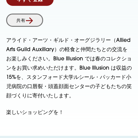
今すぐ登録
共有
アライド・アーツ・ギルド・オーグジラリー（Allied
Arts Guild Auxillary）の軽食と仲間たちとの交流を
お楽しみください。Blue Illusion では春のコレクショ
ンをお買い求めいただけます。Blue Illusion は収益の
15%を、スタンフォード大学ルシール・パッカード小
児病院の口唇裂・頭蓋顔面センターの子どもたちの笑
顔づくりに寄付いたします。
楽しいショッピングを！