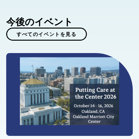
今後のイベント
すべてのイベントを見る