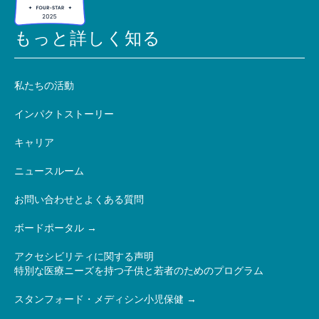
もっと詳しく知る
私たちの活動
インパクトストーリー
キャリア
ニュースルーム
お問い合わせとよくある質問
ボードポータル
アクセシビリティに関する声明
特別な医療ニーズを持つ子供と若者のためのプログラム
スタンフォード・メディシン小児保健