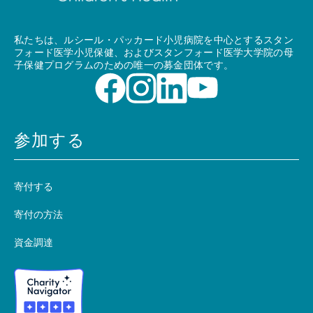
私たちは、ルシール・パッカード小児病院を中心とするスタン
フォード医学小児保健、およびスタンフォード医学大学院の母
子保健プログラムのための唯一の募金団体です。
参加する
寄付する
寄付の方法
資金調達