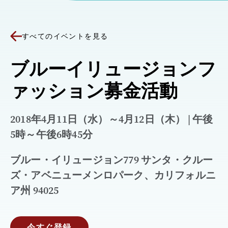
すべてのイベントを見る
ブルーイリュージョンフ
ァッション募金活動
2018年4月11日（水）～4月12日（木） | 午後
5時～午後6時45分
ブルー・イリュージョン779 サンタ・クルー
ズ・アベニューメンロパーク、カリフォルニ
ア州 94025