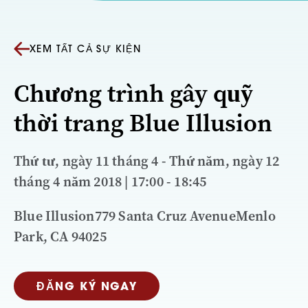
XEM TẤT CẢ SỰ KIỆN
Chương trình gây quỹ
thời trang Blue Illusion
Thứ tư, ngày 11 tháng 4 - Thứ năm, ngày 12
tháng 4 năm 2018 | 17:00 - 18:45
Blue Illusion779 Santa Cruz AvenueMenlo
Park, CA 94025
ĐĂNG KÝ NGAY