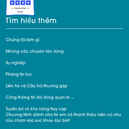
Tìm hiểu thêm
Chúng tôi làm gì
Những câu chuyện tác động
Sự nghiệp
Phòng tin tức
Liên hệ và Câu hỏi thường gặp
Cổng thông tin Hội đồng quản trị
Tuyên bố về khả năng truy cập
Chương trình dành cho trẻ em và thanh thiếu niên có nhu
cầu chăm sóc sức khỏe đặc biệt