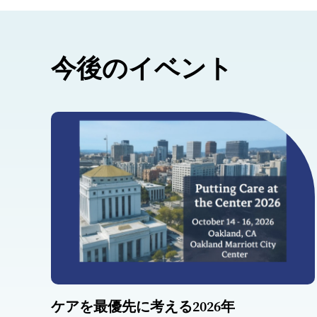
今後のイベント
ケアを最優先に考える2026年