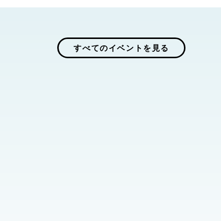
すべてのイベントを見る