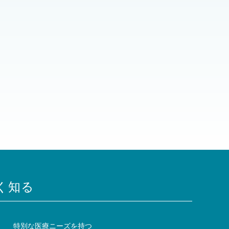
く知る
特別な医療ニーズを持つ