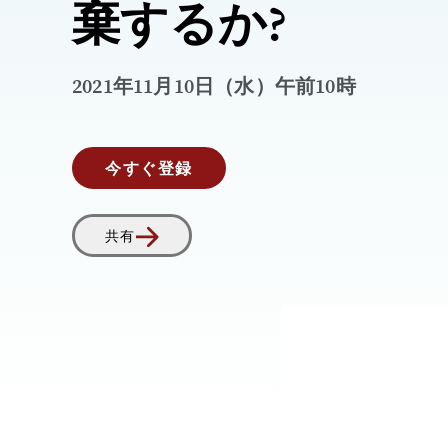
棄するか?
2021年11月10日（水）午前10時
今すぐ登録
共有