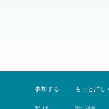
参加する
もっと詳し
寄付する
私たちの活動