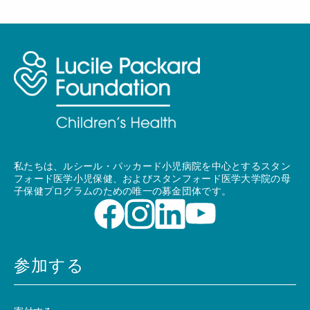
私たちは、ルシール・パッカード小児病院を中心とするスタン
フォード医学小児保健、およびスタンフォード医学大学院の母
子保健プログラムのための唯一の募金団体です。
参加する