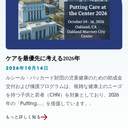
ケアを最優先に考える2026年
2026年10月14日
ルシール・パッカード財団の児童健康のための助成金
交付および擁護プログラムは、複雑な健康上のニーズ
を持つ子供と若者（CHN）を対象としており、2026
年の「Putting...」を後援しています。.
もっと詳しく知る