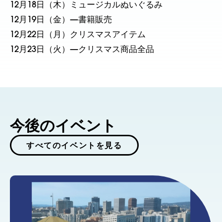
12月18日（木）ミュージカルぬいぐるみ
12月19日（金）—書籍販売
12月22日（月）クリスマスアイテム
12月23日（火）—クリスマス商品全品
今後のイベント
すべてのイベントを見る