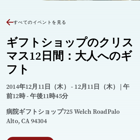
すべてのイベントを見る
ギフトショップのクリス
マス12日間：大人へのギ
フト
2014年12月11日（木） - 12月11日（木） | 午
前12時 - 午後11時45分
病院ギフトショップ725 Welch RoadPalo
Alto, CA 94304