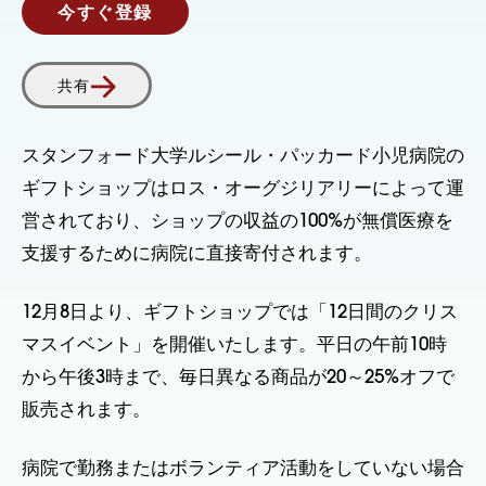
今すぐ登録
共有
スタンフォード大学ルシール・パッカード小児病院の
ギフトショップはロス・オーグジリアリーによって運
営されており、ショップの収益の100%が無償医療を
支援するために病院に直接寄付されます。
12月8日より、ギフトショップでは「12日間のクリス
マスイベント」を開催いたします。平日の午前10時
から午後3時まで、毎日異なる商品が20～25%オフで
販売されます。
病院で勤務またはボランティア活動をしていない場合