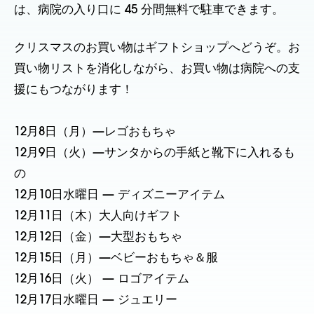
は、病院の入り口に 45 分間無料で駐車できます。
クリスマスのお買い物はギフトショップへどうぞ。お
買い物リストを消化しながら、お買い物は病院への支
援にもつながります！
12月8日（月）—レゴおもちゃ
12月9日（火）—サンタからの手紙と靴下に入れるも
の
12月10日水曜日 — ディズニーアイテム
12月11日（木）大人向けギフト
12月12日（金）—大型おもちゃ
12月15日（月）—ベビーおもちゃ＆服
12月16日（火） — ロゴアイテム
12月17日水曜日 — ジュエリー