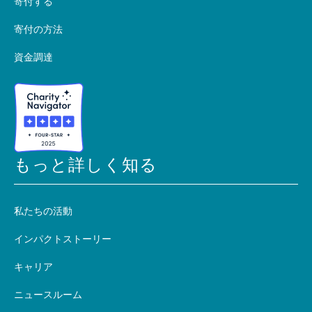
寄付する
寄付の方法
資金調達
もっと詳しく知る
私たちの活動
インパクトストーリー
キャリア
ニュースルーム