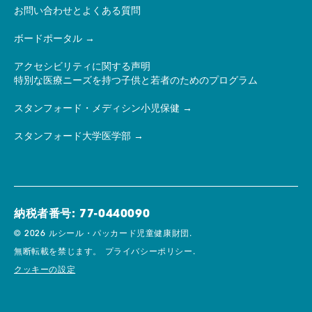
お問い合わせとよくある質問
ボードポータル
アクセシビリティに関する声明
特別な医療ニーズを持つ子供と若者のためのプログラム
スタンフォード・メディシン小児保健
スタンフォード大学医学部
納税者番号: 77-0440090
© 2026 ルシール・パッカード児童健康財団.
無断転載を禁じます。
プライバシーポリシー.
クッキーの設定