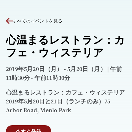
すべてのイベントを見る
心温まるレストラン：カ
フェ・ウィステリア
2019年5月20日（月） - 5月20日（月） | 午前
11時30分 - 午前11時30分
心温まるレストラン：カフェ・ウィステリア
2019年5月20日と21日（ランチのみ）75
Arbor Road, Menlo Park