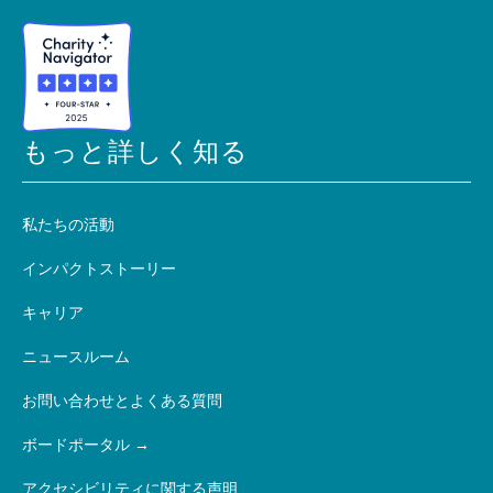
もっと詳しく知る
私たちの活動
インパクトストーリー
キャリア
ニュースルーム
お問い合わせとよくある質問
ボードポータル
アクセシビリティに関する声明