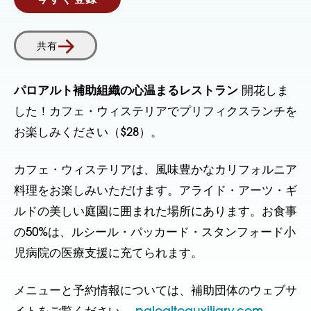
今すぐ登録
共有
パロアルト補助組織の心温まるレストラン
開花しま
した！カフェ・ウィステリアでプリフィクスランチを
お楽しみください（$28）。
カフェ・ウィステリアは、風味豊かなカリフォルニア
料理をお楽しみいただけます。アライド・アーツ・ギ
ルドの美しい庭園に囲まれた場所にあります。お食事
の50%は、ルシール・パッカード・スタンフォード小
児病院の医療支援に充てられます。
メニューと予約情報については、補助団体のウェブサ