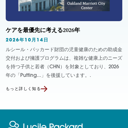
ケアを最優先に考える2026年
2026年10月14日
ルシール・パッカード財団の児童健康のための助成金
交付および擁護プログラムは、複雑な健康上のニーズ
を持つ子供と若者（CHN）を対象としており、2026
年の「Putting...」を後援しています。.
もっと詳しく知る