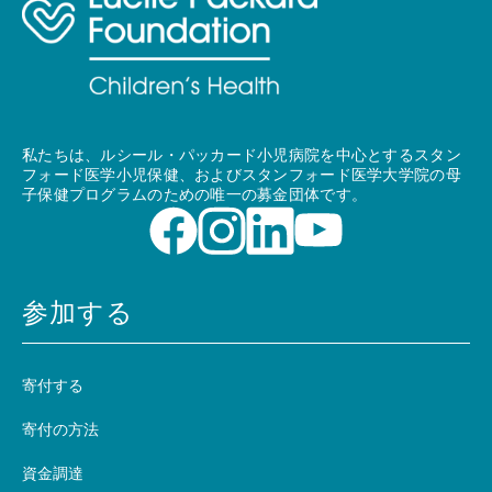
私たちは、ルシール・パッカード小児病院を中心とするスタン
フォード医学小児保健、およびスタンフォード医学大学院の母
子保健プログラムのための唯一の募金団体です。
参加する
寄付する
寄付の方法
資金調達