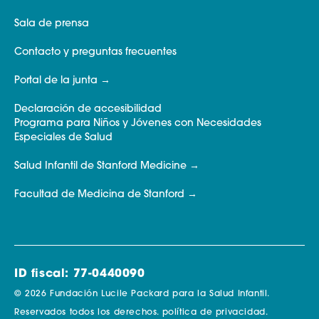
Sala de prensa
Contacto y preguntas frecuentes
Portal de la junta
Declaración de accesibilidad
Programa para Niños y Jóvenes con Necesidades
Especiales de Salud
Salud Infantil de Stanford Medicine
Facultad de Medicina de Stanford
ID fiscal: 77-0440090
© 2026 Fundación Lucile Packard para la Salud Infantil.
Reservados todos los derechos.
política de privacidad.