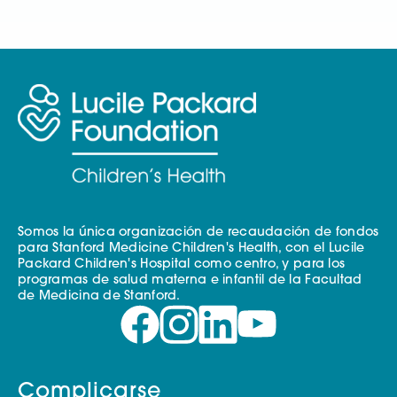
Somos la única organización de recaudación de fondos
para Stanford Medicine Children's Health, con el Lucile
Packard Children's Hospital como centro, y para los
programas de salud materna e infantil de la Facultad
de Medicina de Stanford.
Complicarse