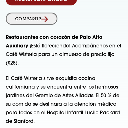
REGÍSTRATE AHORA
COMPARTIR
Restaurantes con corazón de Palo Alto
Auxiliary
¡Está floreciendo! Acompáñenos en el
Café Wisteria para un almuerzo de precio fijo
($28).
El Café Wisteria sirve exquisita cocina
californiana y se encuentra entre los hermosos
jardines del Gremio de Artes Aliadas. El 50 % de
su comida se destinará a la atención médica
para todos en el Hospital Infantil Lucile Packard
de Stanford.