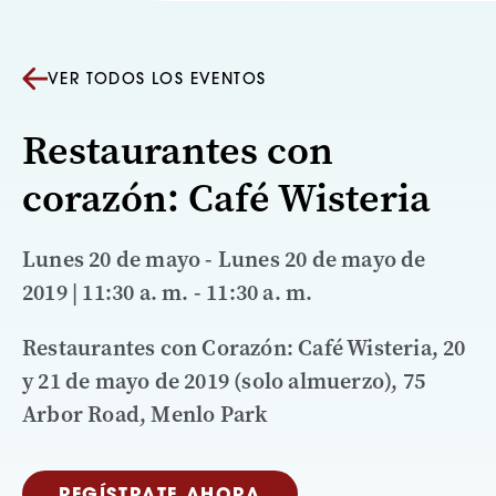
VER TODOS LOS EVENTOS
Restaurantes con
corazón: Café Wisteria
Lunes 20 de mayo - Lunes 20 de mayo de
2019 | 11:30 a. m. - 11:30 a. m.
Restaurantes con Corazón: Café Wisteria, 20
y 21 de mayo de 2019 (solo almuerzo), 75
Arbor Road, Menlo Park