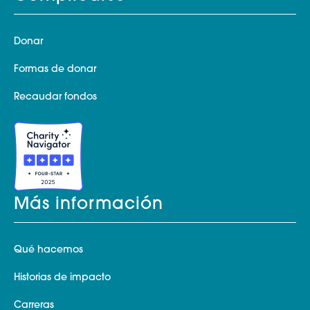
Donar
Formas de donar
Recaudar fondos
Más información
Qué hacemos
Historias de impacto
Carreras