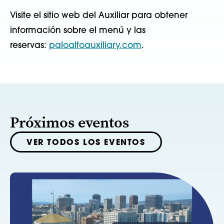
Visite el sitio web del Auxiliar para obtener
información sobre el menú y las
reservas:
paloaltoauxiliary.com
.
Próximos eventos
VER TODOS LOS EVENTOS