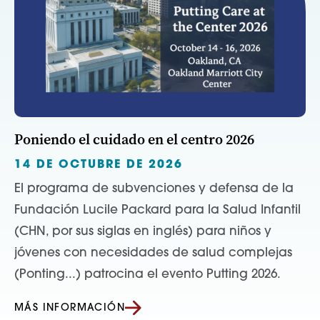
Poniendo el cuidado en el centro 2026
14 DE OCTUBRE DE 2026
El programa de subvenciones y defensa de la
Fundación Lucile Packard para la Salud Infantil
(CHN, por sus siglas en inglés) para niños y
jóvenes con necesidades de salud complejas
(Ponting...) patrocina el evento Putting 2026.
MÁS INFORMACIÓN