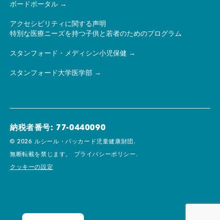
ボードポータル
アクセシビリティに関する声明
特別な医療ニーズを持つ子供と若者のためのプログラム
スタンフォード・メディシン小児保健
スタンフォード大学医学部
納税者番号: 77-0440090
© 2026 ルシール・パッカード児童健康財団.
無断転載を禁じます。
プライバシーポリシー.
クッキーの設定