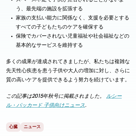
う、最先端の施設を拡張する
家族の支払い能力に関係なく、支援を必要とする
すべての子どもたちのケアを確保する
保険でカバーされない児童福祉や社会福祉などの
基本的なサービスを維持する
多くの成果が達成されてきましたが、私たちは複雑な
先天性心疾患を患う子供や大人の増加に対し、さらに
質の高いケアを提供できるよう努力を続けています。
この記事は2015年秋号に掲載されました。
ルシー
ル・パッカード 子供向けニュース
.
心臓
ニュース