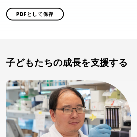
PDFとして保存
子どもたちの成長を支援する