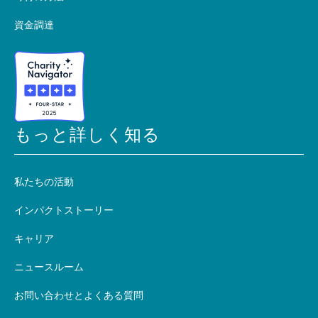
資金調達
もっと詳しく知る
私たちの活動
インパクトストーリー
キャリア
ニュースルーム
お問い合わせとよくある質問