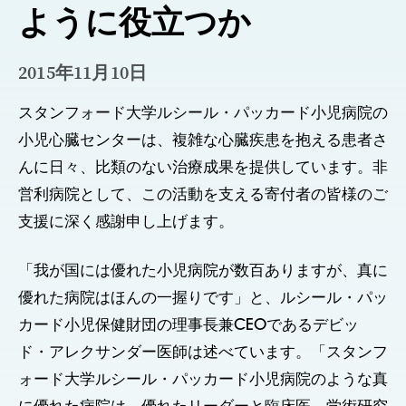
ように役立つか
2015年11月10日
スタンフォード大学ルシール・パッカード小児病院の
小児心臓センターは、複雑な心臓疾患を抱える患者さ
んに日々、比類のない治療成果を提供しています。非
営利病院として、この活動を支える寄付者の皆様のご
支援に深く感謝申し上げます。
「我が国には優れた小児病院が数百ありますが、真に
優れた病院はほんの一握りです」と、ルシール・パッ
カード小児保健財団の理事長兼CEOであるデビッ
ド・アレクサンダー医師は述べています。「スタンフ
ォード大学ルシール・パッカード小児病院のような真