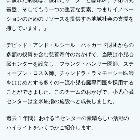
に優れた病院は、優れたリーダーと臨床医、学術研究
基盤、そしてもう一つの重要な要素、つまりイノベー
ションのためのリソースを提供する地域社会の支援を
擁しています。」
デビッド・アンド・ルシール・パッカード財団からの
多額の投資を含む慈善寄付のおかげで、当院は小児心
臓センターを設立し、フランク・ハンリー医師、ステ
ィーブン・ロス医師、チャンドラ・ラマモーシー医師
をはじめとする多くの一流小児心臓専門医を採用する
ことができました。このチームのおかげで、小児心臓
センターは全米屈指の施設へと成長しました。
過去 1 年間における当センターの素晴らしい活動の
ハイライトをいくつかご紹介します。