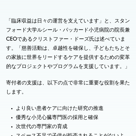
「臨床収益は日々の運営を支えています」と、スタン
フォード大学ルシール・パッカード小児病院の院長兼
CEOであるクリストファー・ドーズ氏は述べていま
す。「慈善活動は、卓越性を確保し、子どもたちとそ
の家族に世界をリードするケアを提供するための変革
的なプロジェクトやプログラムを支援しています。」
寄付者の支援は、以下の点で非常に重要な役割を果た
します。
より良い患者ケアに向けた研究の推進
優秀な小児心臓専門医の採用と確保
次世代の専門家の育成
スペース不足で子供が拒否されることがないよ