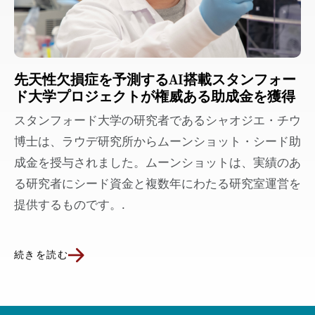
先天性欠損症を予測するAI搭載スタンフォー
ド大学プロジェクトが権威ある助成金を獲得
スタンフォード大学の研究者であるシャオジエ・チウ
博士は、ラウデ研究所からムーンショット・シード助
成金を授与されました。ムーンショットは、実績のあ
る研究者にシード資金と複数年にわたる研究室運営を
提供するものです。.
続きを読む