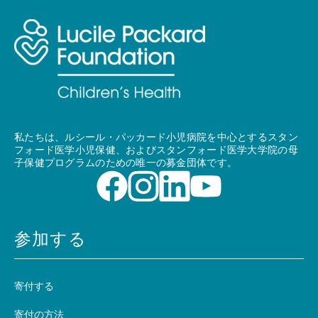
私たちは、ルシール・パッカード小児病院を中心とするスタン
フォード医学小児保健、およびスタンフォード医学大学院の母
子保健プログラムのための唯一の募金団体です。
参加する
寄付する
寄付の方法