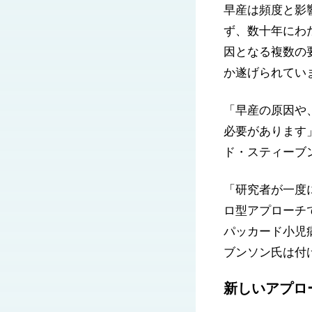
早産は頻度と影
ず、数十年にわ
因となる複数の
か遂げられてい
「早産の原因や
必要があります
ド・スティーブ
「研究者が一度
ロ型アプローチ
パッカード小児
ブンソン氏は付
新しいアプロ