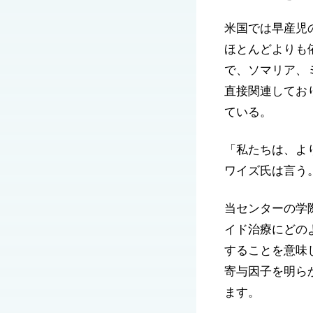
米国では早産児
ほとんどよりも
で、ソマリア、
直接関連してお
ている。
「私たちは、よ
ワイズ氏は言う
当センターの学
イド治療にどの
することを意味
寄与因子を明ら
ます。