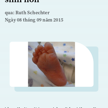
qua: Ruth Schechter
Ngày 08 tháng 09 năm 2015