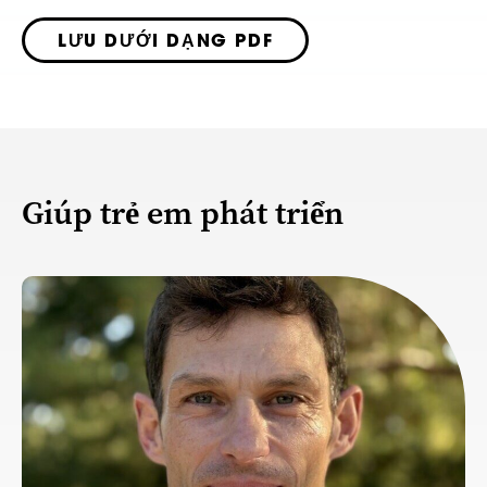
LƯU DƯỚI DẠNG PDF
Giúp trẻ em phát triển