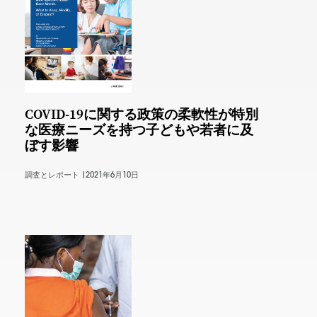
COVID-19に関する政策の柔軟性が特別
な医療ニーズを持つ子どもや若者に及
ぼす影響
調査とレポート |
2021年6月10日