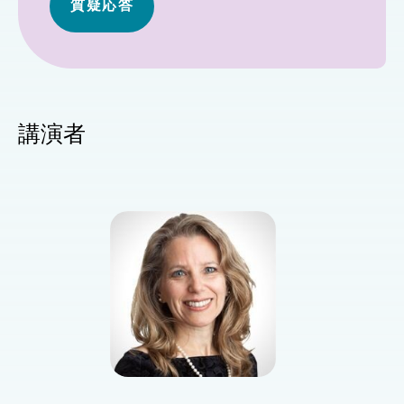
質疑応答
講演者