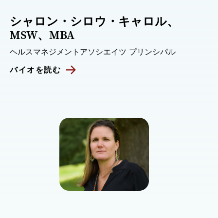
シャロン・シロウ・キャロル、
MSW、MBA
ヘルスマネジメントアソシエイツ プリンシパル
バイオを読む