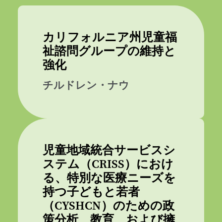
カリフォルニア州児童福
祉諮問グループの維持と
強化
チルドレン・ナウ
児童地域統合サービスシ
ステム（CRISS）におけ
る、特別な医療ニーズを
持つ子どもと若者
（CYSHCN）のための政
策分析、教育、および擁