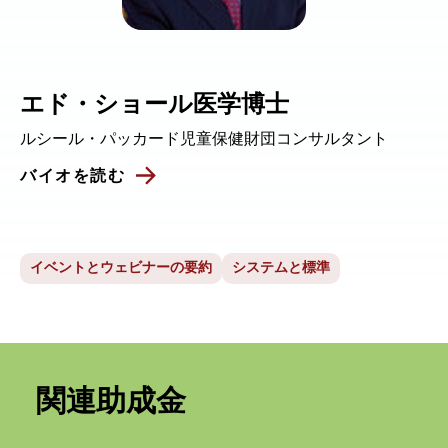
エド・ショール医学博士
ルシール・パッカード児童保健財団コンサルタント
バイオを読む
イベントとウェビナーの要約
システムと標準
関連助成金