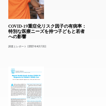
COVID-19重症化リスク因子の有病率：
特別な医療ニーズを持つ子どもと若者
への影響
調査とレポート |
2021年4月13日