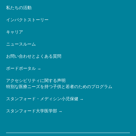
私たちの活動
インパクトストーリー
キャリア
ニュースルーム
お問い合わせとよくある質問
ボードポータル
アクセシビリティに関する声明
特別な医療ニーズを持つ子供と若者のためのプログラム
スタンフォード・メディシン小児保健
スタンフォード大学医学部