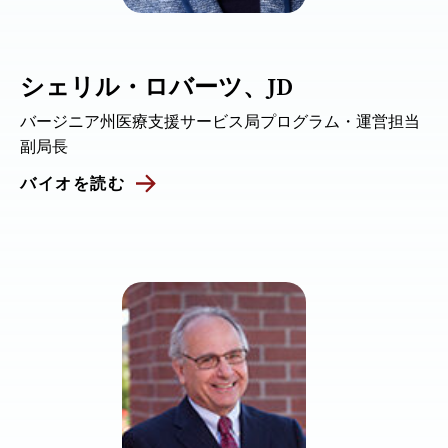
シェリル・ロバーツ、JD
バージニア州医療支援サービス局プログラム・運営担当
副局長
バイオを読む