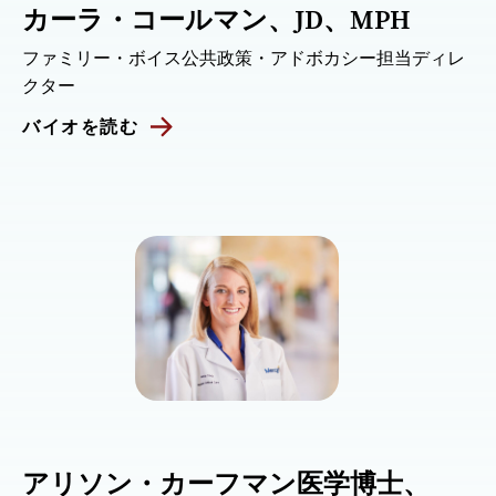
カーラ・コールマン、JD、MPH
ファミリー・ボイス公共政策・アドボカシー担当ディレ
クター
バイオを読む
アリソン・カーフマン医学博士、