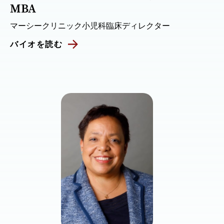
MBA
マーシークリニック小児科臨床ディレクター
バイオを読む