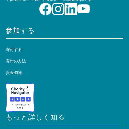
参加する
寄付する
寄付の方法
資金調達
もっと詳しく知る