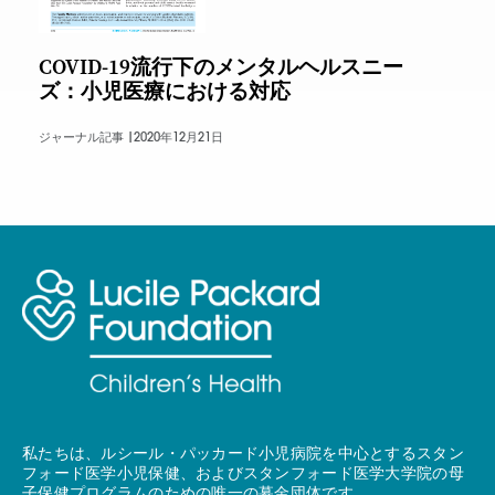
COVID-19流行下のメンタルヘルスニー
ズ：小児医療における対応
ジャーナル記事 |
2020年12月21日
私たちは、ルシール・パッカード小児病院を中心とするスタン
フォード医学小児保健、およびスタンフォード医学大学院の母
子保健プログラムのための唯一の募金団体です。