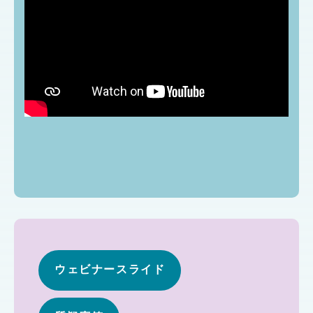
ウェビナースライド