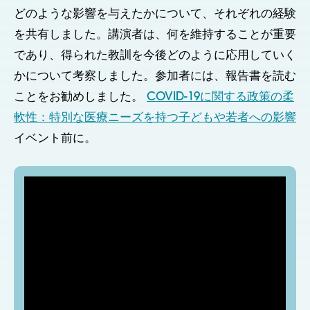
どのような影響を与えたかについて、それぞれの経験
を共有しました。講演者は、何を維持することが重要
であり、得られた教訓を今後どのように応用していく
かについて考察しました。参加者には、報告書を読む
ことをお勧めしました。
COVID-19に関する政策の柔
軟性：特別な医療ニーズを持つ子どもや若者への影響
イベント前に。