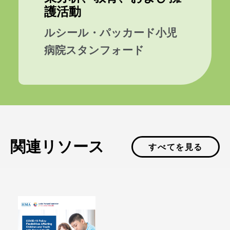
護活動
ルシール・パッカード小児
病院スタンフォード
関連リソース
すべてを見る