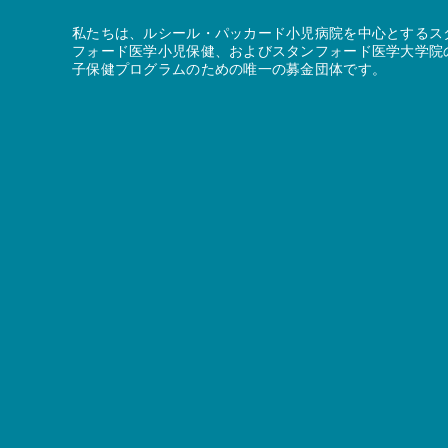
私たちは、ルシール・パッカード小児病院を中心とするス
フォード医学小児保健、およびスタンフォード医学大学院
子保健プログラムのための唯一の募金団体です。