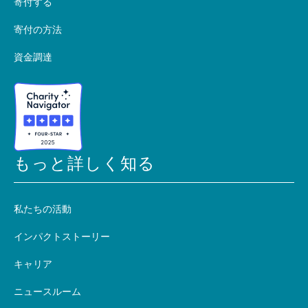
寄付する
寄付の方法
資金調達
もっと詳しく知る
私たちの活動
インパクトストーリー
キャリア
ニュースルーム