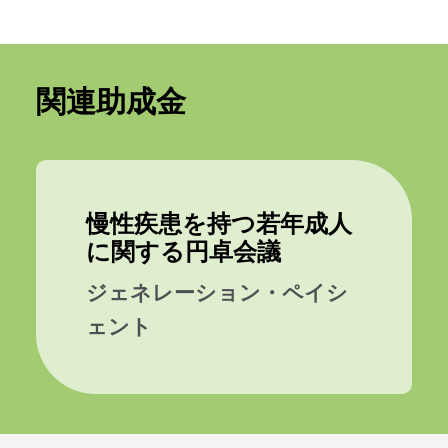
関連助成金
慢性疾患を持つ若年成人
に関する円卓会議
ジェネレーション・ペイシ
ェント