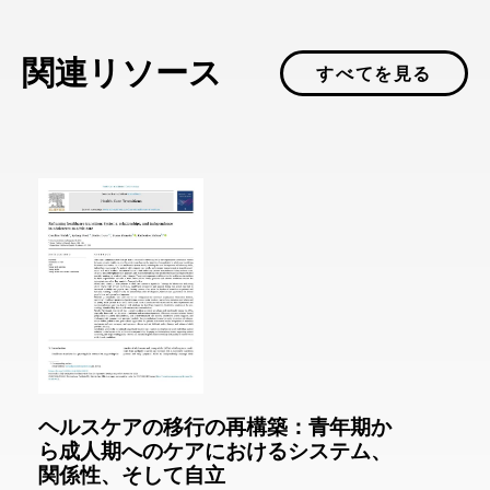
関連リソース
すべてを見る
ヘルスケアの移行の再構築：青年期か
ら成人期へのケアにおけるシステム、
関係性、そして自立