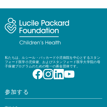
私たちは、ルシール・パッカード小児病院を中心とするスタン
フォード医学小児保健、およびスタンフォード医学大学院の母
子保健プログラムのための唯一の募金団体です。
参加する