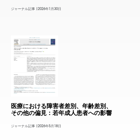
ジャーナル記事 |
2026年1月30日
医療における障害者差別、年齢差別、
その他の偏見：若年成人患者への影響
ジャーナル記事 |
2026年5月18日