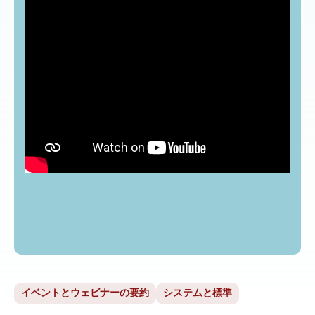
イベントとウェビナーの要約
システムと標準