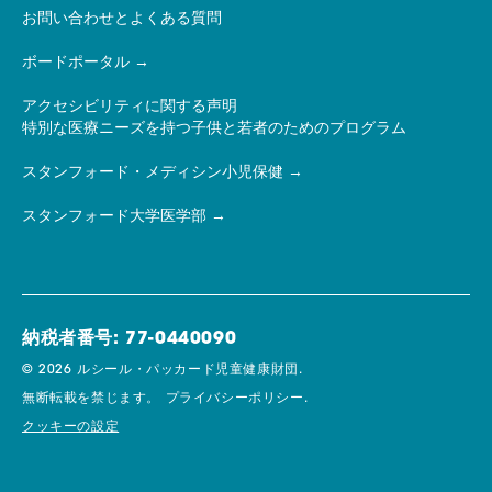
お問い合わせとよくある質問
ボードポータル
アクセシビリティに関する声明
特別な医療ニーズを持つ子供と若者のためのプログラム
スタンフォード・メディシン小児保健
スタンフォード大学医学部
納税者番号: 77-0440090
© 2026 ルシール・パッカード児童健康財団.
無断転載を禁じます。
プライバシーポリシー.
クッキーの設定