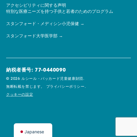
アクセシビリティに関する声明
特別な医療ニーズを持つ子供と若者のためのプログラム
スタンフォード・メディシン小児保健
スタンフォード大学医学部
納税者番号: 77-0440090
© 2026 ルシール・パッカード児童健康財団.
無断転載を禁じます。
プライバシーポリシー.
クッキーの設定
Japanese