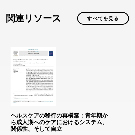
関連リソース
すべてを見る
ヘルスケアの移行の再構築：青年期か
ら成人期へのケアにおけるシステム、
関係性、そして自立