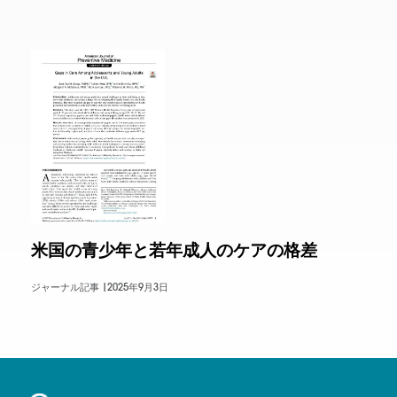
米国の青少年と若年成人のケアの格差
ジャーナル記事 |
2025年9月3日