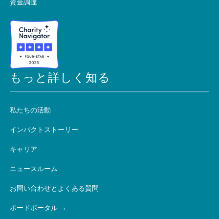
資金調達
もっと詳しく知る
私たちの活動
インパクトストーリー
キャリア
ニュースルーム
お問い合わせとよくある質問
ボードポータル