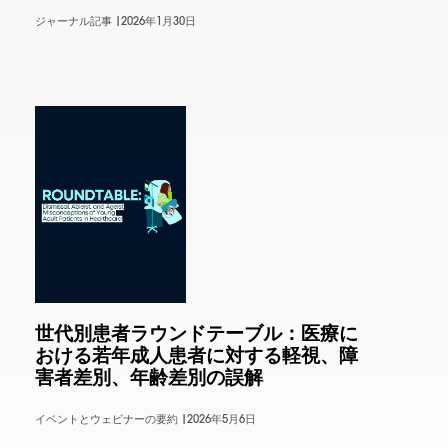
ジャーナル記事 |
2026年1月30日
世代別患者ラウンドテーブル：医療に
おける若年成人患者に対する軽視、障
害者差別、年齢差別の誤解
イベントとウェビナーの要約 |
2026年5月6日