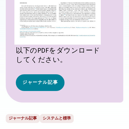
以下のPDFをダウンロード
してください。
ジャーナル記事
ジャーナル記事
システムと標準