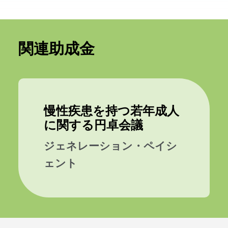
関連助成金
慢性疾患を持つ若年成人
に関する円卓会議
ジェネレーション・ペイシ
ェント