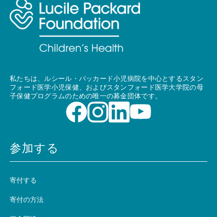
私たちは、ルシール・パッカード小児病院を中心とするスタン
フォード医学小児保健、およびスタンフォード医学大学院の母
子保健プログラムのための唯一の募金団体です。
参加する
寄付する
寄付の方法