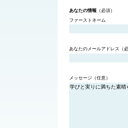
あなたの情報
（必須）
ファーストネーム
あなたのメールアドレス
（
メッセージ（任意）