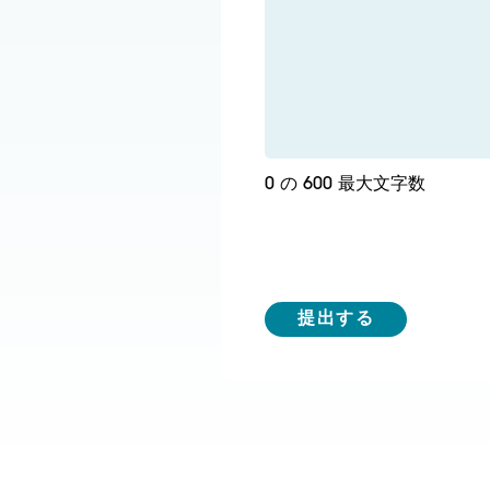
0 の 600 最大文字数