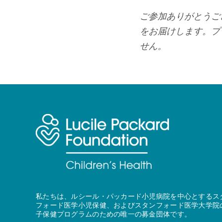
ご参加ありがとうご
をお届けします。プ
せん。
私たちは、ルシール・パッカード小児病院を中心とするス
フォード医学小児保健、およびスタンフォード医学大学院
子保健プログラムのための唯一の募金団体です。