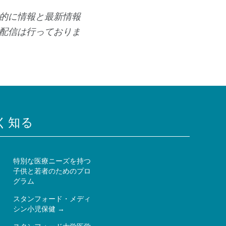
的に情報と最新情報
配信は行っておりま
く知る
特別な医療ニーズを持つ
子供と若者のためのプロ
ー
グラム
スタンフォード・メディ
シン小児保健