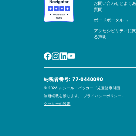
お問い合わせとよく
質問
ボードポータル
アクセシビリティに
る声明
納税者番号: 77-0440090
© 2026 ルシール・パッカード児童健康財団.
無断転載を禁じます。
プライバシーポリシー.
クッキーの設定