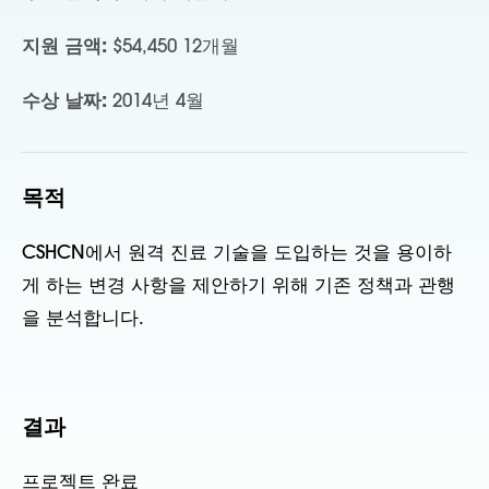
지원 금액:
$54,450 12개월
수상 날짜:
2014년 4월
목적
CSHCN에서 원격 진료 기술을 도입하는 것을 용이하
게 하는 변경 사항을 제안하기 위해 기존 정책과 관행
을 분석합니다.
결과
프로젝트 완료