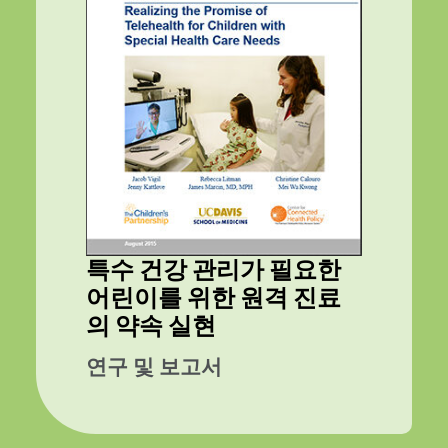
특수 건강 관리가 필요한
어린이를 위한 원격 진료
의 약속 실현
연구 및 보고서