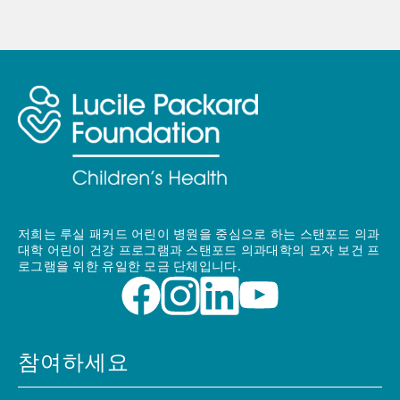
저희는 루실 패커드 어린이 병원을 중심으로 하는 스탠포드 의과
대학 어린이 건강 프로그램과 스탠포드 의과대학의 모자 보건 프
로그램을 위한 유일한 모금 단체입니다.
참여하세요