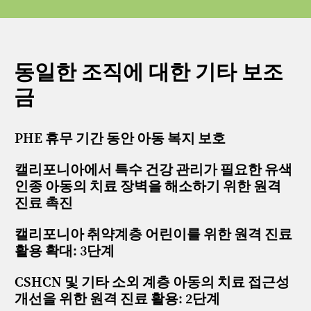
동일한 조직에 대한 기타 보조
금
PHE 휴무 기간 동안 아동 복지 보호
캘리포니아에서 특수 건강 관리가 필요한 유색
인종 아동의 치료 장벽을 해소하기 위한 원격
진료 촉진
캘리포니아 취약계층 어린이를 위한 원격 진료
활용 확대: 3단계
CSHCN 및 기타 소외 계층 아동의 치료 접근성
개선을 위한 원격 진료 활용: 2단계