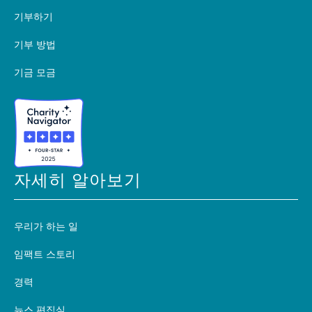
기부하기
기부 방법
기금 모금
자세히 알아보기
우리가 하는 일
임팩트 스토리
경력
뉴스 편집실