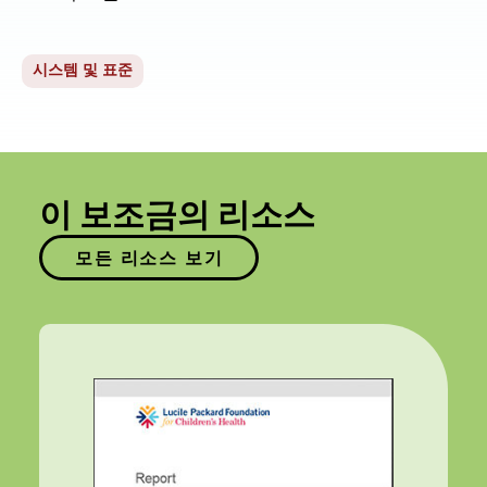
시스템 및 표준
이 보조금의 리소스
모든 리소스 보기