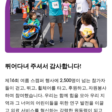
뛰어다녀 주셔서 감사합니다!
제16회 여름 스캠퍼 행사에 2,500명이 넘는 참가자
들이 걷고, 뛰고, 휠체어를 타고, 후원하고, 자원봉사
하며 참여했습니다. 우리는 함께 힘을 모아 우리 지
역과 그 너머의 어린이들을 위한 연구 발전을 이끌
고 의료 서비스를 혁신하는 강력한 원동력이 되고