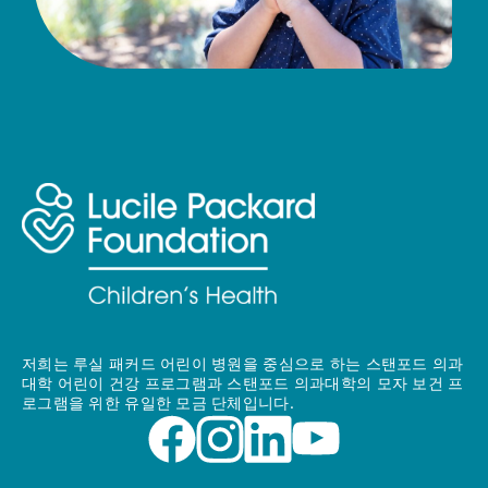
저희는 루실 패커드 어린이 병원을 중심으로 하는 스탠포드 의과
대학 어린이 건강 프로그램과 스탠포드 의과대학의 모자 보건 프
로그램을 위한 유일한 모금 단체입니다.