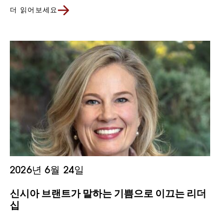
더 읽어보세요
2026년 6월 24일
신시아 브랜트가 말하는 기쁨으로 이끄는 리더
십