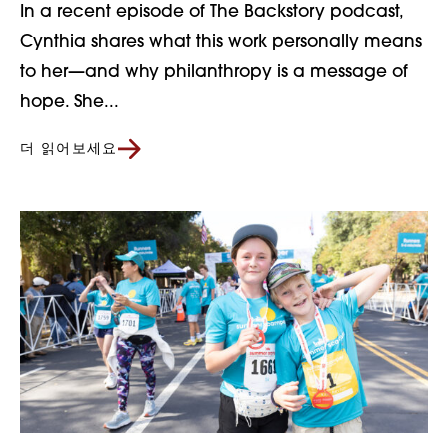
In a recent episode of The Backstory podcast,
Cynthia shares what this work personally means
to her—and why philanthropy is a message of
hope. She...
더 읽어보세요