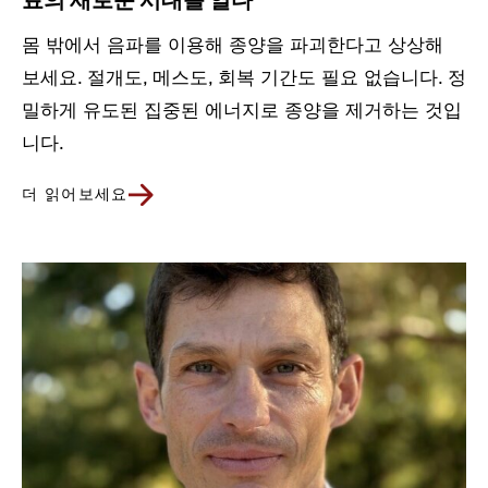
료의 새로운 시대를 열다
몸 밖에서 음파를 이용해 종양을 파괴한다고 상상해
보세요. 절개도, 메스도, 회복 기간도 필요 없습니다. 정
밀하게 유도된 집중된 에너지로 종양을 제거하는 것입
니다.
더 읽어보세요