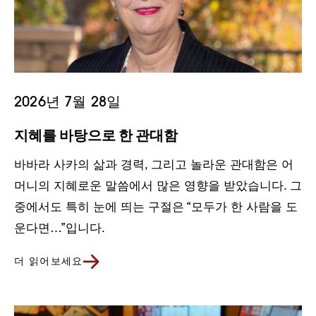
2026년 7월 28일
지혜를 바탕으로 한 관대함
바바라 사카의 삶과 경력, 그리고 놀라운 관대함은 어
머니의 지혜로운 말씀에서 많은 영향을 받았습니다. 그
중에서도 특히 눈에 띄는 구절은 “모두가 한 사람을 도
운다면…”입니다.
더 읽어보세요