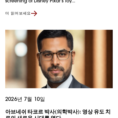
screening of Disney Pixar’s Toy...
더 읽어보세요
2026년 7월 10일
아브네쉬 타코르 박사(의학박사): 영상 유도 치