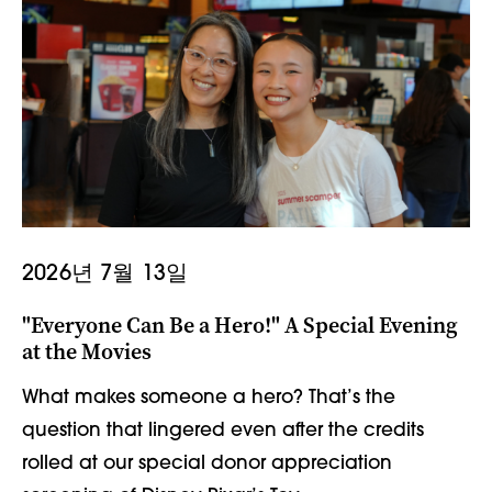
2026년 7월 13일
"Everyone Can Be a Hero!" A Special Evening
at the Movies
What makes someone a hero? That’s the
question that lingered even after the credits
rolled at our special donor appreciation