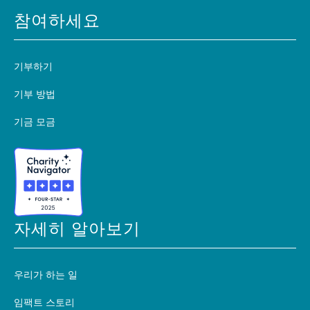
참여하세요
기부하기
기부 방법
기금 모금
자세히 알아보기
우리가 하는 일
임팩트 스토리