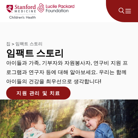
콘텐츠로 건너뛰기
집
>
임팩트 스토리
임팩트 스토리
아이들과 가족, 기부자와 자원봉사자, 연구비 지원 프
로그램과 연구자 등에 대해 알아보세요. 우리는 함께
아이들의 건강을 최우선으로 생각합니다!
지원 관리 및 치료