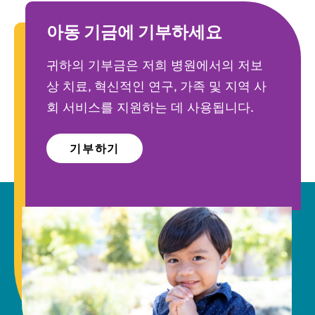
아동 기금에 기부하세요
귀하의 기부금은 저희 병원에서의 저보
상 치료, 혁신적인 연구, 가족 및 지역 사
회 서비스를 지원하는 데 사용됩니다.
기부하기