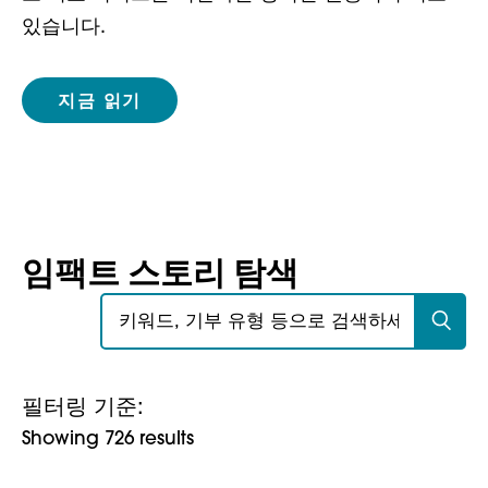
있습니다.
지금 읽기
임팩트 스토리 탐색
검색:
필터링 기준:
Showing 726 results