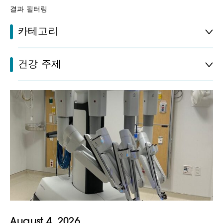
결과 필터링
카테고리
건강 주제
August 4, 2026