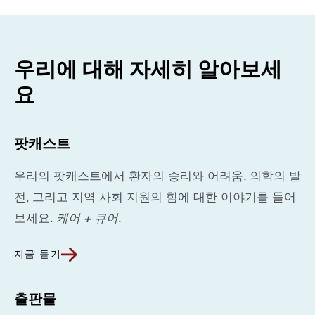
우리에 대해 자세히 알아보세
요
팟캐스트
우리의 팟캐스트에서 환자의 승리와 어려움, 의학의 발
전, 그리고 지역 사회 지원의 힘에 대한 이야기를 들어
보세요.
케어 + 큐어
.
지금 듣기
출판물