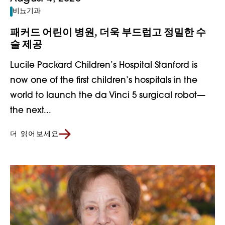
비뇨기과
패커드 어린이 병원, 더욱 부드럽고 정밀한 수
술 제공
Lucile Packard Children’s Hospital Stanford is
now one of the first children’s hospitals in the
world to launch the da Vinci 5 surgical robot—
the next...
더 읽어보세요