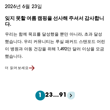
2026년 6월 23일
잊지 못할 여름 캠핑을 선사해 주셔서 감사합니
다.
우리는 함께 목표를 달성했을 뿐만 아니라, 초과 달성
했습니다. 우리 커뮤니티는 루실 패커드 스탠포드 어린
이 병원과 아동 건강을 위해 1,492만 달러 이상을 모금
했습니다.
더 읽어보세요
2
3
…
91
1