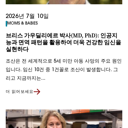
2026년 7월 10일
MOMS & BABIES
브리스 가우딜리에르 박사(MD, PhD): 인공지
능과 면역 패턴을 활용하여 더욱 건강한 임신을
실현하다
조산은 전 세계적으로 5세 미만 아동 사망의 주요 원인
입니다. 임신 10건 중 1건꼴로 조산이 발생합니다. 그
리고 지금까지는...
더 읽어보세요