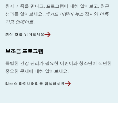
환자 가족을 만나고, 프로그램에 대해 알아보고, 최근
성과를 알아보세요.
패커드 어린이 뉴스
잡지와
아동
기금 업데이트
.
최신 호를 읽어보세요
보조금 프로그램
특별한 건강 관리가 필요한 어린이와 청소년이 직면한
중요한 문제에 대해 알아보세요.
리소스 라이브러리를 탐색하세요