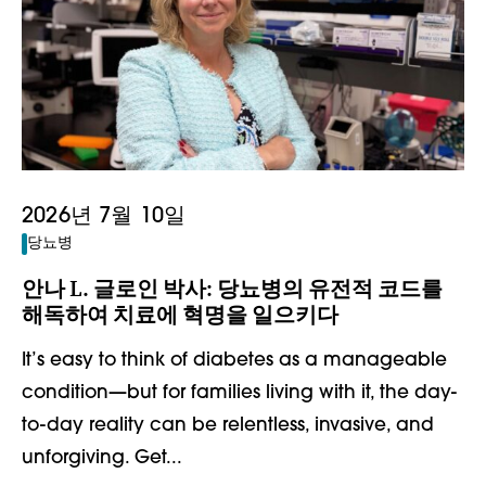
2026년 7월 10일
당뇨병
안나 L. 글로인 박사: 당뇨병의 유전적 코드를
해독하여 치료에 혁명을 일으키다
It’s easy to think of diabetes as a manageable
condition—but for families living with it, the day-
to-day reality can be relentless, invasive, and
unforgiving. Get...