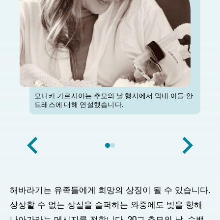
모니카 가르시아는 추모의 날 행사에서 막내 아들 안
드레스에 대해 연설했습니다.
해바라기는 유족들에게 희망의 상징이 될 수 있습니다.
상상할 수 없는 상실을 슬퍼하는 와중에도 빛을 향해