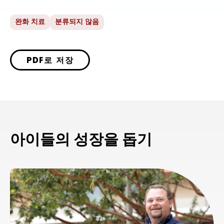
완화 치료
분류되지 않음
PDF로 저장
아이들의 성장을 돕기