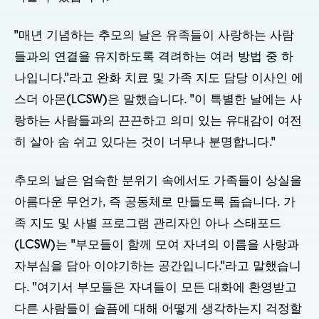
"매년 기념하는 추모의 날은 유족들이 사랑하는 사람
들과의 연결을 유지하도록 격려하는 여러 방법 중 하
나입니다."라고 완화 치료 및 가족 지도 담당 이사인 에
스더 아몬(LCSW)은 말했습니다. "이 특별한 날에는 사
랑하는 사람들과의 끈끈하고 의미 있는 유대감이 여전
히 살아 숨 쉬고 있다는 것이 너무나 분명합니다."
추모의 날은 엄숙한 분위기 속에서도 가족들이 상실을
아름다운 무언가, 즉 공동체로 만들도록 돕습니다. 가
족 지도 및 사별 프로그램 관리자인 아나 스태포드
(LCSW)는 "부모들이 함께 모여 자녀의 이름을 사랑과
자부심을 담아 이야기하는 공간입니다."라고 말했습니
다. "여기서 부모들은 자녀들이 모든 대화에 환영받고
다른 사람들이 슬픔에 대해 어떻게 생각하는지 걱정할