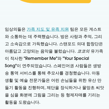
임상의들은
가족 지도 및 유족 지원
팀은 모든 게스트
와 소통하는 데 주력했습니다. 방은 사랑과 추억, 그리
고 소속감으로 가득했습니다. 스탠포드 의대 합창단은
아름답고 고양되는 음악을 불렀습니다.
코코의
유가족
이 작사한 "Remember Me"와 "Your Special
Song"이 연주되었습니다. 스페인어권 사람들은 생방
송 통역 서비스를 통해 추모사를 경청했습니다. 아동
생활 및 예술 전문가들은 어린 손님들을 위한 유산 만
들기 활동을 진행하며, 제단을 장식하거나 물망초 씨앗
을 심을 화분에 그림을 그리는 등 형제자매를 기리는
활동을 도왔습니다.