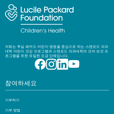
저희는 루실 패커드 어린이 병원을 중심으로 하는 스탠포드 의과
대학 어린이 건강 프로그램과 스탠포드 의과대학의 모자 보건 프
로그램을 위한 유일한 모금 단체입니다.
참여하세요
기부하기
기부 방법