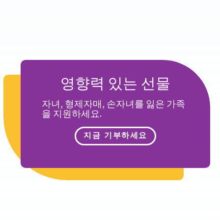
영향력 있는 선물
자녀, 형제자매, 손자녀를 잃은 가족
을 지원하세요.
지금 기부하세요