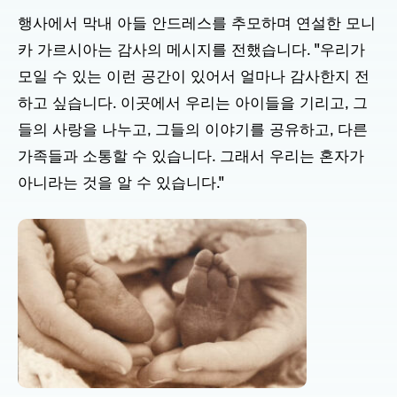
행사에서 막내 아들 안드레스를 추모하며 연설한 모니
카 가르시아는 감사의 메시지를 전했습니다. "우리가
모일 수 있는 이런 공간이 있어서 얼마나 감사한지 전
하고 싶습니다. 이곳에서 우리는 아이들을 기리고, 그
들의 사랑을 나누고, 그들의 이야기를 공유하고, 다른
가족들과 소통할 수 있습니다. 그래서 우리는 혼자가
아니라는 것을 알 수 있습니다."