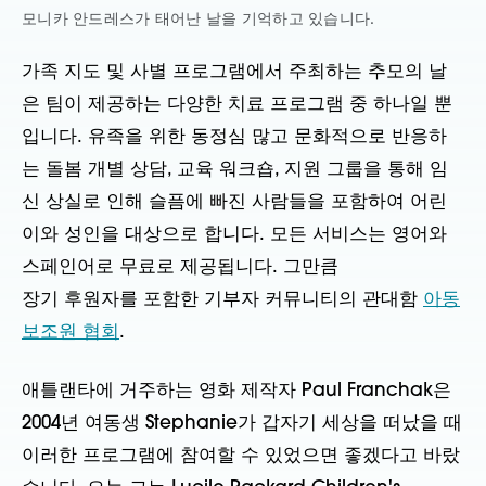
모니카
안드레스가 태어난 날을 기억하고 있습니다.
가족 지도 및 사별 프로그램에서 주최하는 추모의 날
은 팀이 제공하는 다양한 치료 프로그램 중 하나일 뿐
입니다.
유족을 위한 동정심 많고 문화적으로 반응하
는 돌봄
개별 상담, 교육 워크숍, 지원 그룹을 통해
임
신 상실로 인해 슬픔에 빠진 사람들을 포함하여 어린
이와 성인을 대상으로 합니다.
모든 서비스는 영어와
스페인어로 무료로 제공됩니다.
그만큼
장기 후원자를 포함한 기부자 커뮤니티의 관대함
아동
보조원 협회
.
애틀랜타에 거주하는 영화 제작자 Paul Franchak은
2004년 여동생 Stephanie가 갑자기 세상을 떠났을 때
이러한 프로그램에 참여할 수 있었으면 좋겠다고 바랐