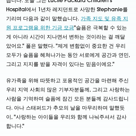
습니다. 오늘 그는 Lucile Packard Children's
Hospital에서 1년차 레지던트로 사망한 Stephanie를
기리며 다음과 같이 말했습니다.
가족 지도 및 유족 지
원 프로그램을 위한 기금 모금
"슬픔은 극복할 수 있는
게 아니라 시간이 지나면서 변하는 것이라는 걸 깨달
았어요." 폴은 말했다. "제게 변함없이 중요한 건 우리
모두가 슬픔을 헤쳐나가는 동안 서로에게 공간과 연민,
그리고 지지를 받을 자격이 있다는 믿음이에요."
유가족을 위해 따뜻하고 포용적인 공간을 마련해 주신
우리 지역 사회의 많은 기부자분들께, 그리고 사랑하는
사람을 기억하며 슬픔에 잠긴 모든 분들께 감사드립니
다. 아나 스태퍼드가 추모의 날을 마무리하며 말했듯
이, "사랑하는 아이들을 우리와 함께 나눠주셔서 감사
합니다."