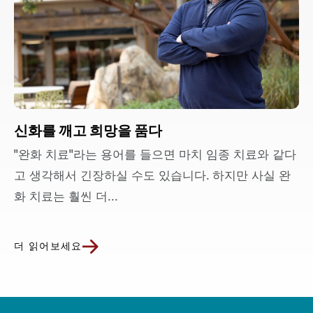
신화를 깨고 희망을 품다
"완화 치료"라는 용어를 들으면 마치 임종 치료와 같다
고 생각해서 긴장하실 수도 있습니다. 하지만 사실 완
화 치료는 훨씬 더...
더 읽어보세요