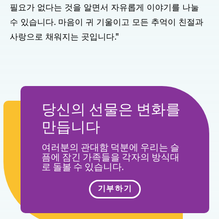
필요가 없다는 것을 알면서 자유롭게 이야기를 나눌
수 있습니다. 마음이 귀 기울이고 모든 추억이 친절과
사랑으로 채워지는 곳입니다."
당신의 선물은 변화를
만듭니다
여러분의 관대함 덕분에 우리는 슬
픔에 잠긴 가족들을 각자의 방식대
로 돌볼 수 있습니다.
기부하기