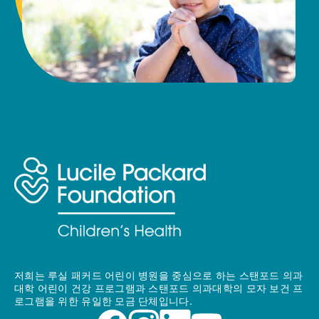
저희는 루실 패커드 어린이 병원을 중심으로 하는 스탠포드 의과
대학 어린이 건강 프로그램과 스탠포드 의과대학의 모자 보건 프
로그램을 위한 유일한 모금 단체입니다.