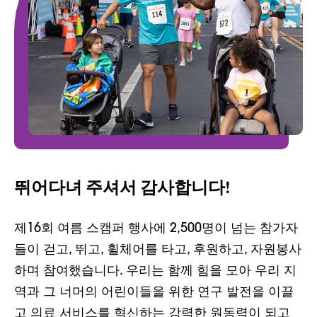
뛰어다녀 주셔서 감사합니다!
제16회 여름 스캠퍼 행사에 2,500명이 넘는 참가자
들이 걷고, 뛰고, 휠체어를 타고, 후원하고, 자원봉사
하며 참여했습니다. 우리는 함께 힘을 모아 우리 지
역과 그 너머의 어린이들을 위한 연구 발전을 이끌
고 의료 서비스를 혁신하는 강력한 원동력이 되고