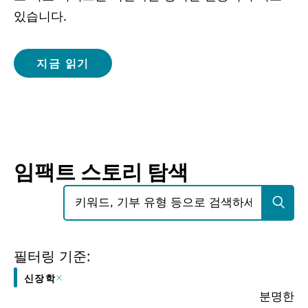
있습니다.
지금 읽기
임팩트 스토리 탐색
검색:
필터링 기준:
신장학
분명한