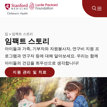
콘텐츠로 건너뛰기
집
>
임팩트 스토리
임팩트 스토리
아이들과 가족, 기부자와 자원봉사자, 연구비 지원 프
로그램과 연구자 등에 대해 알아보세요. 우리는 함께
아이들의 건강을 최우선으로 생각합니다!
지원 관리 및 치료