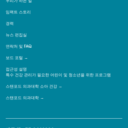
우리가 하는 일
임팩트 스토리
경력
뉴스 편집실
연락처 및 FAQ
보드 포털
접근성 설명
특수 건강 관리가 필요한 어린이 및 청소년을 위한 프로그램
스탠포드 의과대학 소아 건강
스탠포드 의과대학