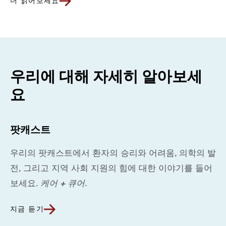
더 읽어보세요
우리에 대해 자세히 알아보세
요
팟캐스트
우리의 팟캐스트에서 환자의 승리와 어려움, 의학의 발
전, 그리고 지역 사회 지원의 힘에 대한 이야기를 들어
보세요.
케어 + 큐어
.
지금 듣기