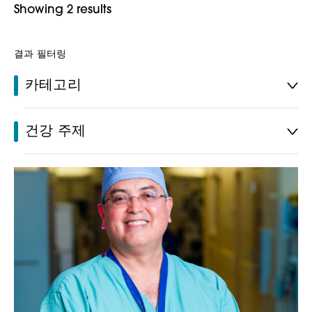
Showing 2 results
결과 필터링
카테고리
건강 주제