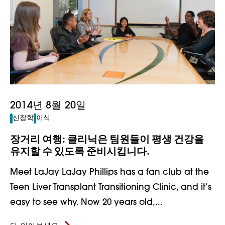
2014년 8월 20일
신장학
이식
장거리 여행: 클리닉은 팀원들이 평생 건강을
유지할 수 있도록 준비시킵니다.
Meet LaJay LaJay Phillips has a fan club at the
Teen Liver Transplant Transitioning Clinic, and it’s
easy to see why. Now 20 years old,...