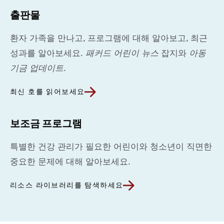
출판물
환자 가족을 만나고, 프로그램에 대해 알아보고, 최근
성과를 알아보세요.
패커드 어린이 뉴스
잡지와
아동
기금 업데이트
.
최신 호를 읽어보세요
보조금 프로그램
특별한 건강 관리가 필요한 어린이와 청소년이 직면한
중요한 문제에 대해 알아보세요.
리소스 라이브러리를 탐색하세요