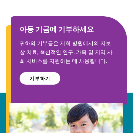
아동 기금에 기부하세요
귀하의 기부금은 저희 병원에서의 저보
상 치료, 혁신적인 연구, 가족 및 지역 사
회 서비스를 지원하는 데 사용됩니다.
기부하기