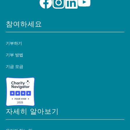
참여하세요
기부하기
기부 방법
기금 모금
자세히 알아보기