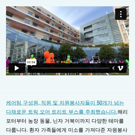
케어팀 구성원, 직원 및 자원봉사자들이 50개가 넘는
다채로운 트릭 오어 트리트 부스를 주최했습니다.
해리
포터부터 농장 동물, 닌자 거북이까지 다양한 테마를
다룹니다. 환자 가족들에게 미소를 가져다준 자원봉사