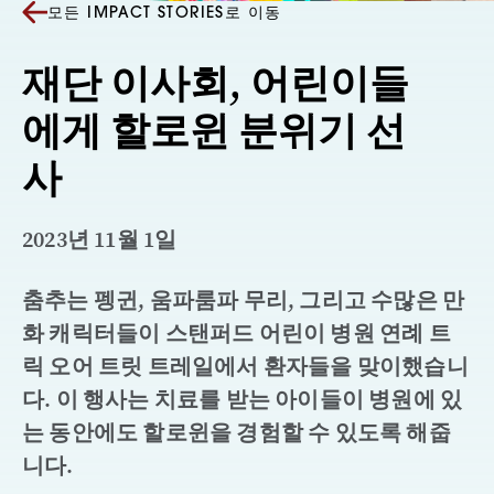
모든 IMPACT STORIES로 이동
재단 이사회, 어린이들
에게 할로윈 분위기 선
사
2023년 11월 1일
춤추는 펭귄, 움파룸파 무리, 그리고 수많은 만
화 캐릭터들이 스탠퍼드 어린이 병원 연례 트
릭 오어 트릿 트레일에서 환자들을 맞이했습니
다. 이 행사는 치료를 받는 아이들이 병원에 있
는 동안에도 할로윈을 경험할 수 있도록 해줍
니다.