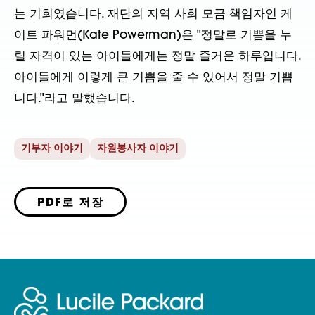
는 기회였습니다. 재단의 지역 사회 모금 책임자인 케
이트 파워먼(Kate Powerman)은 "정말로 기쁨을 누
릴 자격이 있는 아이들에게는 정말 즐거운 하루입니다.
아이들에게 이렇게 큰 기쁨을 줄 수 있어서 정말 기쁩
니다."라고 말했습니다.
기부자 이야기
자원봉사자 이야기
PDF로 저장