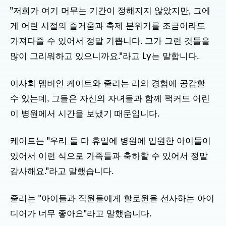
"저희가 여기 머무는 기간이 정해지지 않았지만, 그에
게 어린 시절의 즐거움과 축제 분위기를 조금이라도
가져다줄 수 있어서 정말 기쁩니다. 그가 그런 것들을
많이 그리워하고 있으니까요."라고 Ly는 말합니다.
이사회 멤버인 케이트와 줄리는 리의 경험에 공감할
수 있는데, 그들은 자신의 자녀들과 함께 팩커드 어린
이 병원에서 시간을 보냈기 때문입니다.
케이트는 "우리 둘 다 휴일에 병원에 입원한 아이들이
있어서 이런 식으로 가족들과 축하할 수 있어서 정말
감사해요."라고 말했습니다.
줄리는 "아이들과 직원들에게 할로윈을 선사하는 아이
디어가 너무 좋아요"라고 말했습니다.