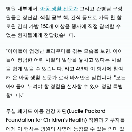
병원 내부에서,
아동 생활 전문가
그리고 간병팀 구성
원들은 장난감, 색칠 공부 책, 간식 등으로 가득 찬 할
로윈 간식 가방 150개 이상을 행사에 직접 참석할 수
없는 환자들에게 전달했습니다.
"아이들이 엄청난 트라우마를 겪는 모습을 보면, 아이
들이 평범한 어린 시절의 일상을 놓치고 있다는 사실
을 쉽게 잊을 수 있습니다."라고 4년째 이 행사에 참여
해 온 아동 생활 전문가 로라 바서만은 말합니다. "모든
아이들이 누려야 할 경험을 선사할 수 있어 정말 특별
합니다."
루실 패커드 아동 건강 재단(Lucile Packard
Foundation for Children's Health) 직원과 기부자들
에게 이 행사는 병원의 사명에 동참할 수 있는 의미 있