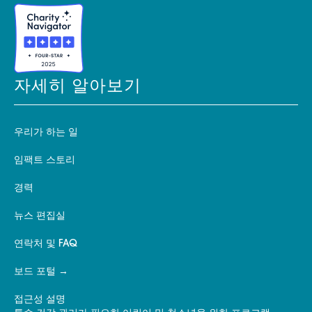
자세히 알아보기
우리가 하는 일
임팩트 스토리
경력
뉴스 편집실
연락처 및 FAQ
보드 포털
접근성 설명