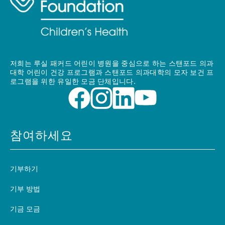
저희는 루실 패커드 어린이 병원을 중심으로 하는 스탠포드 의과
대학 어린이 건강 프로그램과 스탠포드 의과대학의 모자 보건 프
로그램을 위한 유일한 모금 단체입니다.
참여하세요
기부하기
기부 방법
기금 모금