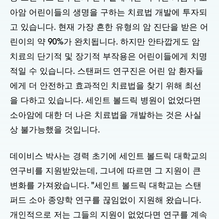
아암 어린이들의 생명을 구하는 치료법 개발에 투자되
고 있습니다. 현재 가장 흔한 유형의 암 진단을 받은 어
린이의 약 90%가 완치됩니다. 하지만 안타깝게도 암
치료의 단기적 및 장기적 부작용은 어린이들에게 치명
적일 수 있습니다. 스탠퍼드 연구진은 어린 암 환자들
에게 더 안전하고 효과적인 치료법을 찾기 위해 최선
을 다하고 있습니다. 세인트 볼드릭 병원이 없었다면
소아암에 대한 더 나은 치료법을 개발하는 것은 사실
상 불가능했을 것입니다.
데이비스 박사는 경력 초기에 세인트 볼드릭 대학교의
연구비를 지원받았는데, 그녀에 따르면 그 지원이 큰
변화를 가져왔습니다. "세인트 볼드릭 대학교는 스탠
퍼드 소아 종양학 연구를 끊임없이 지원해 왔습니다.
개인적으로 저는 그들의 지원이 없었다면 연구를 계속