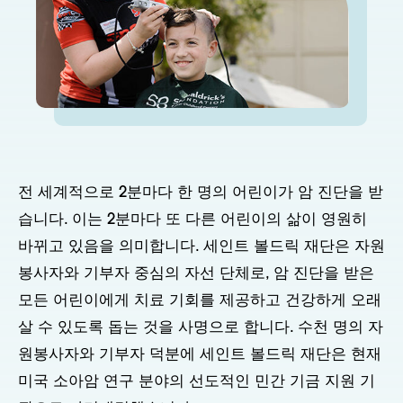
전 세계적으로 2분마다 한 명의 어린이가 암 진단을 받
습니다. 이는 2분마다 또 다른 어린이의 삶이 영원히
바뀌고 있음을 의미합니다. 세인트 볼드릭 재단은 자원
봉사자와 기부자 중심의 자선 단체로, 암 진단을 받은
모든 어린이에게 치료 기회를 제공하고 건강하게 오래
살 수 있도록 돕는 것을 사명으로 합니다. 수천 명의 자
원봉사자와 기부자 덕분에 세인트 볼드릭 재단은 현재
미국 소아암 연구 분야의 선도적인 민간 기금 지원 기