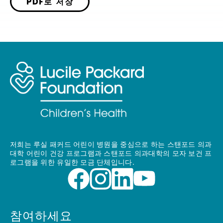
PDF로 저장
저희는 루실 패커드 어린이 병원을 중심으로 하는 스탠포드 의과
대학 어린이 건강 프로그램과 스탠포드 의과대학의 모자 보건 프
로그램을 위한 유일한 모금 단체입니다.
참여하세요