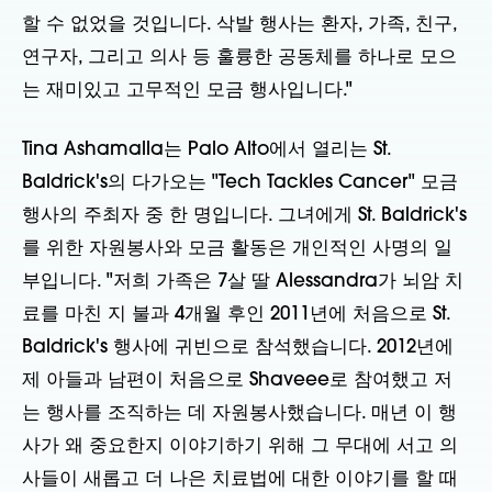
할 수 없었을 것입니다. 삭발 행사는 환자, 가족, 친구,
연구자, 그리고 의사 등 훌륭한 공동체를 하나로 모으
는 재미있고 고무적인 모금 행사입니다."
Tina Ashamalla는 Palo Alto에서 열리는 St.
Baldrick's의 다가오는 "Tech Tackles Cancer" 모금
행사의 주최자 중 한 명입니다. 그녀에게 St. Baldrick's
를 위한 자원봉사와 모금 활동은 개인적인 사명의 일
부입니다. "저희 가족은 7살 딸 Alessandra가 뇌암 치
료를 마친 지 불과 4개월 후인 2011년에 처음으로 St.
Baldrick's 행사에 귀빈으로 참석했습니다. 2012년에
제 아들과 남편이 처음으로 Shaveee로 참여했고 저
는 행사를 조직하는 데 자원봉사했습니다. 매년 이 행
사가 왜 중요한지 이야기하기 위해 그 무대에 서고 의
사들이 새롭고 더 나은 치료법에 대한 이야기를 할 때