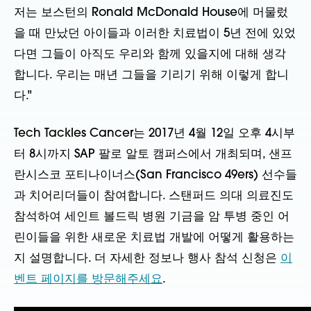
저는 보스턴의 Ronald McDonald House에 머물렀
을 때 만났던 아이들과 이러한 치료법이 5년 전에 있었
다면 그들이 아직도 우리와 함께 있을지에 대해 생각
합니다. 우리는 매년 그들을 기리기 위해 이렇게 합니
다."
Tech Tackles Cancer는 2017년 4월 12일 오후 4시부
터 8시까지 SAP 팔로 알토 캠퍼스에서 개최되며, 샌프
란시스코 포티나이너스(San Francisco 49ers) 선수들
과 치어리더들이 참여합니다. 스탠퍼드 의대 의료진도
참석하여 세인트 볼드릭 병원 기금을 암 투병 중인 어
린이들을 위한 새로운 치료법 개발에 어떻게 활용하는
지 설명합니다. 더 자세한 정보나 행사 참석 신청은
이
벤트 페이지를 방문해주세요
.