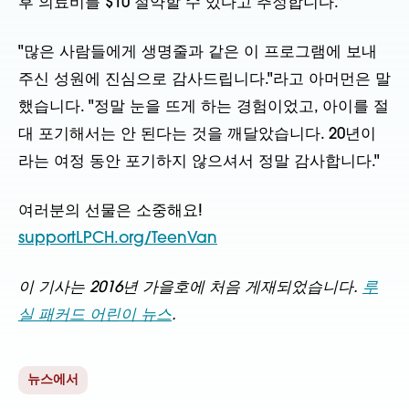
후 의료비를 $10 절약할 수 있다고 추정합니다.
"많은 사람들에게 생명줄과 같은 이 프로그램에 보내
주신 성원에 진심으로 감사드립니다."라고 아머먼은 말
했습니다. "정말 눈을 뜨게 하는 경험이었고, 아이를 절
대 포기해서는 안 된다는 것을 깨달았습니다. 20년이
라는 여정 동안 포기하지 않으셔서 정말 감사합니다."
여러분의 선물은 소중해요!
supportLPCH.org/TeenVan
이 기사는 2016년 가을호에 처음 게재되었습니다.
루
실 패커드 어린이 뉴스
.
뉴스에서