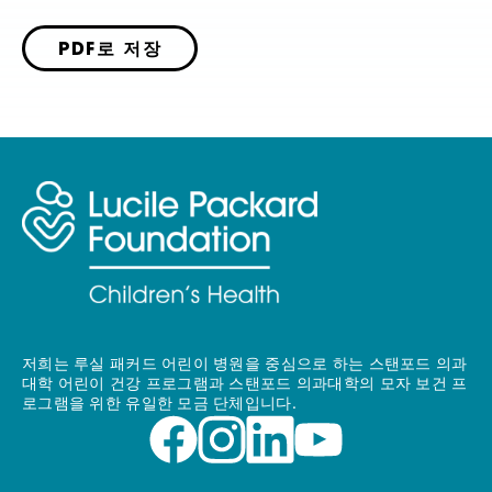
PDF로 저장
저희는 루실 패커드 어린이 병원을 중심으로 하는 스탠포드 의과
대학 어린이 건강 프로그램과 스탠포드 의과대학의 모자 보건 프
로그램을 위한 유일한 모금 단체입니다.