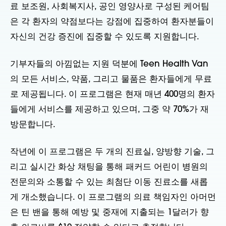
료 보조원, 사회복지사, 공인 영양사로 구성된 케어팀
은 각 환자의 약점보다는 강점에 집중하여 환자분들이
자신의 건강 증진에 집중할 수 있도록 지원합니다.
기부자들의 아낌없는 지원 덕분에 Teen Health Van
의 모든 서비스, 약품, 그리고 물품은 환자들에게 무료
로 제공됩니다. 이 프로그램은 현재 매년 400명의 환자
들에게 서비스를 제공하고 있으며, 그중 약 70%가 재
방문합니다.
작년에 이 프로그램은 두 개의 진료실, 양방향 기술, 그
리고 실시간 화상 채팅을 통해 패커드 어린이 병원의
전문의와 소통할 수 있는 최첨단 이동 진료소를 새롭
게 개소했습니다. 이 프로그램의 의료 책임자인 아머먼
은 틴 밴을 통해 예방 및 중재에 지출되는 1달러가 향