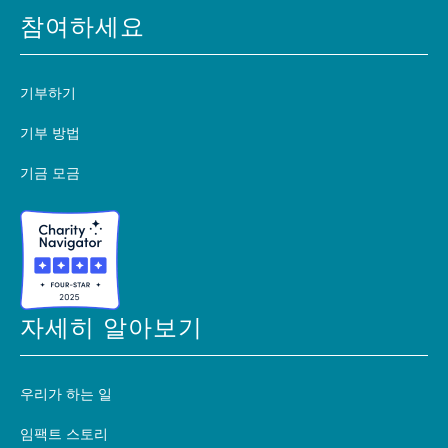
참여하세요
기부하기
기부 방법
기금 모금
자세히 알아보기
우리가 하는 일
임팩트 스토리