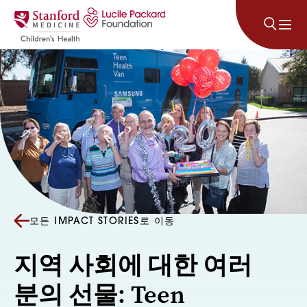
콘텐츠로 건너뛰기
모든 IMPACT STORIES로 이동
지역 사회에 대한 여러
분의 선물: Teen