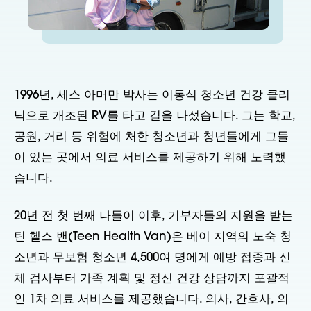
1996년, 세스 아머만 박사는 이동식 청소년 건강 클리
닉으로 개조된 RV를 타고 길을 나섰습니다. 그는 학교,
공원, 거리 등 위험에 처한 청소년과 청년들에게 그들
이 있는 곳에서 의료 서비스를 제공하기 위해 노력했
습니다.
20년 전 첫 번째 나들이 이후, 기부자들의 지원을 받는
틴 헬스 밴(Teen Health Van)은 베이 지역의 노숙 청
소년과 무보험 청소년 4,500여 명에게 예방 접종과 신
체 검사부터 가족 계획 및 정신 건강 상담까지 포괄적
인 1차 의료 서비스를 제공했습니다. 의사, 간호사, 의