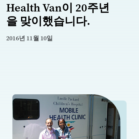
Health Van이 20주년
을 맞이했습니다.
2016년 11월 10일