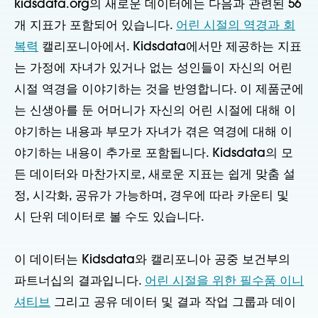
kidsdata.org의 새로운 데이터에는 다음과 관련된 56
개 지표가 포함되어 있습니다.
어린 시절의 역경과 회
복력
캘리포니아에서. Kidsdata에서만 제공하는 지표
는 가정에 자녀가 있거나 없는 성인들이 자신의 어린
시절 역경을 이야기하는 것을 반영합니다. 이 제품군에
는 신생아를 둔 어머니가 자신의 어린 시절에 대해 이
야기하는 내용과 부모가 자녀가 겪은 역경에 대해 이
야기하는 내용이 추가로 포함됩니다. Kidsdata의 모
든 데이터와 마찬가지로, 새로운 지표는 쉽게 맞춤 설
정, 시각화, 공유가 가능하며, 경우에 따라 카운티 및
시 단위 데이터로 볼 수도 있습니다.
이 데이터는 Kidsdata와 캘리포니아 공중 보건부의
파트너십의 결과입니다.
어린 시절을 위한 필수품 이니
셔티브
그리고 공유 데이터 및 결과 작업 그룹과 데이