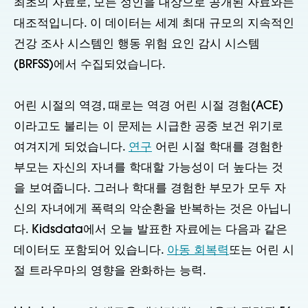
최초의 자료로, 모든 성인을 대상으로 공개된 자료와는
대조적입니다. 이 데이터는 세계 최대 규모의 지속적인
건강 조사 시스템인 행동 위험 요인 감시 시스템
(BRFSS)에서 수집되었습니다.
어린 시절의 역경, 때로는 역경 어린 시절 경험(ACE)
이라고도 불리는 이 문제는 시급한 공중 보건 위기로
여겨지게 되었습니다.
연구
어린 시절 학대를 경험한
부모는 자신의 자녀를 학대할 가능성이 더 높다는 것
을 보여줍니다. 그러나 학대를 경험한 부모가 모두 자
신의 자녀에게 폭력의 악순환을 반복하는 것은 아닙니
다. Kidsdata에서 오늘 발표한 자료에는 다음과 같은
데이터도 포함되어 있습니다.
아동 회복력
또는 어린 시
절 트라우마의 영향을 완화하는 능력.