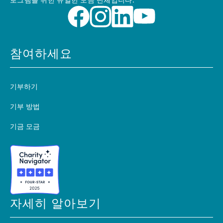
로그램을 위한 유일한 모금 단체입니다.
참여하세요
기부하기
기부 방법
기금 모금
자세히 알아보기