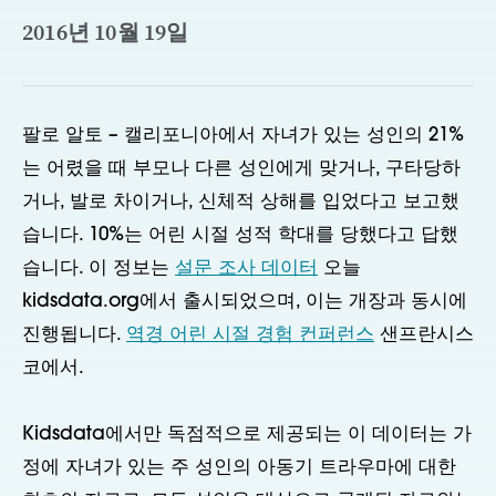
2016년 10월 19일
팔로 알토 – 캘리포니아에서 자녀가 있는 성인의 21%
는 어렸을 때 부모나 다른 성인에게 맞거나, 구타당하
거나, 발로 차이거나, 신체적 상해를 입었다고 보고했
습니다. 10%는 어린 시절 성적 학대를 당했다고 답했
습니다. 이 정보는
설문 조사 데이터
오늘
kidsdata.org에서 출시되었으며, 이는 개장과 동시에
진행됩니다.
역경 어린 시절 경험 컨퍼런스
샌프란시스
코에서.
Kidsdata에서만 독점적으로 제공되는 이 데이터는 가
정에 자녀가 있는 주 성인의 아동기 트라우마에 대한