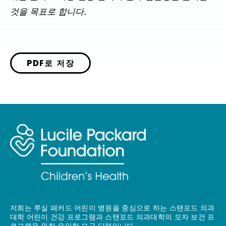
것을 목표로 합니다.
PDF로 저장
저희는 루실 패커드 어린이 병원을 중심으로 하는 스탠포드 의과
대학 어린이 건강 프로그램과 스탠포드 의과대학의 모자 보건 프