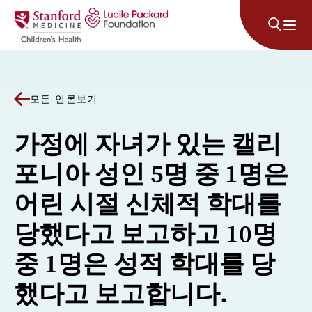
콘텐츠로 건너뛰기
모든 언론보기
가정에 자녀가 있는 캘리
포니아 성인 5명 중 1명은
어린 시절 신체적 학대를
당했다고 보고하고 10명
중 1명은 성적 학대를 당
했다고 보고합니다.