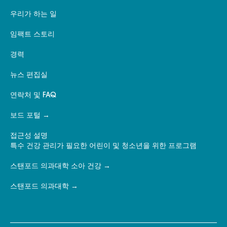
우리가 하는 일
임팩트 스토리
경력
뉴스 편집실
연락처 및 FAQ
보드 포털
접근성 설명
특수 건강 관리가 필요한 어린이 및 청소년을 위한 프로그램
스탠포드 의과대학 소아 건강
스탠포드 의과대학