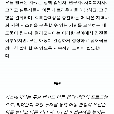
오늘 발표된 자료는 정책 입안자, 연구자, 사회복지사,
그리고 실무자들이 아동기 트라우마를 예방하고, 그 영
향을 완화하며, 회복탄력성을 증진하는 더 나은 지역사
회 지원 시스템을 구축할 수 있는 기회를 모색하는 데
도움이 됩니다. 캘리포니아는 이러한 분야에서 진전을
이루었지만, 모든 아동이 건강하게 성장하고 잠재력을
최대한 발휘할 수 있도록 지속적인 노력이 필요합니
다.
###
키즈데이터는 루실 패커드 아동 건강 재단의 프로그램
으로, 리더십과 직접 투자를 통해 아동 건강의 우선순
위를 높이고 아동 건강 관리의 질과 접근성을 높이는