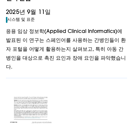
2025년 9월 11일
시스템 및 표준
응용 임상 정보학(Applied Clinical Informatics)에
발표된 이 연구는 스페인어를 사용하는 간병인들이 환
자 포털을 어떻게 활용하는지 살펴보고, 특히 아동 간
병인을 대상으로 촉진 요인과 장애 요인을 파악했습니
다.