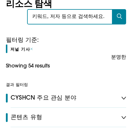
리소스 탐색
검색:
필터링 기준:
저널 기사
분명한
Showing 54 results
결과 필터링
CYSHCN 주요 관심 분야
콘텐츠 유형