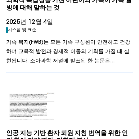
의학적 복잡성을 가진 어린이의 가족이 가족 웰
빙에 대해 말하는 것
2025년 12월 4일
시스템 및 표준
가족 복지(FWB)는 모든 가족 구성원이 안전하고 건강
하며 교육적 발전과 경제적 이동의 기회를 가질 때 실
현됩니다. 소아과학 저널에 발표된 한 논문은...
인공 지능 기반 환자 퇴원 지침 번역을 위한 인