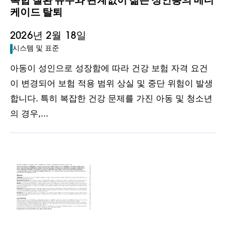
복합 질환 유무와 관계없이 젊은 성인층의 메디
케이드 탈퇴
2026년 2월 18일
시스템 및 표준
아동이 성인으로 성장함에 따라 건강 보험 자격 요건
이 변경되어 보험 적용 범위 상실 및 중단 위험이 발생
합니다. 특히 복잡한 건강 문제를 가진 아동 및 청소년
의 경우,...