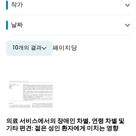
작가
날짜
10개의 결과
페이지당
의료 서비스에서의 장애인 차별, 연령 차별 및
기타 편견: 젊은 성인 환자에게 미치는 영향