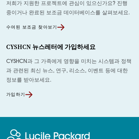
저희가 지원한 프로젝트에 관심이 있으신가요? 진행
중이거나 완료된 보조금 데이터베이스를 살펴보세요.
수여된 보조금 찾아보기
CYSHCN 뉴스레터에 가입하세요
CYSHCN과 그 가족에게 영향을 미치는 시스템과 정책
과 관련된 최신 뉴스, 연구, 리소스, 이벤트 등에 대한
정보를 받아보세요.
가입하기