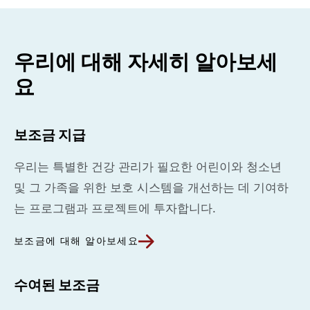
우리에 대해 자세히 알아보세
요
보조금 지급
우리는 특별한 건강 관리가 필요한 어린이와 청소년
및 그 가족을 위한 보호 시스템을 개선하는 데 기여하
는 프로그램과 프로젝트에 투자합니다.
보조금에 대해 알아보세요
수여된 보조금