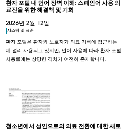
환자 포털 내 언어 장벽 이해: 스페인어 사용 의
료진을 위한 해결책 및 기회
2026년 2월 12일
시스템 및 표준
환자 포털은 환자와 보호자가 의료 기록에 접근하는
데 널리 사용되고 있지만, 언어 사용에 따라 환자 포털
사용률에는 상당한 격차가 여전히 존재합니다.
청소년에서 성인으로의 의료 전환에 대한 새로