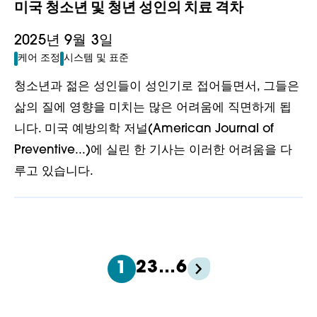
미국 청소년 및 청년 성인의 치료 격차
2025년 9월 3일
케어 조정
시스템 및 표준
청소년과 젊은 성인들이 성인기로 접어들면서, 그들은
삶의 질에 영향을 미치는 많은 어려움에 직면하게 됩
니다. 미국 예방의학 저널(American Journal of
Preventive...)에 실린 한 기사는 이러한 어려움을 다
루고 있습니다.
2
3
…
6
1