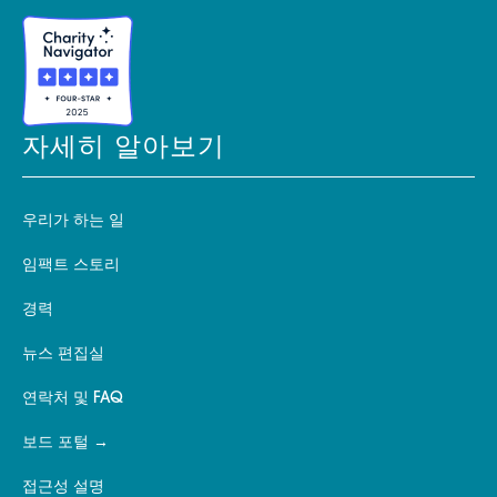
자세히 알아보기
우리가 하는 일
임팩트 스토리
경력
뉴스 편집실
연락처 및 FAQ
보드 포털
접근성 설명