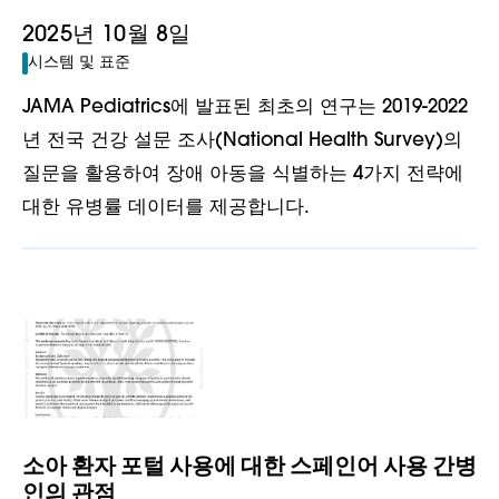
2025년 10월 8일
시스템 및 표준
JAMA Pediatrics에 발표된 최초의 연구는 2019-2022
년 전국 건강 설문 조사(National Health Survey)의
질문을 활용하여 장애 아동을 식별하는 4가지 전략에
대한 유병률 데이터를 제공합니다.
소아 환자 포털 사용에 대한 스페인어 사용 간병
인의 관점