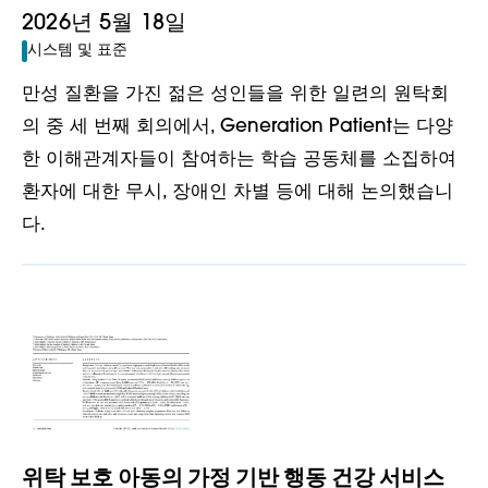
2026년 5월 18일
시스템 및 표준
만성 질환을 가진 젊은 성인들을 위한 일련의 원탁회
의 중 세 번째 회의에서, Generation Patient는 다양
한 이해관계자들이 참여하는 학습 공동체를 소집하여
환자에 대한 무시, 장애인 차별 등에 대해 논의했습니
다.
위탁 보호 아동의 가정 기반 행동 건강 서비스