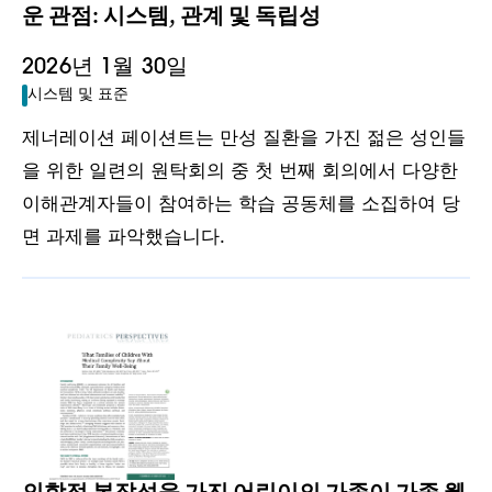
운 관점: 시스템, 관계 및 독립성
2026년 1월 30일
시스템 및 표준
제너레이션 페이션트는 만성 질환을 가진 젊은 성인들
을 위한 일련의 원탁회의 중 첫 번째 회의에서 다양한
이해관계자들이 참여하는 학습 공동체를 소집하여 당
면 과제를 파악했습니다.