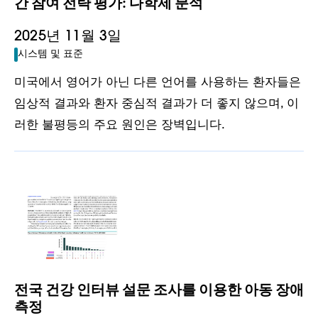
간 참여 전략 평가: 다학제 분석
2025년 11월 3일
시스템 및 표준
미국에서 영어가 아닌 다른 언어를 사용하는 환자들은
임상적 결과와 환자 중심적 결과가 더 좋지 않으며, 이
러한 불평등의 주요 원인은 장벽입니다.
전국 건강 인터뷰 설문 조사를 이용한 아동 장애
측정