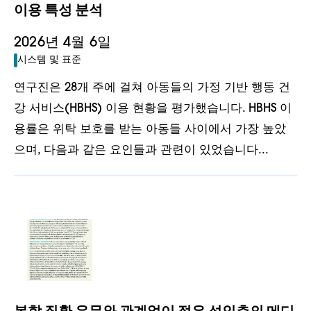
이용 특성 분석
2026년 4월 6일
시스템 및 표준
연구진은 28개 주에 걸쳐 아동들의 가정 기반 행동 건
강 서비스(HBHS) 이용 현황을 평가했습니다. HBHS 이
용률은 위탁 보호를 받는 아동들 사이에서 가장 높았
으며, 다음과 같은 요인들과 관련이 있었습니다...