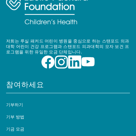
저희는 루실 패커드 어린이 병원을 중심으로 하는 스탠포드 의과
대학 어린이 건강 프로그램과 스탠포드 의과대학의 모자 보건 프
로그램을 위한 유일한 모금 단체입니다.
참여하세요
기부하기
기부 방법
기금 모금