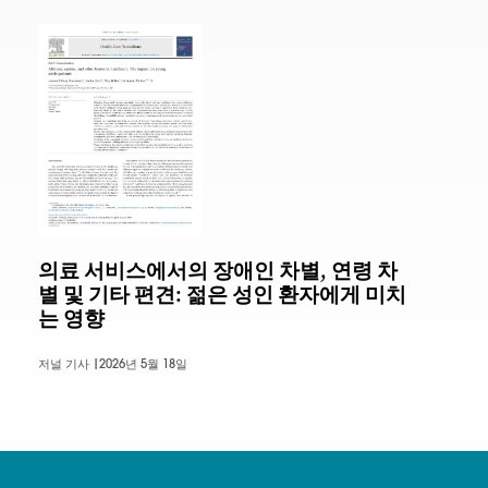
의료 서비스에서의 장애인 차별, 연령 차
별 및 기타 편견: 젊은 성인 환자에게 미치
는 영향
저널 기사 |
2026년 5월 18일