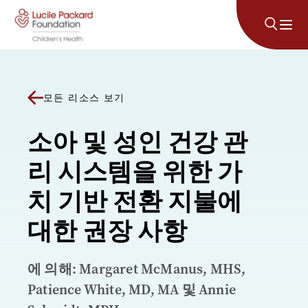
콘텐츠로 건너뛰기
모든 리소스 보기
소아 및 성인 건강 관
리 시스템을 위한 가
치 기반 전환 지불에
대한 권장 사항
에 의해: Margaret McManus, MHS,
Patience White, MD, MA 및 Annie