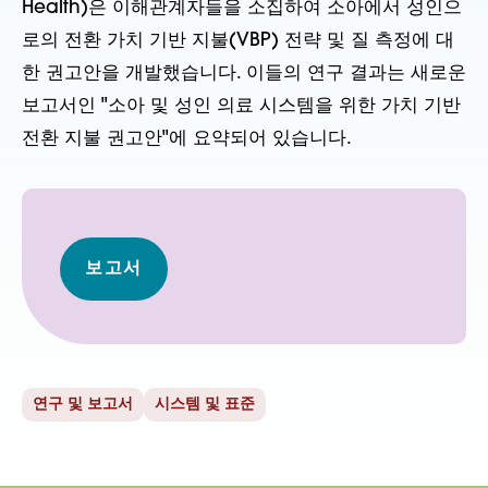
Health)은 이해관계자들을 소집하여 소아에서 성인으
로의 전환 가치 기반 지불(VBP) 전략 및 질 측정에 대
한 권고안을 개발했습니다. 이들의 연구 결과는 새로운
보고서인 "소아 및 성인 의료 시스템을 위한 가치 기반
전환 지불 권고안"에 요약되어 있습니다.
보고서
연구 및 보고서
시스템 및 표준