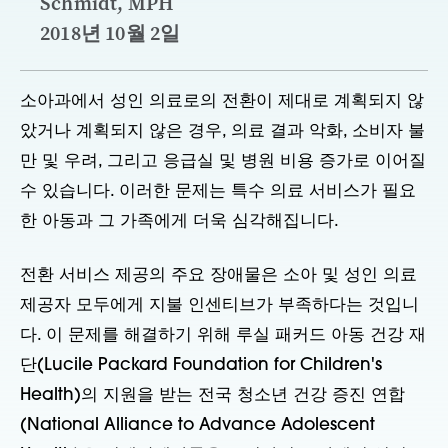
Schmidt, MPH
2018년 10월 2일
소아과에서 성인 의료로의 전환이 제대로 계획되지 않
았거나 계획되지 않은 경우, 의료 결과 악화, 소비자 불
만 및 우려, 그리고 응급실 및 병원 비용 증가로 이어질
수 있습니다. 이러한 문제는 특수 의료 서비스가 필요
한 아동과 그 가족에게 더욱 심각해집니다.
전환 서비스 제공의 주요 장애물은 소아 및 성인 의료
제공자 모두에게 지불 인센티브가 부족하다는 것입니
다. 이 문제를 해결하기 위해 루실 패커드 아동 건강 재
단(Lucile Packard Foundation for Children's
Health)의 지원을 받는 전국 청소년 건강 증진 연합
(National Alliance to Advance Adolescent