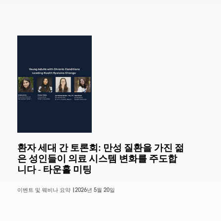
환자 세대 간 토론회: 만성 질환을 가진 젊
은 성인들이 의료 시스템 변화를 주도합
니다 - 타운홀 미팅
이벤트 및 웨비나 요약 |
2026년 5월 20일