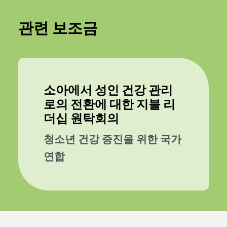
관련 보조금
소아에서 성인 건강 관리
로의 전환에 대한 지불 리
더십 원탁회의
청소년 건강 증진을 위한 국가
연합