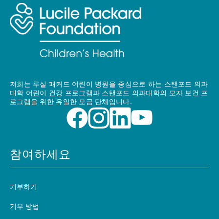
저희는 루실 패커드 어린이 병원을 중심으로 하는 스탠포드 의과
대학 어린이 건강 프로그램과 스탠포드 의과대학의 모자 보건 프
로그램을 위한 유일한 모금 단체입니다.
참여하세요
기부하기
기부 방법