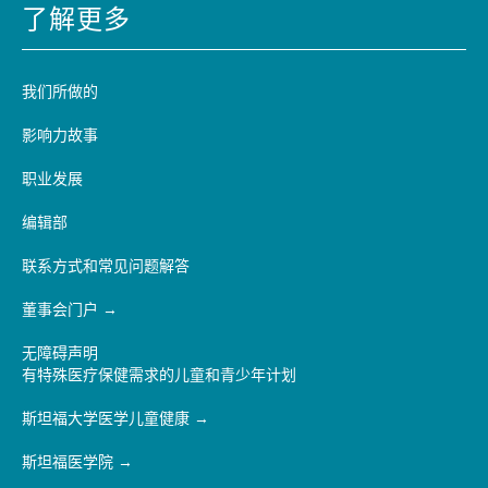
了解更多
我们所做的
影响力故事
职业发展
编辑部
联系方式和常见问题解答
董事会门户
无障碍声明
有特殊医疗保健需求的儿童和青少年计划
斯坦福大学医学儿童健康
斯坦福医学院