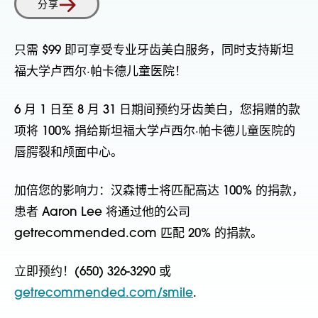
分享
只需 $99 即可享受专业牙齿美白服务，同时支持斯坦
福大学卢西尔·帕卡德儿童医院！
6 月 1 日至 8 月 31 日期间预约牙齿美白，您捐赠的款
项将 100% 捐给斯坦福大学卢西尔·帕卡德儿童医院的
唇腭裂和颅面中心。
加倍您的影响力：汉森博士将匹配高达 100% 的捐款，
患者 Aaron Lee 将通过他的公司
getrecommended.com 匹配 20% 的捐款。
立即预约！(650) 326-3290 或
getrecommended.com/smile
.