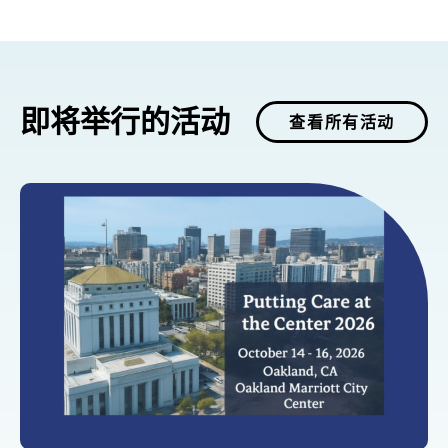
即将举行的活动
查看所有活动