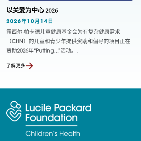
以关爱为中心 2026
2026年10月14日
露西尔·帕卡德儿童健康基金会为有复杂健康需求
（CHN）的儿童和青少年提供资助和倡导的项目正在
赞助2026年“Putting...”活动。.
了解更多