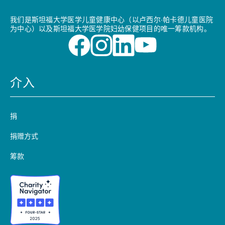
我们是斯坦福大学医学儿童健康中心（以卢西尔·帕卡德儿童医院
为中心）以及斯坦福大学医学院妇幼保健项目的唯一筹款机构。
介入
捐
捐赠方式
筹款