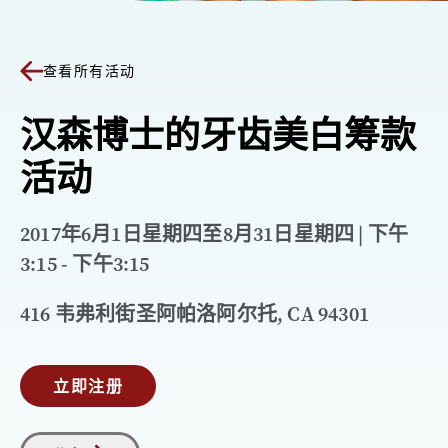
查看所有活动
汉森博士的牙齿美白筹款
活动
2017年6月1日星期四至8月31日星期四 | 下午
3:15 - 下午3:15
416 韦弗利街圣阿帕洛阿尔托, CA 94301
立即注册