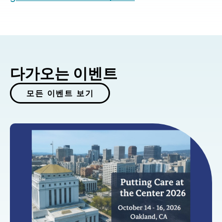
다가오는 이벤트
모든 이벤트 보기