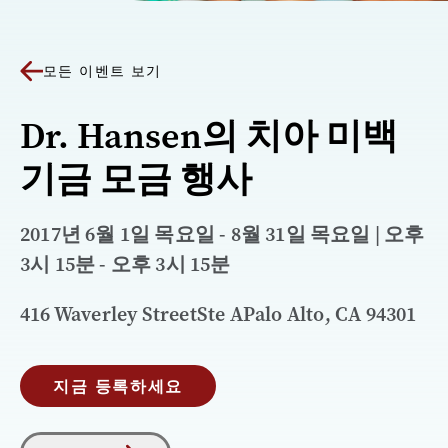
모든 이벤트 보기
Dr. Hansen의 치아 미백
기금 모금 행사
2017년 6월 1일 목요일 - 8월 31일 목요일 | 오후
3시 15분 - 오후 3시 15분
416 Waverley StreetSte APalo Alto, CA 94301
지금 등록하세요