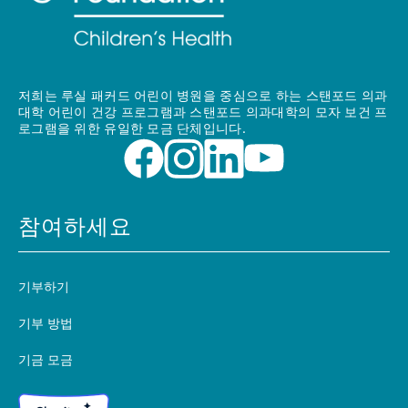
저희는 루실 패커드 어린이 병원을 중심으로 하는 스탠포드 의과
대학 어린이 건강 프로그램과 스탠포드 의과대학의 모자 보건 프
로그램을 위한 유일한 모금 단체입니다.
참여하세요
기부하기
기부 방법
기금 모금