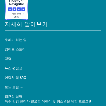
자세히 알아보기
우리가 하는 일
임팩트 스토리
경력
뉴스 편집실
연락처 및 FAQ
보드 포털
접근성 설명
특수 건강 관리가 필요한 어린이 및 청소년을 위한 프로그램