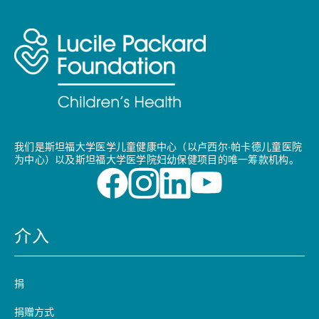
我们是斯坦福大学医学儿童健康中心（以卢西尔·帕卡德儿童医院
为中心）以及斯坦福大学医学院妇幼保健项目的唯一筹款机构。
介入
捐
捐赠方式