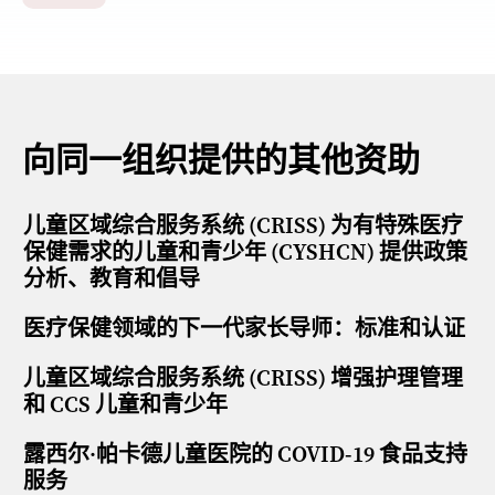
向同一组织提供的其他资助
儿童区域综合服务系统 (CRISS) 为有特殊医疗
保健需求的儿童和青少年 (CYSHCN) 提供政策
分析、教育和倡导
医疗保健领域的下一代家长导师：标准和认证
儿童区域综合服务系统 (CRISS) 增强护理管理
和 CCS 儿童和青少年
露西尔·帕卡德儿童医院的 COVID-19 食品支持
服务