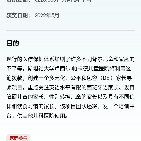
资助金额：
$225,000，为期 24 个月
获奖日期：
2022年5月
目的
现行的医疗保健体系加剧了许多不同背景儿童和家庭的
不平等。斯坦福大学卢西尔·帕卡德儿童医院将利用这
笔拨款，创建一个多元化、公平和包容（DEI）家长导
师项目，重点关注英语水平有限的西班牙语家长、发育
障碍儿童的家长、性别转换儿童的家长以及具有不同信
仰和饮食习惯的家长。该项目团队还将开发一个培训平
台，供其他儿科医院使用。
家庭参与