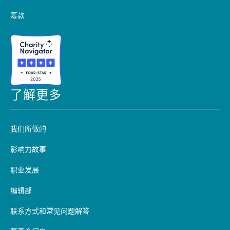
筹款
了解更多
我们所做的
影响力故事
职业发展
编辑部
联系方式和常见问题解答