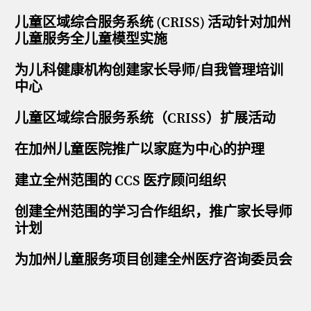
儿童区域综合服务系统 (CRISS) 活动针对加州
儿童服务全儿童模型实施
为儿科健康机构创建家长导师/自我管理培训
中心
儿童区域综合服务系统（CRISS）扩展活动
在加州儿童医院推广以家庭为中心的护理
建立全州范围的 CCS 医疗顾问组织
创建全州范围的学习合作组织，推广家长导师
计划
为加州儿童服务项目创建全州医疗咨询委员会