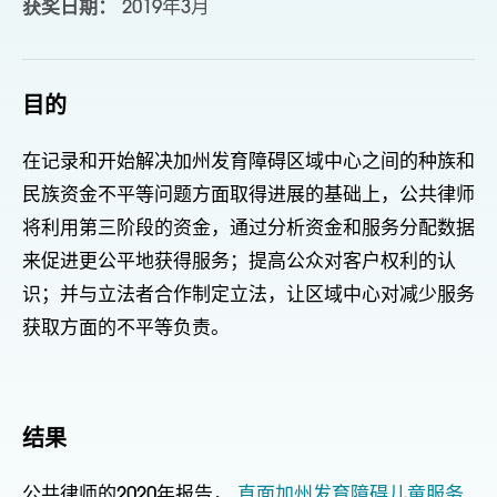
获奖日期：
2019年3月
目的
在记录和开始解决加州发育障碍区域中心之间的种族和
民族资金不平等问题方面取得进展的基础上，公共律师
将利用第三阶段的资金，通过分析资金和服务分配数据
来促进更公平地获得服务；提高公众对客户权利的认
识；并与立法者合作制定立法，让区域中心对减少服务
获取方面的不平等负责。
结果
公共律师的2020年报告，
直面加州发育障碍儿童服务