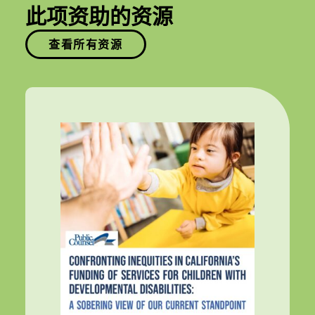
此项资助的资源
查看所有资源