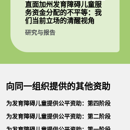
直面加州发育障碍儿童服
务资金分配的不平等：我
们当前立场的清醒视角
研究与报告
向同一组织提供的其他资助
为发育障碍儿童提供公平资助：第四阶段
为发育障碍儿童提供公平资助：第二阶段
为发育障碍儿童提供公平资助：第一阶段