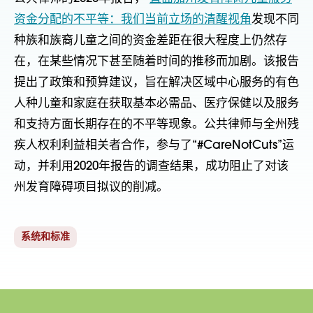
资金分配的不平等：我们当前立场的清醒视角
发现不同
种族和族裔儿童之间的资金差距在很大程度上仍然存
在，在某些情况下甚至随着时间的推移而加剧。该报告
提出了政策和预算建议，旨在解决区域中心服务的有色
人种儿童和家庭在获取基本必需品、医疗保健以及服务
和支持方面长期存在的不平等现象。公共律师与全州残
疾人权利利益相关者合作，参与了“#CareNotCuts”运
动，并利用2020年报告的调查结果，成功阻止了对该
州发育障碍项目拟议的削减。
系统和标准