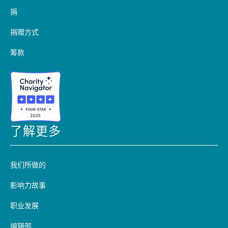
捐
捐赠方式
筹款
了解更多
我们所做的
影响力故事
职业发展
编辑部