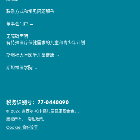
联系方式和常见问题解答
董事会门户
无障碍声明
有特殊医疗保健需求的儿童和青少年计划
斯坦福大学医学儿童健康
斯坦福医学院
税务识别号：77-0440090
© 2026 露西尔·帕卡德儿童健康基金会。.
版权所有。
隐私政策.
Cookie 偏好设置