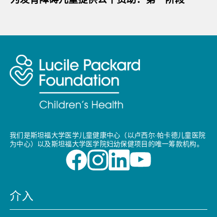
我们是斯坦福大学医学儿童健康中心（以卢西尔·帕卡德儿童医院
为中心）以及斯坦福大学医学院妇幼保健项目的唯一筹款机构。
介入