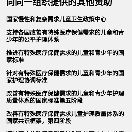
向同一组织提供的其他资助
国家慢性和复杂需求儿童卫生政策中心
支持各国改善有特殊医疗保健需求的儿童和青
少年的公平护理体系
推进有特殊医疗保健需求的儿童和青少年的国
家标准
针对有特殊医疗保健需求的儿童和青少年的国
家护理协调标准
改善有特殊医疗保健需求的儿童和青少年护理
质量体系的国家标准第五阶段
改善有特殊医疗保健需求儿童护理质量体系的
国家共识框架，第四阶段