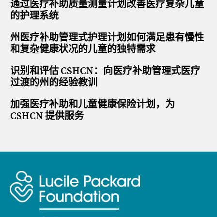
通过医疗补助质量测量计划改善医疗复杂儿童
的护理系统
州医疗补助管理式护理计划如何满足患有慢性
和复杂健康状况的儿童的独特需求
识别和评估 CSHCN：向医疗补助管理式医疗
过渡的州的经验教训
加强医疗补助和儿童健康保险计划，为
CSHCN 提供服务