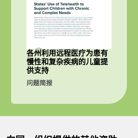
各州利用远程医疗为患有
慢性和复杂疾病的儿童提
供支持
问题简报