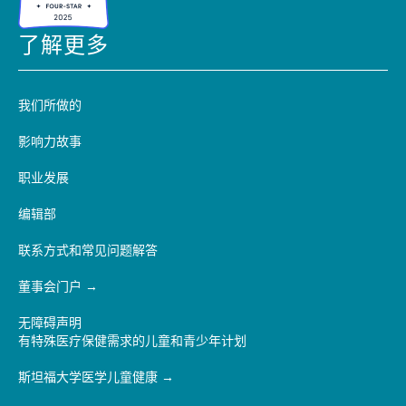
了解更多
我们所做的
影响力故事
职业发展
编辑部
联系方式和常见问题解答
董事会门户
无障碍声明
有特殊医疗保健需求的儿童和青少年计划
斯坦福大学医学儿童健康