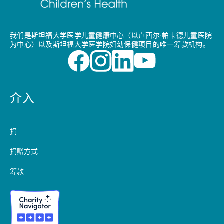
我们是斯坦福大学医学儿童健康中心（以卢西尔·帕卡德儿童医院
为中心）以及斯坦福大学医学院妇幼保健项目的唯一筹款机构。
介入
捐
捐赠方式
筹款