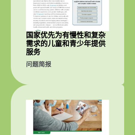
国家优先为有慢性和复杂
需求的儿童和青少年提供
服务
问题简报