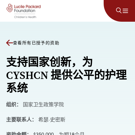
跳至内容
查看所有已授予的资助
支持国家创新，为
CYSHCN 提供公平的护理
系统
组织：
国家卫生政策学院
主要联系人：
希瑟·史密斯