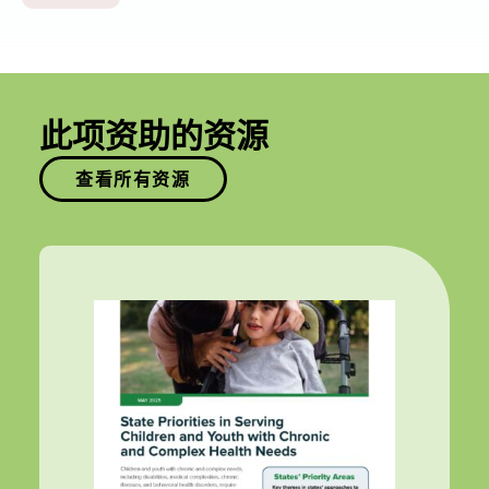
此项资助的资源
查看所有资源