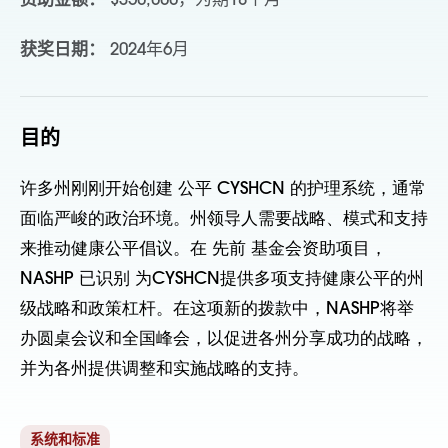
资助金额：
$350,000，为期18个月
获奖日期：
2024年6月
目的
许多州刚刚开始创建
公平
CYSHCN 的护理系统，通常
面临严峻的政治环境。州领导人需要战略、模式和支持
来推动健康公平倡议。在
先前
基金会资助项目，
NASHP
已识别
为CYSHCN提供多项支持健康公平的州
级战略和政策杠杆。在这项新的拨款中，NASHP将举
办圆桌会议和全国峰会，以促进各州分享成功的战略，
并为各州提供调整和实施战略的支持。
系统和标准