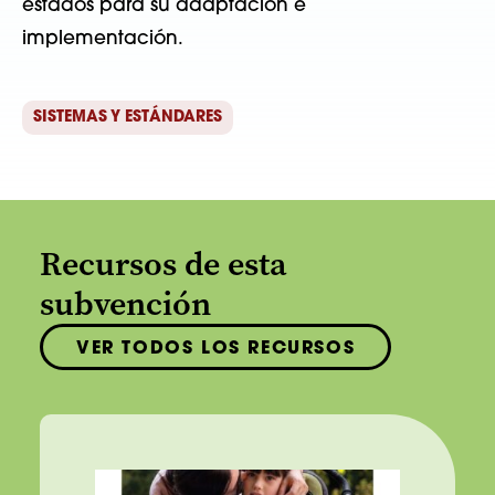
estados para su adaptación e
implementación.
SISTEMAS Y ESTÁNDARES
Recursos de esta
subvención
VER TODOS LOS RECURSOS