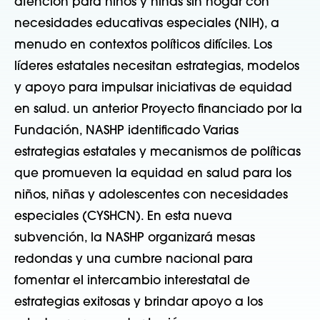
atención para niños y niñas sin hogar con
necesidades educativas especiales (NIH), a
menudo en contextos políticos difíciles. Los
líderes estatales necesitan estrategias, modelos
y apoyo para impulsar iniciativas de equidad
en salud.
un anterior
Proyecto financiado por la
Fundación, NASHP
identificado
Varias
estrategias estatales y mecanismos de políticas
que promueven la equidad en salud para los
niños, niñas y adolescentes con necesidades
especiales (CYSHCN). En esta nueva
subvención, la NASHP organizará mesas
redondas y una cumbre nacional para
fomentar el intercambio interestatal de
estrategias exitosas y brindar apoyo a los