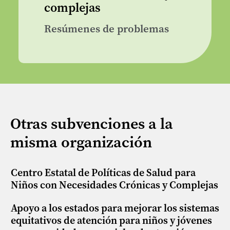
complejas
Resúmenes de problemas
Otras subvenciones a la
misma organización
Centro Estatal de Políticas de Salud para
Niños con Necesidades Crónicas y Complejas
Apoyo a los estados para mejorar los sistemas
equitativos de atención para niños y jóvenes