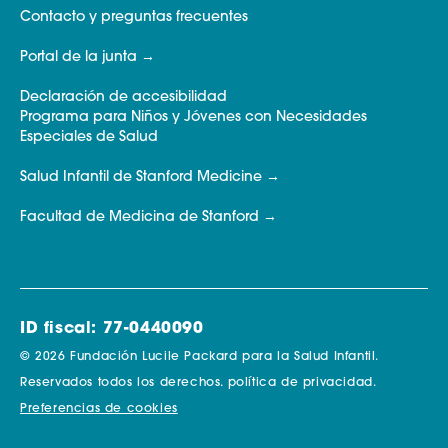
Contacto y preguntas frecuentes
Portal de la junta
Declaración de accesibilidad
Programa para Niños y Jóvenes con Necesidades
Especiales de Salud
Salud Infantil de Stanford Medicine
Facultad de Medicina de Stanford
ID fiscal: 77-0440090
© 2026 Fundación Lucile Packard para la Salud Infantil.
Reservados todos los derechos.
política de privacidad.
Preferencias de cookies