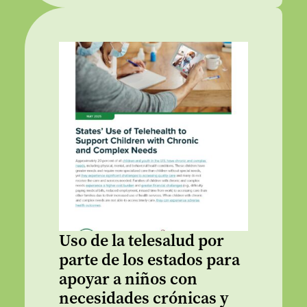
Uso de la telesalud por
parte de los estados para
apoyar a niños con
necesidades crónicas y