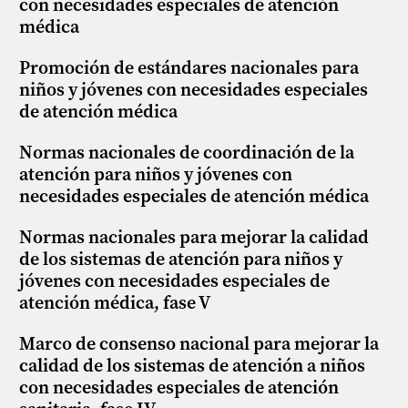
con necesidades especiales de atención
médica
Promoción de estándares nacionales para
niños y jóvenes con necesidades especiales
de atención médica
Normas nacionales de coordinación de la
atención para niños y jóvenes con
necesidades especiales de atención médica
Normas nacionales para mejorar la calidad
de los sistemas de atención para niños y
jóvenes con necesidades especiales de
atención médica, fase V
Marco de consenso nacional para mejorar la
calidad de los sistemas de atención a niños
con necesidades especiales de atención