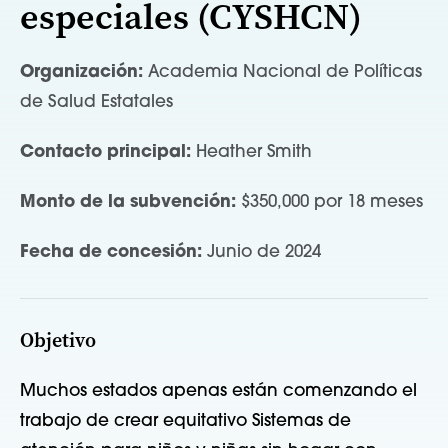
especiales (CYSHCN)
Organización:
Academia Nacional de Políticas
de Salud Estatales
Contacto principal:
Heather Smith
Monto de la subvención:
$350,000 por 18 meses
Fecha de concesión:
Junio de 2024
Objetivo
Muchos estados apenas están comenzando el
trabajo de crear
equitativo
Sistemas de