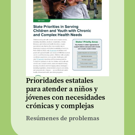
Prioridades estatales
para atender a niños y
jóvenes con necesidades
crónicas y complejas
Resúmenes de problemas