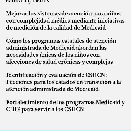
sanitaria, fase IV
Mejorar los sistemas de atención para niños
con complejidad médica mediante iniciativas
de medición de la calidad de Medicaid
Cómo los programas estatales de atención
administrada de Medicaid abordan las
necesidades únicas de los niños con
afecciones de salud crónicas y complejas
Identificación y evaluación de CSHCN:
Lecciones para los estados en transición a la
atención administrada de Medicaid
Fortalecimiento de los programas Medicaid y
CHIP para servir a los CSHCN