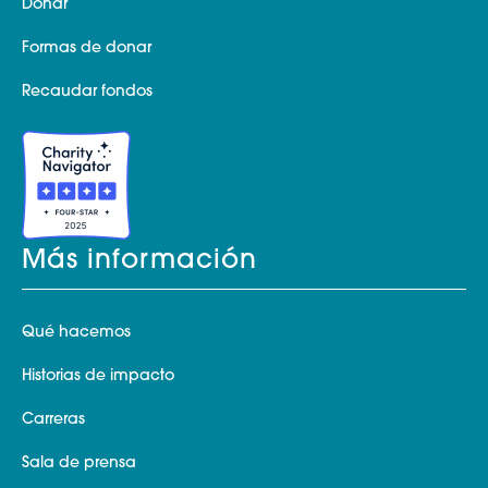
Donar
Formas de donar
Recaudar fondos
Más información
Qué hacemos
Historias de impacto
Carreras
Sala de prensa