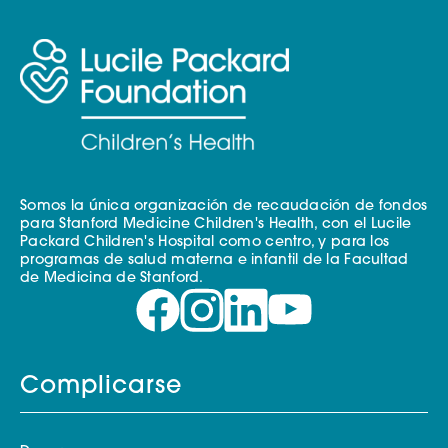
Somos la única organización de recaudación de fondos
para Stanford Medicine Children's Health, con el Lucile
Packard Children's Hospital como centro, y para los
programas de salud materna e infantil de la Facultad
de Medicina de Stanford.
Complicarse