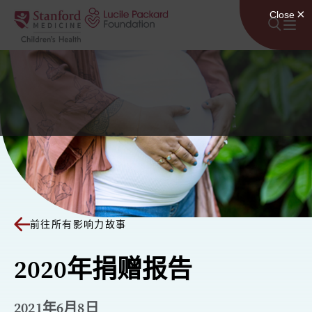
跳至内容
前往所有影响力故事
2020年捐赠报告
2021年6月8日