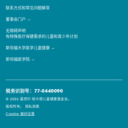
联系方式和常见问题解答
董事会门户
无障碍声明
有特殊医疗保健需求的儿童和青少年计划
斯坦福大学医学儿童健康
斯坦福医学院
税务识别号：77-0440090
© 2026 露西尔·帕卡德儿童健康基金会。.
版权所有。
隐私政策.
Cookie 偏好设置