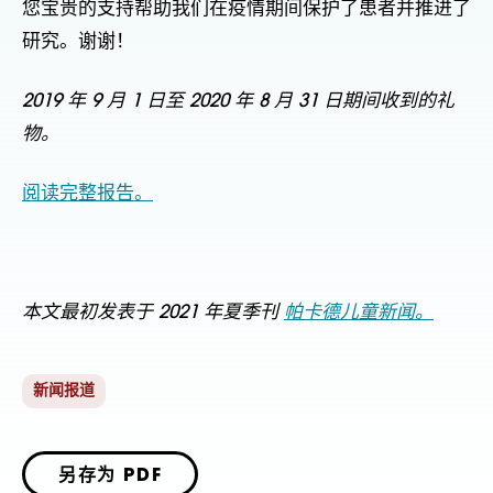
您宝贵的支持帮助我们在疫情期间保护了患者并推进了
研究。谢谢！
2019 年 9 月 1 日至 2020 年 8 月 31 日期间收到的礼
物。
阅读完整报告。
本文最初发表于 2021 年夏季刊
帕卡德儿童新闻。
新闻报道
另存为 PDF