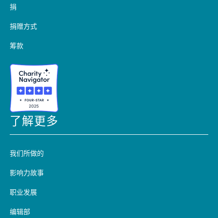
捐
捐赠方式
筹款
了解更多
我们所做的
影响力故事
职业发展
编辑部