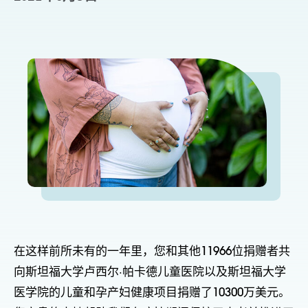
在这样前所未有的一年里，您和其他11966位捐赠者共
向斯坦福大学卢西尔·帕卡德儿童医院以及斯坦福大学
医学院的儿童和孕产妇健康项目捐赠了10300万美元。