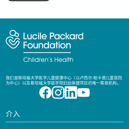
我们是斯坦福大学医学儿童健康中心（以卢西尔·帕卡德儿童医院
为中心）以及斯坦福大学医学院妇幼保健项目的唯一筹款机构。
介入